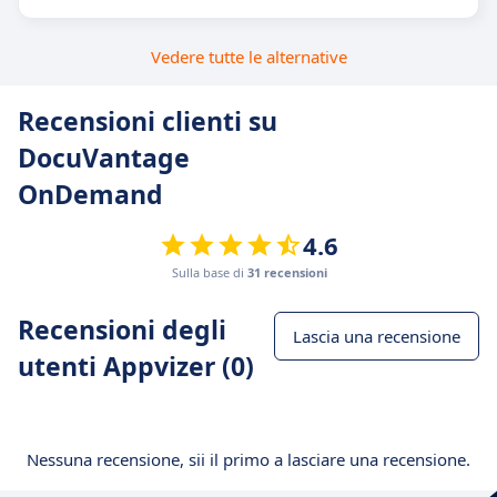
Vedere tutte le alternative
Recensioni clienti su
DocuVantage
OnDemand
4.6
Sulla base di
31 recensioni
Recensioni degli
Lascia una recensione
utenti Appvizer (0)
Nessuna recensione, sii il primo a lasciare una recensione.