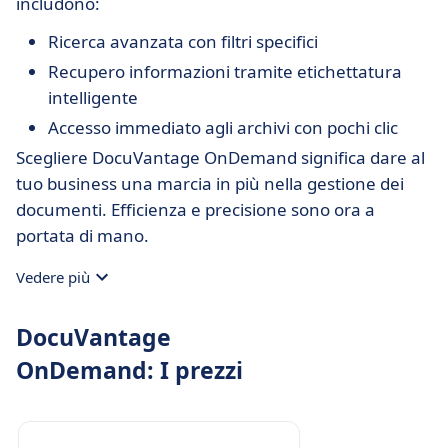
includono:
Ricerca avanzata con filtri specifici
Recupero informazioni tramite etichettatura
intelligente
Accesso immediato agli archivi con pochi clic
Scegliere DocuVantage OnDemand significa dare al
tuo business una marcia in più nella gestione dei
documenti. Efficienza e precisione sono ora a
portata di mano.
Vedere più
DocuVantage
OnDemand: I prezzi