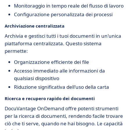
Monitoraggio in tempo reale del flusso di lavoro
Configurazione personalizzata dei processi
Archiviazione centralizzata
Archivia e gestisci tutti i tuoi documenti in un'unica
piattaforma centralizzata. Questo sistema
permette:
Organizzazione efficiente dei file
Accesso immediato alle informazioni da
qualsiasi dispositivo
Riduzione significativa dell'uso della carta
Ricerca e recupero rapido dei documenti
DocuVantage OnDemand offre potenti strumenti
per la ricerca di documenti, rendendo facile trovare
ciò che ti serve, quando ne hai bisogno. Le capacità