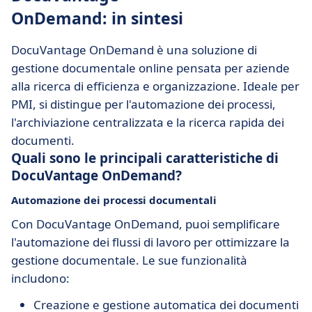
OnDemand: in sintesi
DocuVantage OnDemand è una soluzione di
gestione documentale online pensata per aziende
alla ricerca di efficienza e organizzazione. Ideale per
PMI, si distingue per l'automazione dei processi,
l'archiviazione centralizzata e la ricerca rapida dei
documenti.
Quali sono le principali caratteristiche di
DocuVantage OnDemand?
Automazione dei processi documentali
Con DocuVantage OnDemand, puoi semplificare
l'automazione dei flussi di lavoro per ottimizzare la
gestione documentale. Le sue funzionalità
includono:
Creazione e gestione automatica dei documenti