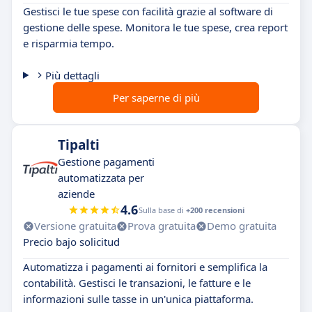
Gestisci le tue spese con facilità grazie al software di
gestione delle spese. Monitora le tue spese, crea report
e risparmia tempo.
Più dettagli
Per saperne di più
Tipalti
Gestione pagamenti
automatizzata per
aziende
4.6
Sulla base di
+200 recensioni
Versione gratuita
Prova gratuita
Demo gratuita
Precio bajo solicitud
Automatizza i pagamenti ai fornitori e semplifica la
contabilità. Gestisci le transazioni, le fatture e le
informazioni sulle tasse in un'unica piattaforma.