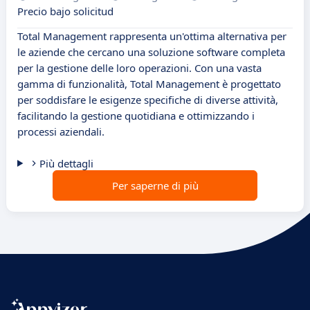
Precio bajo solicitud
Total Management rappresenta un'ottima alternativa per
le aziende che cercano una soluzione software completa
per la gestione delle loro operazioni. Con una vasta
gamma di funzionalità, Total Management è progettato
per soddisfare le esigenze specifiche di diverse attività,
facilitando la gestione quotidiana e ottimizzando i
processi aziendali.
Più dettagli
Per saperne di più