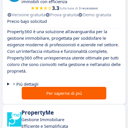
immobili con efficienza
3.3
Sulla base di
3 recensioni
Versione gratuita
Prova gratuita
Demo gratuita
Precio bajo solicitud
Property360 è una soluzione all'avanguardia per la
gestione immobiliare, progettata per soddisfare le
esigenze moderne di professionisti e aziende nel settore.
Con un'interfaccia intuitiva e funzionalità complete,
Property360 offre un'esperienza utente ottimale per tutti
coloro che sono coinvolti nella gestione e nell'analisi delle
proprietà.
Più dettagli
Per saperne di più
PropertyMe
Gestione Immobiliare
Efficiente e Semplificata