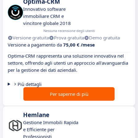
Optima-CRM
Innovativo software
immobiliare CRM e
vincitore globale 2018
Nessuna recensione degli utenti
Versione gratuita
Prova gratuita
Demo gratuita
Versione a pagamento da
75,00 € /mese
Optima-CRM rappresenta una soluzione innovativa nel
settore, offrendo agli utenti un approccio all'avanguardia
per la gestione dei dati aziendali.
Più dettagli
Per saperne di più
Hemlane
Gestione Immobili Rapida
e Efficiente per
Professionisti