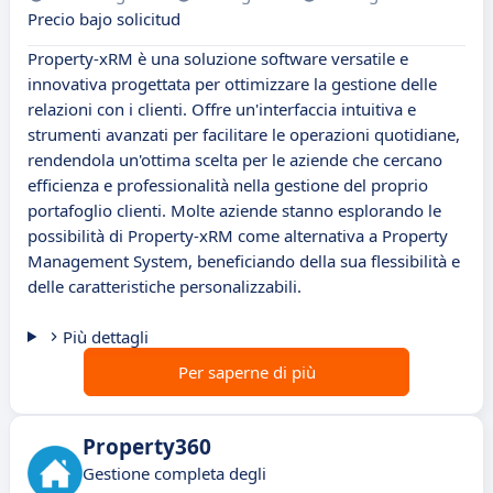
Precio bajo solicitud
Property-xRM è una soluzione software versatile e
innovativa progettata per ottimizzare la gestione delle
relazioni con i clienti. Offre un'interfaccia intuitiva e
strumenti avanzati per facilitare le operazioni quotidiane,
rendendola un'ottima scelta per le aziende che cercano
efficienza e professionalità nella gestione del proprio
portafoglio clienti. Molte aziende stanno esplorando le
possibilità di Property-xRM come alternativa a Property
Management System, beneficiando della sua flessibilità e
delle caratteristiche personalizzabili.
Più dettagli
Per saperne di più
Property360
Gestione completa degli