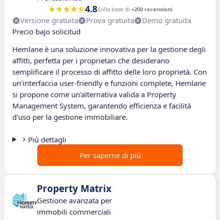
4.8
Sulla base di
+200 recensioni
Versione gratuita
Prova gratuita
Demo gratuita
Precio bajo solicitud
Hemlane è una soluzione innovativa per la gestione degli
affitti, perfetta per i proprietari che desiderano
semplificare il processo di affitto delle loro proprietà. Con
un'interfaccia user-friendly e funzioni complete, Hemlane
si propone come un'alternativa valida a Property
Management System, garantendo efficienza e facilità
d'uso per la gestione immobiliare.
Più dettagli
Per saperne di più
Property Matrix
Gestione avanzata per
immobili commerciali