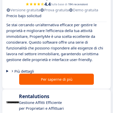
4.4
Sulla base di
194 recensioni
Versione gratuita
Prova gratuita
Demo gratuita
Precio bajo solicitud
Se stai cercando un'alternativa efficace per gestire le
proprietà e migliorare l'efficienza della tua attività
immobiliare, PropertyMe è una scelta eccellente da
considerare. Questo software offre una serie di
funzionalità che possono rispondere alle esigenze di chi
lavora nel settore immobiliare, garantendo un'ottima
gestione delle proprietà e interfacce user-friendly.
Più dettagli
Per saperne di più
Rentalutions
Gestione Affitti Efficiente
per Proprietari e Affittuari