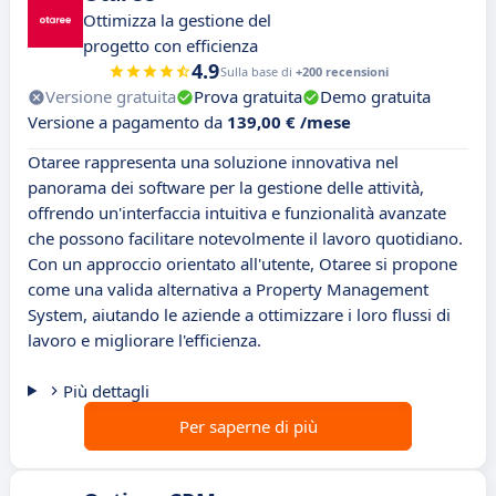
Ottimizza la gestione del
progetto con efficienza
4.9
Sulla base di
+200 recensioni
Versione gratuita
Prova gratuita
Demo gratuita
Versione a pagamento da
139,00 € /mese
Otaree rappresenta una soluzione innovativa nel
panorama dei software per la gestione delle attività,
offrendo un'interfaccia intuitiva e funzionalità avanzate
che possono facilitare notevolmente il lavoro quotidiano.
Con un approccio orientato all'utente, Otaree si propone
come una valida alternativa a Property Management
System, aiutando le aziende a ottimizzare i loro flussi di
lavoro e migliorare l'efficienza.
Più dettagli
Per saperne di più