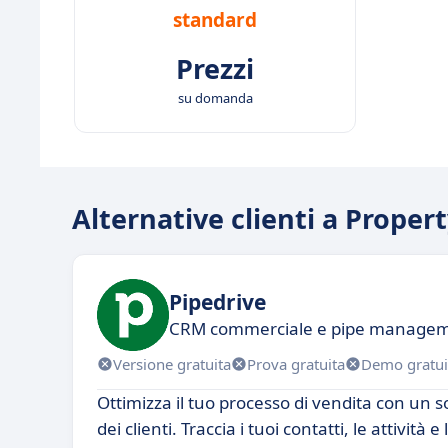
standard
Prezzi
su domanda
Alternative clienti a Proper
Pipedrive
CRM commerciale e pipe manage
Versione gratuita
Prova gratuita
Demo gratui
Ottimizza il tuo processo di vendita con un s
dei clienti. Traccia i tuoi contatti, le attività 