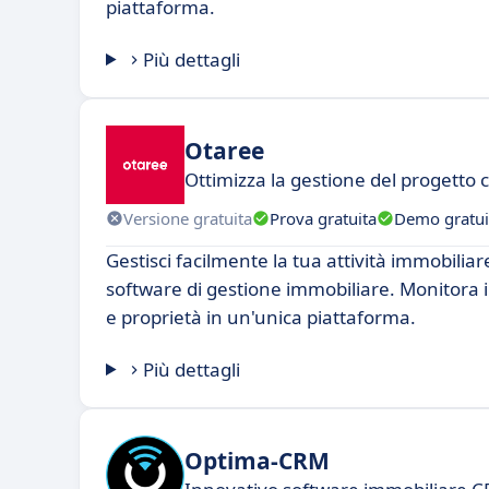
piattaforma.
Più dettagli
Otaree
Ottimizza la gestione del progetto 
Versione gratuita
Prova gratuita
Demo gratui
Gestisci facilmente la tua attività immobilia
software di gestione immobiliare. Monitora i t
e proprietà in un'unica piattaforma.
Più dettagli
Optima-CRM