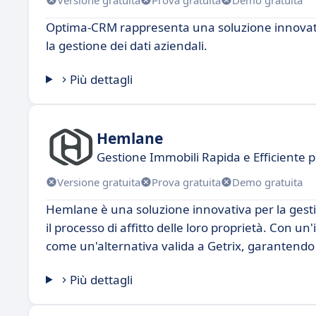
Optima-CRM rappresenta una soluzione innovativa
la gestione dei dati aziendali.
Più dettagli
Hemlane
Gestione Immobili Rapida e Efficiente p
Versione gratuita
Prova gratuita
Demo gratuita
Hemlane è una soluzione innovativa per la gestion
il processo di affitto delle loro proprietà. Con 
come un'alternativa valida a Getrix, garantendo e
Più dettagli