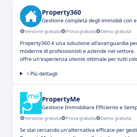
Property360
Gestione completa degli immobili con e
Versione gratuita
Prova gratuita
Demo gratuita
Property360 è una soluzione all'avanguardia per
moderne di professionisti e aziende nel settore.
offre un'esperienza utente ottimale per tutti colo
Più dettagli
PropertyMe
Gestione Immobiliare Efficiente e Sempl
Versione gratuita
Prova gratuita
Demo gratuita
Se stai cercando un'alternativa efficace per gestir