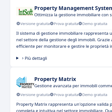
Property Management Syste
Ottimizza la gestione immobiliare con 
Versione gratuita
Prova gratuita
Demo gratuita
Il sistema di gestione immobiliare rappresenta u
nel settore della gestione degli immobili. Grazie
efficiente per monitorare e gestire le proprietà 
Più dettagli
Property Matrix
Gestione avanzata per immobili commer
Versione gratuita
Prova gratuita
Demo gratuita
Property Matrix rappresenta un'opzione valida pe
completa e intuitiva nel settore immobiliare. Que