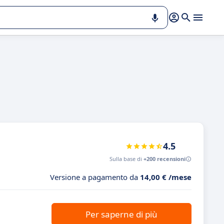
4.5
Sulla base di
+200 recensioni
Versione a pagamento da
14,00 € /mese
Per saperne di più