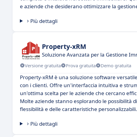
e aziende che desiderano ottimizzare la gestione 
Più dettagli
Property-xRM
Soluzione Avanzata per la Gestione Im
Versione gratuita
Prova gratuita
Demo gratuita
Property-xRM è una soluzione software versatile 
con i clienti. Offre un'interfaccia intuitiva e st
un'ottima scelta per le aziende che cercano effici
Molte aziende stanno esplorando le possibilità d
flessibilità e delle caratteristiche personalizzabili
Più dettagli