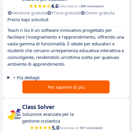
4.6
Sulla base di
+200 recensioni
Versione gratuita
Prova gratuita
Demo gratuita
Precio bajo solicitud
Teach n Go è un software innovativo progettato per
facilitare l'insegnamento e l'apprendimento, offrendo una
vasta gamma di funzionalità. È ideale per educatori e
studenti che cercano un'esperienza educativa interattiva e
coinvolgente, rendendolo un'ottima scelta per qualsiasi
ambiente di apprendimento.
Più dettagli
Per saperne di più
Class Solver
Soluzione avanzata per la
gestione scolastica
5.0
Sulla base di
161 recensioni