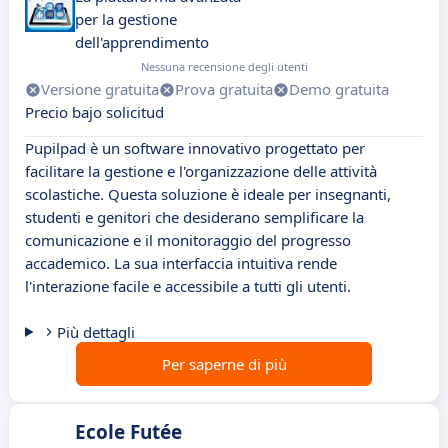
per la gestione
dell'apprendimento
Nessuna recensione degli utenti
Versione gratuita
Prova gratuita
Demo gratuita
Precio bajo solicitud
Pupilpad è un software innovativo progettato per
facilitare la gestione e l'organizzazione delle attività
scolastiche. Questa soluzione è ideale per insegnanti,
studenti e genitori che desiderano semplificare la
comunicazione e il monitoraggio del progresso
accademico. La sua interfaccia intuitiva rende
l'interazione facile e accessibile a tutti gli utenti.
Più dettagli
Per saperne di più
Ecole Futée