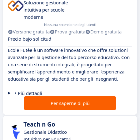
Soluzione gestionale
intuitiva per scuole
moderne
Nessuna recensione degli utenti
Versione gratuita
Prova gratuita
Demo gratuita
Precio bajo solicitud
Ecole Futée è un software innovativo che offre soluzioni
avanzate per la gestione del tuo percorso educativo. Con
una serie di strumenti integrati, è progettato per
semplificare l'apprendimento e migliorare l'esperienza
educativa sia per gli studenti che per gli insegnanti.
Più dettagli
Per saperne di più
Teach n Go
Gestionale Didattico
Intuitivo per Educatori