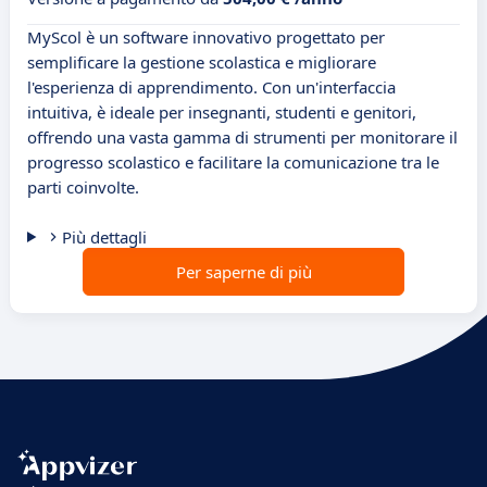
MyScol è un software innovativo progettato per
semplificare la gestione scolastica e migliorare
l'esperienza di apprendimento. Con un'interfaccia
intuitiva, è ideale per insegnanti, studenti e genitori,
offrendo una vasta gamma di strumenti per monitorare il
progresso scolastico e facilitare la comunicazione tra le
parti coinvolte.
Più dettagli
Per saperne di più