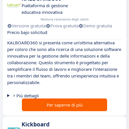
Piattaforma di gestione
educativa innovativa
Nessuna recensione degli utenti
Versione gratuita
Prova gratuita
Demo gratuita
Precio bajo solicitud
KALBOARD360 si presenta come un'ottima alternativa
per coloro che sono alla ricerca di una soluzione software
innovativa per la gestione delle informazioni e della
collaborazione. Questo strumento è progettato per
semplificare il flusso di lavoro e migliorare l'interazione
tra i membri del team, offrendo un'esperienza intuitiva e
personalizzabile.
Più dettagli
Per saperne di più
Kickboard