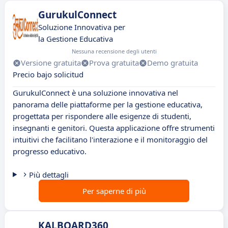
GurukulConnect
Soluzione Innovativa per
la Gestione Educativa
Nessuna recensione degli utenti
Versione gratuita
Prova gratuita
Demo gratuita
Precio bajo solicitud
GurukulConnect è una soluzione innovativa nel
panorama delle piattaforme per la gestione educativa,
progettata per rispondere alle esigenze di studenti,
insegnanti e genitori. Questa applicazione offre strumenti
intuitivi che facilitano l'interazione e il monitoraggio del
progresso educativo.
Più dettagli
Per saperne di più
KALBOARD360