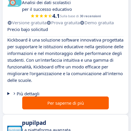
Analisi dei dati scolastici
per il successo educativo
4.1
Sulla base di
30 recensioni
Versione gratuita
Prova gratuita
Demo gratuita
Precio bajo solicitud
Kickboard è una soluzione software innovativa progettata
per supportare le istituzioni educative nella gestione delle
informazioni e nel monitoraggio delle performance degli
studenti. Con un'interfaccia intuitiva e una gamma di
funzionalità, Kickboard offre un modo efficace per
migliorare l'organizzazione e la comunicazione all'interno
delle scuole.
Più dettagli
Per saperne di più
pupilpad
La piattaforma avanzata