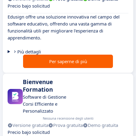
Precio bajo solicitud
Edusign offre una soluzione innovativa nel campo del
software educativo, offrendo una vasta gamma di
funzionalità utili per migliorare l'esperienza di
apprendimento.
Più dettagli
Per saperne di più
Bienvenue
Formation
Software di Gestione
Corsi Efficiente e
Personalizzato
Nessuna recensione degli utenti
Versione gratuita
Prova gratuita
Demo gratuita
Precio bajo solicitud