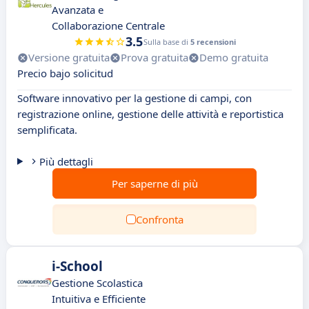
Avanzata e
Collaborazione Centrale
3.5
Sulla base di
5 recensioni
Versione gratuita
Prova gratuita
Demo gratuita
Precio bajo solicitud
Software innovativo per la gestione di campi, con
registrazione online, gestione delle attività e reportistica
semplificata.
Più dettagli
Per saperne di più
Confronta
i-School
Gestione Scolastica
Intuitiva e Efficiente