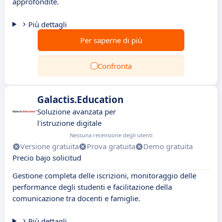
approfondite.
Più dettagli
Per saperne di più
Confronta
Galactis.Education
Soluzione avanzata per
l'istruzione digitale
Nessuna recensione degli utenti
Versione gratuita
Prova gratuita
Demo gratuita
Precio bajo solicitud
Gestione completa delle iscrizioni, monitoraggio delle
performance degli studenti e facilitazione della
comunicazione tra docenti e famiglie.
Più dettagli