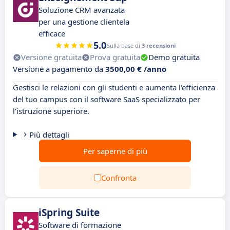
Soluzione CRM avanzata
per una gestione clientela
efficace
5.0
Sulla base di
3 recensioni
Versione gratuita
Prova gratuita
Demo gratuita
Versione a pagamento da
3500,00 € /anno
Gestisci le relazioni con gli studenti e aumenta l'efficienza
del tuo campus con il software SaaS specializzato per
l'istruzione superiore.
Più dettagli
Per saperne di più
Confronta
iSpring Suite
Software di formazione