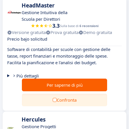
HeadMaster
Gestione Intuitiva della
Scuola per Direttori
3.3
Sulla base di
6 recensioni
Versione gratuita
Prova gratuita
Demo gratuita
Precio bajo solicitud
Software di contabilità per scuole con gestione delle
tasse, report finanziari e monitoraggio delle spese.
Facilita la pianificazione e l'analisi dei budget.
Più dettagli
Per saperne di più
Confronta
Hercules
Gestione Progetti