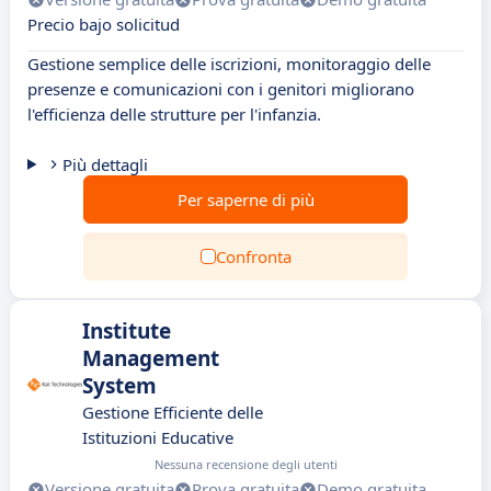
Precio bajo solicitud
Gestione semplice delle iscrizioni, monitoraggio delle
presenze e comunicazioni con i genitori migliorano
l'efficienza delle strutture per l'infanzia.
Più dettagli
Per saperne di più
Confronta
Institute
Management
System
Gestione Efficiente delle
Istituzioni Educative
Nessuna recensione degli utenti
Versione gratuita
Prova gratuita
Demo gratuita