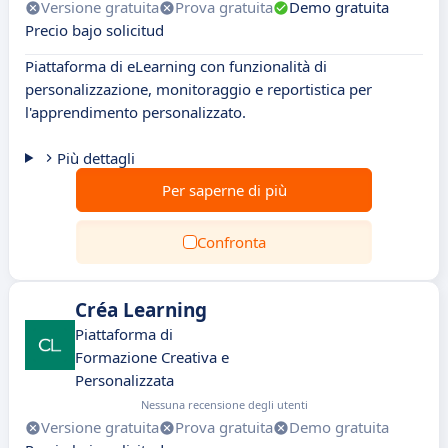
Versione gratuita
Prova gratuita
Demo gratuita
Precio bajo solicitud
Piattaforma di eLearning con funzionalità di
personalizzazione, monitoraggio e reportistica per
l'apprendimento personalizzato.
Più dettagli
Per saperne di più
Confronta
Créa Learning
Piattaforma di
Formazione Creativa e
Personalizzata
Nessuna recensione degli utenti
Versione gratuita
Prova gratuita
Demo gratuita