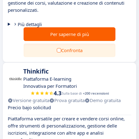
gestione dei corsi, valutazione e creazione di contenuti
personalizzati.
Più dettagli
Per saperne di più
Confronta
Thinkific
Piattaforma E-learning
Innovativa per Formatori
4.3
Sulla base di
+200 recensioni
Versione gratuita
Prova gratuita
Demo gratuita
Precio bajo solicitud
Piattaforma versatile per creare e vendere corsi online,
offre strumenti di personalizzazione, gestione delle
iscrizioni, integrazione con altre app e analisi