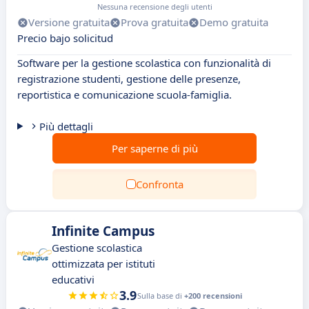
Nessuna recensione degli utenti
Versione gratuita
Prova gratuita
Demo gratuita
Precio bajo solicitud
Software per la gestione scolastica con funzionalità di
registrazione studenti, gestione delle presenze,
reportistica e comunicazione scuola-famiglia.
Più dettagli
Per saperne di più
Confronta
Infinite Campus
Gestione scolastica
ottimizzata per istituti
educativi
3.9
Sulla base di
+200 recensioni