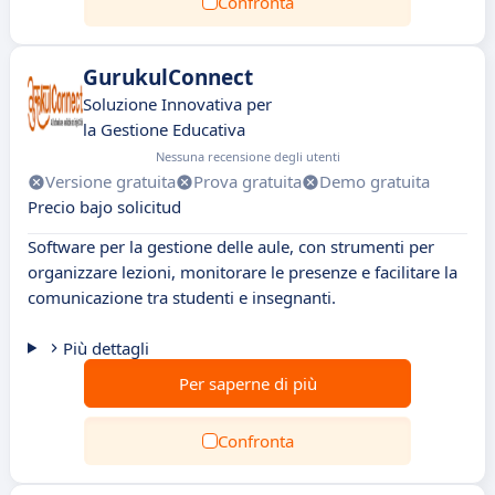
Confronta
GurukulConnect
Soluzione Innovativa per
la Gestione Educativa
Nessuna recensione degli utenti
Versione gratuita
Prova gratuita
Demo gratuita
Precio bajo solicitud
Software per la gestione delle aule, con strumenti per
organizzare lezioni, monitorare le presenze e facilitare la
comunicazione tra studenti e insegnanti.
Più dettagli
Per saperne di più
Confronta