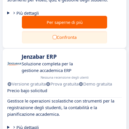
Più dettagli
Per saperne di più
Confronta
Jenzabar ERP
Soluzione completa per la
gestione accademica ERP
Nessuna recensione degli utenti
Versione gratuita
Prova gratuita
Demo gratuita
Precio bajo solicitud
Gestisce le operazioni scolastiche con strumenti per la
registrazione degli studenti, la contabilità e la
pianificazione accademica.
Più dettagli