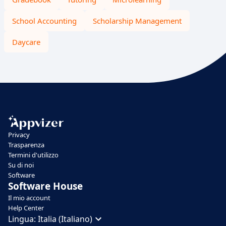
School Accounting
Scholarship Management
Daycare
Privacy
Trasparenza
Termini d'utilizzo
Su di noi
Software
Software House
Il mio account
Help Center
Lingua:
Italia (Italiano)