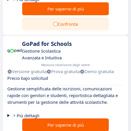
Per saperne di più
Confronta
GoPad for Schools
Gestione Scolastica
Avanzata e Intuitiva
Nessuna recensione degli utenti
Versione gratuita
Prova gratuita
Demo gratuita
Precio bajo solicitud
Gestione semplificata delle iscrizioni, comunicazioni
rapide con genitori e studenti, reportistica dettagliata e
strumenti per la gestione delle attività scolastiche.
Più dettagli
Per saperne di più