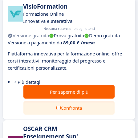
VisioFormation
Formazione Online
Innovativa e Interattiva
Nessuna recensione degli utenti
Versione gratuita
Prova gratuita
Demo gratuita
Versione a pagamento da
89,00 € /mese
Piattaforma innovativa per la formazione online, offre
corsi interattivi, monitoraggio del progresso e
certificazioni personalizzate.
Più dettagli
Per saperne di più
Confronta
OSCAR CRM
Enseignement Sup'