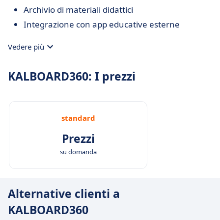
Archivio di materiali didattici
Integrazione con app educative esterne
Vedere più
KALBOARD360: I prezzi
standard
Prezzi
su domanda
Alternative clienti a
KALBOARD360