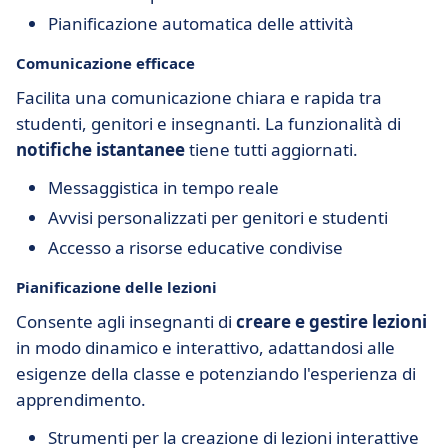
Pianificazione automatica delle attività
Comunicazione efficace
Facilita una comunicazione chiara e rapida tra
studenti, genitori e insegnanti. La funzionalità di
notifiche istantanee
tiene tutti aggiornati.
Messaggistica in tempo reale
Avvisi personalizzati per genitori e studenti
Accesso a risorse educative condivise
Pianificazione delle lezioni
Consente agli insegnanti di
creare e gestire lezioni
in modo dinamico e interattivo, adattandosi alle
esigenze della classe e potenziando l'esperienza di
apprendimento.
Strumenti per la creazione di lezioni interattive