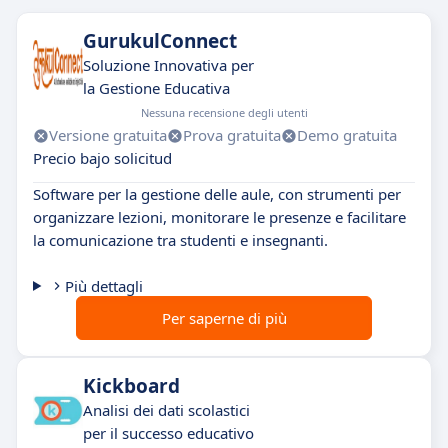
GurukulConnect
Soluzione Innovativa per
la Gestione Educativa
Nessuna recensione degli utenti
Versione gratuita
Prova gratuita
Demo gratuita
Precio bajo solicitud
Software per la gestione delle aule, con strumenti per
organizzare lezioni, monitorare le presenze e facilitare
la comunicazione tra studenti e insegnanti.
Più dettagli
Per saperne di più
Kickboard
Analisi dei dati scolastici
per il successo educativo