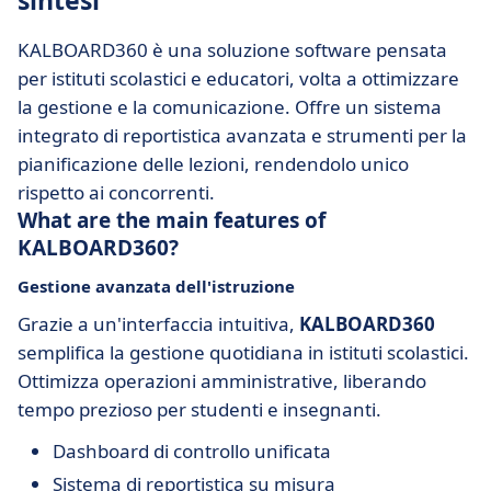
sintesi
KALBOARD360 è una soluzione software pensata
per istituti scolastici e educatori, volta a ottimizzare
la gestione e la comunicazione. Offre un sistema
integrato di reportistica avanzata e strumenti per la
pianificazione delle lezioni, rendendolo unico
rispetto ai concorrenti.
What are the main features of
KALBOARD360?
Gestione avanzata dell'istruzione
Grazie a un'interfaccia intuitiva,
KALBOARD360
semplifica la gestione quotidiana in istituti scolastici.
Ottimizza operazioni amministrative, liberando
tempo prezioso per studenti e insegnanti.
Dashboard di controllo unificata
Sistema di reportistica su misura