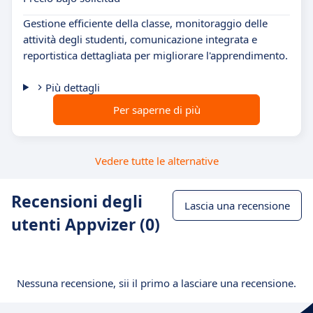
Gestione efficiente della classe, monitoraggio delle
attività degli studenti, comunicazione integrata e
reportistica dettagliata per migliorare l'apprendimento.
Più dettagli
Per saperne di più
Vedere tutte le alternative
Recensioni degli
Lascia una recensione
utenti Appvizer (0)
Nessuna recensione, sii il primo a lasciare una recensione.