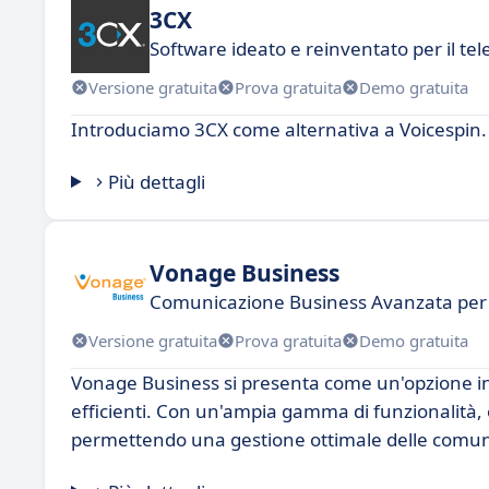
3CX
Software ideato e reinventato per il tel
Versione gratuita
Prova gratuita
Demo gratuita
Introduciamo 3CX come alternativa a Voicespin.
Più dettagli
Vonage Business
Comunicazione Business Avanzata per
Versione gratuita
Prova gratuita
Demo gratuita
Vonage Business si presenta come un'opzione in
efficienti. Con un'ampia gamma di funzionalità, 
permettendo una gestione ottimale delle comuni