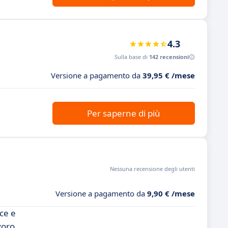
4.3
Sulla base di
142 recensioni
Versione a pagamento da
39,95 € /mese
Per saperne di più
Nessuna recensione degli utenti
Versione a pagamento da
9,90 € /mese
ce e
voro