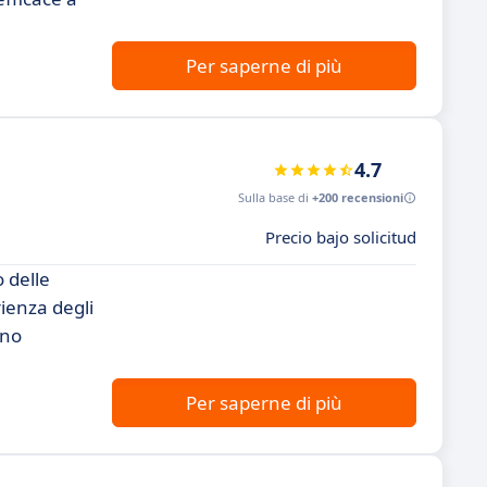
Per saperne di più
4.7
Sulla base di
+200 recensioni
Precio bajo solicitud
 delle
ienza degli
ano
Per saperne di più