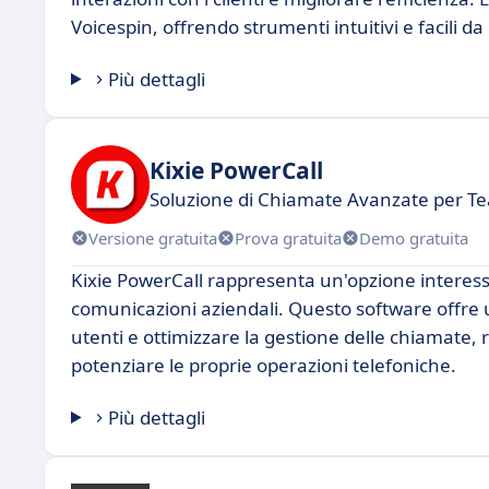
Voicespin, offrendo strumenti intuitivi e facili da 
Più dettagli
Kixie PowerCall
Soluzione di Chiamate Avanzate per T
Versione gratuita
Prova gratuita
Demo gratuita
Kixie PowerCall rappresenta un'opzione interessan
comunicazioni aziendali. Questo software offre u
utenti e ottimizzare la gestione delle chiamate,
potenziare le proprie operazioni telefoniche.
Più dettagli