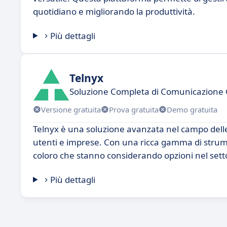
quotidiano e migliorando la produttività.
Più dettagli
Telnyx
Soluzione Completa di Comunicazione 
Versione gratuita
Prova gratuita
Demo gratuita
Telnyx è una soluzione avanzata nel campo delle 
utenti e imprese. Con una ricca gamma di strumen
coloro che stanno considerando opzioni nel set
Più dettagli