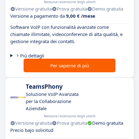
Nessuna recensione degli utenti
Versione gratuita
Prova gratuita
Demo gratuita
Versione a pagamento da
9,00 € /mese
Software VoIP con funzionalità avanzate come
chiamate illimitate, videoconferenze di alta qualità, e
gestione integrata dei contatti.
Più dettagli
Per saperne di più
TeamsPhony
Soluzione VoIP Avanzata
per la Collaborazione
Aziendale
Nessuna recensione degli utenti
Versione gratuita
Prova gratuita
Demo gratuita
Precio bajo solicitud