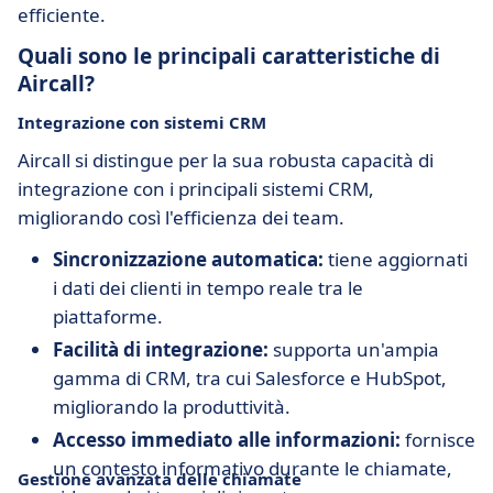
efficiente.
Quali sono le principali caratteristiche di
Aircall?
Integrazione con sistemi CRM
Aircall si distingue per la sua robusta capacità di
integrazione con i principali sistemi CRM,
migliorando così l'efficienza dei team.
Sincronizzazione automatica:
tiene aggiornati
i dati dei clienti in tempo reale tra le
piattaforme.
Facilità di integrazione:
supporta un'ampia
gamma di CRM, tra cui Salesforce e HubSpot,
migliorando la produttività.
Accesso immediato alle informazioni:
fornisce
un contesto informativo durante le chiamate,
Gestione avanzata delle chiamate