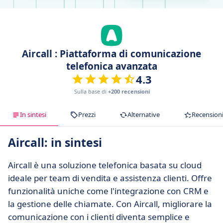
Aircall : Piattaforma di comunicazione
telefonica avanzata
4.3
Sulla base di
+200 recensioni
In sintesi
Prezzi
Alternative
Recension
Aircall: in sintesi
Aircall è una soluzione telefonica basata su cloud
ideale per team di vendita e assistenza clienti. Offre
funzionalità uniche come l'integrazione con CRM e
la gestione delle chiamate. Con Aircall, migliorare la
comunicazione con i clienti diventa semplice e