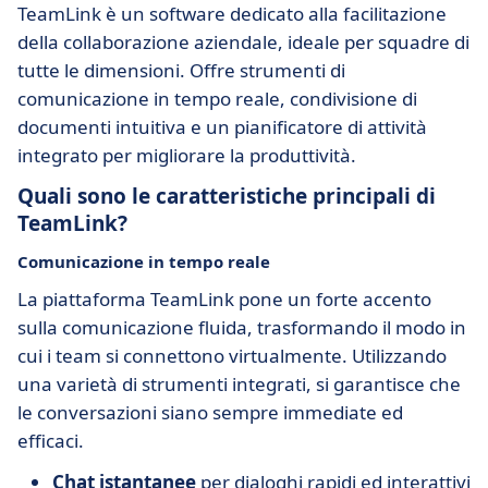
TeamLink è un software dedicato alla facilitazione
della collaborazione aziendale, ideale per squadre di
tutte le dimensioni. Offre strumenti di
comunicazione in tempo reale, condivisione di
documenti intuitiva e un pianificatore di attività
integrato per migliorare la produttività.
Quali sono le caratteristiche principali di
TeamLink?
Comunicazione in tempo reale
La piattaforma TeamLink pone un forte accento
sulla comunicazione fluida, trasformando il modo in
cui i team si connettono virtualmente. Utilizzando
una varietà di strumenti integrati, si garantisce che
le conversazioni siano sempre immediate ed
efficaci.
Chat istantanee
per dialoghi rapidi ed interattivi