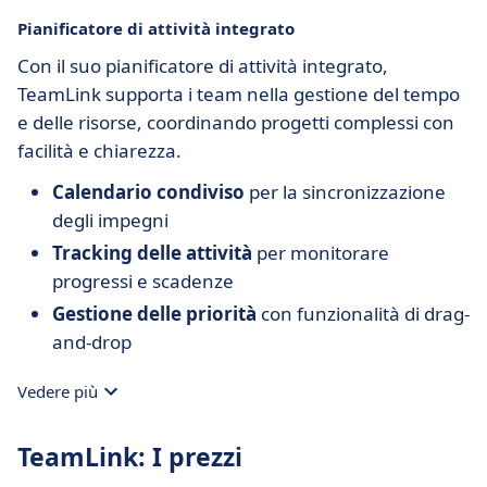
Pianificatore di attività integrato
Con il suo pianificatore di attività integrato,
TeamLink supporta i team nella gestione del tempo
e delle risorse, coordinando progetti complessi con
facilità e chiarezza.
Calendario condiviso
per la sincronizzazione
degli impegni
Tracking delle attività
per monitorare
progressi e scadenze
Gestione delle priorità
con funzionalità di drag-
and-drop
Vedere più
TeamLink: I prezzi