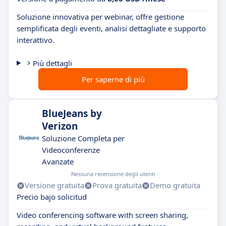
Soluzione innovativa per webinar, offre gestione
semplificata degli eventi, analisi dettagliate e supporto
interattivo.
Più dettagli
Per saperne di più
BlueJeans by
Verizon
Soluzione Completa per
Videoconferenze
Avanzate
Nessuna recensione degli utenti
Versione gratuita
Prova gratuita
Demo gratuita
Precio bajo solicitud
Video conferencing software with screen sharing,