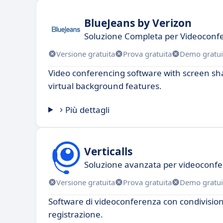
BlueJeans by Verizon
Soluzione Completa per Videoconf
Versione gratuita
Prova gratuita
Demo gratui
Video conferencing software with screen sh
virtual background features.
Più dettagli
Verticalls
Soluzione avanzata per videoconfe
Versione gratuita
Prova gratuita
Demo gratui
Software di videoconferenza con condivisio
registrazione.