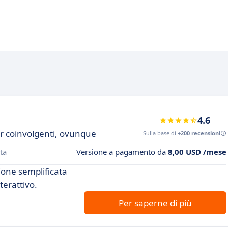
4.6
r coinvolgenti, ovunque
Sulla base di
+200 recensioni
ta
Versione a pagamento da
8,00 USD /mese
ione semplificata
terattivo.
Per saperne di più