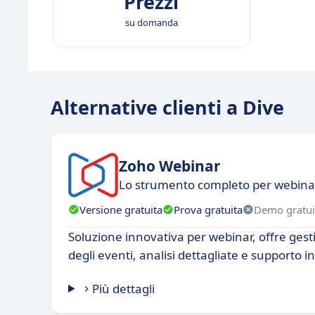
Prezzi
su domanda
Alternative clienti a Dive
Zoho Webinar
Lo strumento completo per webina
Versione gratuita
Prova gratuita
Demo gratui
Soluzione innovativa per webinar, offre gest
degli eventi, analisi dettagliate e supporto in
Più dettagli