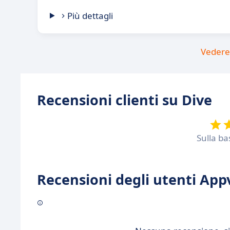
Più dettagli
Vedere 
Recensioni clienti su Dive
Sulla ba
Recensioni degli utenti Appv