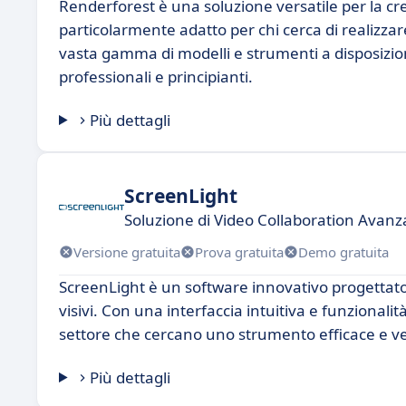
Renderforest è una soluzione versatile per la cr
particolarmente adatto per chi cerca di realizzar
vasta gamma di modelli e strumenti a disposizio
professionali e principianti.
Più dettagli
ScreenLight
Soluzione di Video Collaboration Avanz
Versione gratuita
Prova gratuita
Demo gratuita
ScreenLight è un software innovativo progettato 
visivi. Con una interfaccia intuitiva e funzionali
settore che cercano uno strumento efficace e versa
Più dettagli