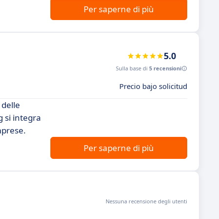
Per saperne di più
5.0
Sulla base di
5 recensioni
Precio bajo solicitud
 delle
 si integra
mprese.
Per saperne di più
Nessuna recensione degli utenti