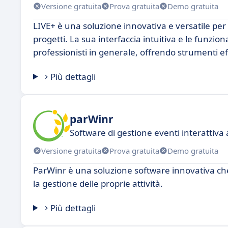
Versione gratuita
Prova gratuita
Demo gratuita
LIVE+ è una soluzione innovativa e versatile per 
progetti. La sua interfaccia intuitiva e le funzio
professionisti in generale, offrendo strumenti eff
Più dettagli
parWinr
Software di gestione eventi interattiva
Versione gratuita
Prova gratuita
Demo gratuita
ParWinr è una soluzione software innovativa che o
la gestione delle proprie attività.
Più dettagli