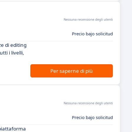
Nessuna recensione degli utenti
Precio bajo solicitud
e di editing
i i livelli,
Per saperne di più
Nessuna recensione degli utenti
Precio bajo solicitud
piattaforma