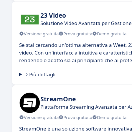
23 Video
Soluzione Video Avanzata per Gestione
Versione gratuita
Prova gratuita
Demo gratuita
Se stai cercando un'ottima alternativa a Weet, 23
video. Con un'interfaccia intuitiva e caratteristic
rendendolo adatto sia ai principianti che ai profe
Più dettagli
StreamOne
Piattaforma Streaming Avanzata per A
Versione gratuita
Prova gratuita
Demo gratuita
StreamOne è una soluzione software innovativa p