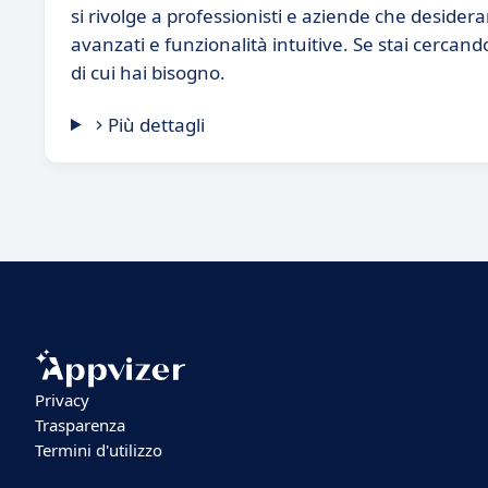
si rivolge a professionisti e aziende che deside
avanzati e funzionalità intuitive. Se stai cerc
di cui hai bisogno.
Più dettagli
Privacy
Trasparenza
Termini d'utilizzo