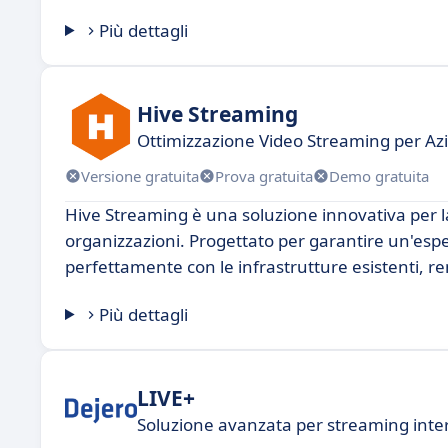
Più dettagli
Hive Streaming
Ottimizzazione Video Streaming per Az
Versione gratuita
Prova gratuita
Demo gratuita
Hive Streaming è una soluzione innovativa per la 
organizzazioni. Progettato per garantire un'espe
perfettamente con le infrastrutture esistenti, r
Più dettagli
LIVE+
Soluzione avanzata per streaming inter