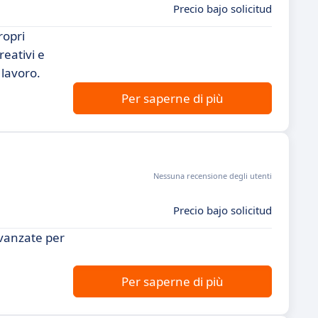
Precio bajo solicitud
ropri
reativi e
 lavoro.
Per saperne di più
Nessuna recensione degli utenti
Precio bajo solicitud
avanzate per
Per saperne di più