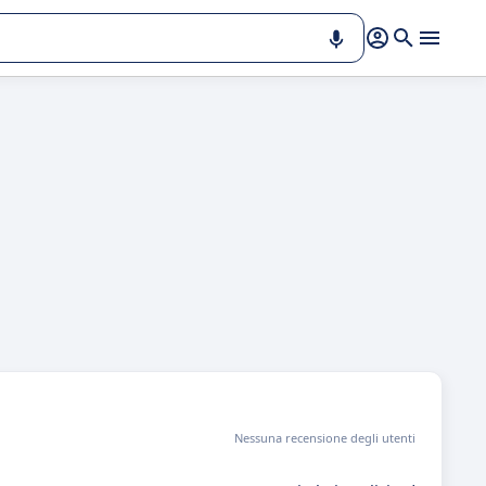
Nessuna recensione degli utenti