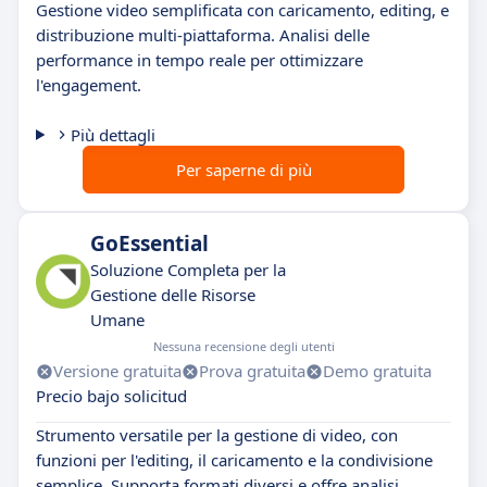
Gestione video semplificata con caricamento, editing, e
distribuzione multi-piattaforma. Analisi delle
performance in tempo reale per ottimizzare
l'engagement.
Più dettagli
Per saperne di più
GoEssential
Soluzione Completa per la
Gestione delle Risorse
Umane
Nessuna recensione degli utenti
Versione gratuita
Prova gratuita
Demo gratuita
Precio bajo solicitud
Strumento versatile per la gestione di video, con
funzioni per l'editing, il caricamento e la condivisione
semplice. Supporta formati diversi e offre analisi