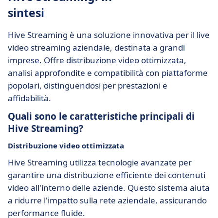
sintesi
Hive Streaming è una soluzione innovativa per il live
video streaming aziendale, destinata a grandi
imprese. Offre distribuzione video ottimizzata,
analisi approfondite e compatibilità con piattaforme
popolari, distinguendosi per prestazioni e
affidabilità.
Quali sono le caratteristiche principali di
Hive Streaming?
Distribuzione video ottimizzata
Hive Streaming utilizza tecnologie avanzate per
garantire una distribuzione efficiente dei contenuti
video all'interno delle aziende. Questo sistema aiuta
a ridurre l'impatto sulla rete aziendale, assicurando
performance fluide.