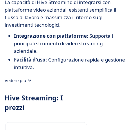
La capacità di Hive Streaming di integrarsi con
piattaforme video aziendali esistenti semplifica il
flusso di lavoro e massimizza il ritorno sugli
investimenti tecnologici.
Integrazione con piattaforme:
Supporta i
principali strumenti di video streaming
aziendale.
Facilità d'uso:
Configurazione rapida e gestione
intuitiva.
Vedere più
Hive Streaming: I
prezzi