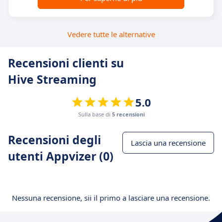
Vedere tutte le alternative
Recensioni clienti su
Hive Streaming
5.0
Sulla base di
5 recensioni
Recensioni degli
Lascia una recensione
utenti Appvizer (0)
Nessuna recensione, sii il primo a lasciare una recensione.