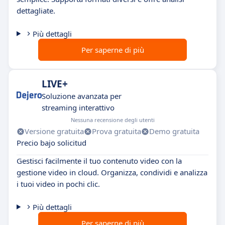
dettagliate.
Più dettagli
Per saperne di più
LIVE+
Soluzione avanzata per
streaming interattivo
Nessuna recensione degli utenti
Versione gratuita
Prova gratuita
Demo gratuita
Precio bajo solicitud
Gestisci facilmente il tuo contenuto video con la
gestione video in cloud. Organizza, condividi e analizza
i tuoi video in pochi clic.
Più dettagli
Per saperne di più