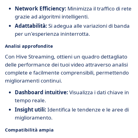
Network Efficiency:
Minimizza il traffico di rete
grazie ad algoritmi intelligenti.
Adattabilità:
Si adegua alle variazioni di banda
per un'esperienza ininterrotta.
Analisi approfondite
Con Hive Streaming, ottieni un quadro dettagliato
delle performance dei tuoi video attraverso analisi
complete e facilmente comprensibili, permettendo
miglioramenti continui.
Dashboard intuitive:
Visualizza i dati chiave in
tempo reale.
Insight utili:
Identifica le tendenze e le aree di
miglioramento.
Compatibilità ampia