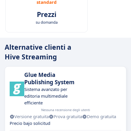
standard
Prezzi
su domanda
Alternative clienti a
Hive Streaming
Glue Media
Publishing System
Sistema avanzato per
editoria multimediale
efficiente
Nessuna recensione degli utenti
Versione gratuita
Prova gratuita
Demo gratuita
Precio bajo solicitud