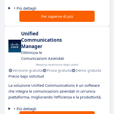
Più dettagli
Per saperne di più
Unified
Communications
Manager
Ottimizza le
Comunicazioni Aziendali
Nessuna recensione degli utenti
Versione gratuita
Prova gratuita
Demo gratuita
Precio bajo solicitud
La soluzione Unified Communications è un software
che integra le comunicazioni aziendali in un'unica
piattaforma, migliorando l'efficienza e la produttività.
Più dettagli