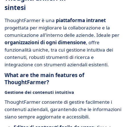
sintesi
ThoughtFarmer è una
piattaforma intranet
progettata per migliorare la collaborazione e la
comunicazione all'interno delle aziende. Ideale per
organizzazioni di ogni dimensione
, offre
funzionalità uniche, tra cui gestione intuitiva dei
contenuti, robusti strumenti di ricerca e
integrazione con strumenti aziendali esistenti.
What are the main features of
ThoughtFarmer?
Gestione dei contenuti intuitiva
ThoughtFarmer consente di gestire facilmente i
contenuti aziendali, garantendo che le informazioni
siano sempre aggiornate e accessibili.