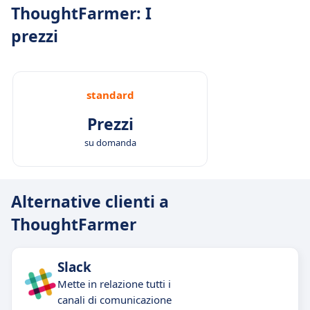
ThoughtFarmer: I
prezzi
standard
Prezzi
su domanda
Alternative clienti a
ThoughtFarmer
Slack
Mette in relazione tutti i
canali di comunicazione