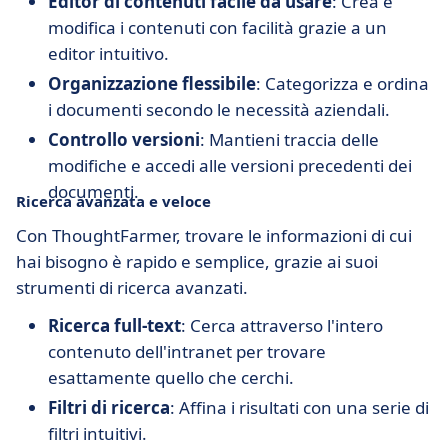
Editor di contenuti facile da usare
: Crea e
modifica i contenuti con facilità grazie a un
editor intuitivo.
Organizzazione flessibile
: Categorizza e ordina
i documenti secondo le necessità aziendali.
Controllo versioni
: Mantieni traccia delle
modifiche e accedi alle versioni precedenti dei
documenti.
Ricerca avanzata e veloce
Con ThoughtFarmer, trovare le informazioni di cui
hai bisogno è rapido e semplice, grazie ai suoi
strumenti di ricerca avanzati.
Ricerca full-text
: Cerca attraverso l'intero
contenuto dell'intranet per trovare
esattamente quello che cerchi.
Filtri di ricerca
: Affina i risultati con una serie di
filtri intuitivi.