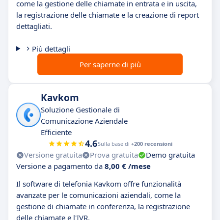
come la gestione delle chiamate in entrata e in uscita,
la registrazione delle chiamate e la creazione di report
dettagliati.
Più dettagli
Per saperne di più
Kavkom
Soluzione Gestionale di
Comunicazione Aziendale
Efficiente
4.6
Sulla base di
+200 recensioni
Versione gratuita
Prova gratuita
Demo gratuita
Versione a pagamento da
8,00 € /mese
Il software di telefonia Kavkom offre funzionalità
avanzate per le comunicazioni aziendali, come la
gestione di chiamate in conferenza, la registrazione
delle chiamate e l'IVR.