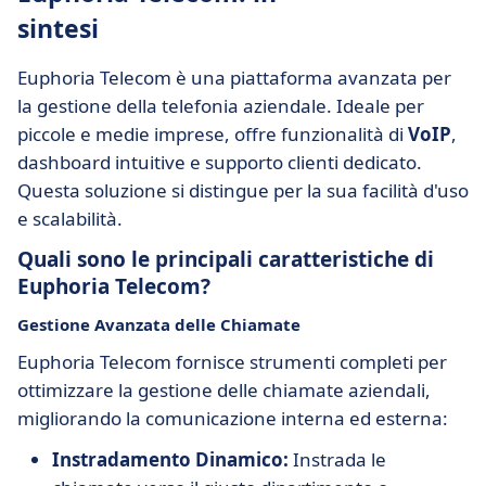
sintesi
Euphoria Telecom è una piattaforma avanzata per
la gestione della telefonia aziendale. Ideale per
piccole e medie imprese, offre funzionalità di
VoIP
,
dashboard intuitive e supporto clienti dedicato.
Questa soluzione si distingue per la sua facilità d'uso
e scalabilità.
Quali sono le principali caratteristiche di
Euphoria Telecom?
Gestione Avanzata delle Chiamate
Euphoria Telecom fornisce strumenti completi per
ottimizzare la gestione delle chiamate aziendali,
migliorando la comunicazione interna ed esterna:
Instradamento Dinamico:
Instrada le