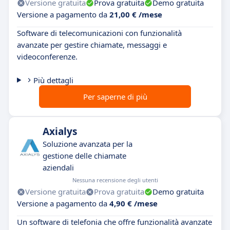
Versione gratuita
Prova gratuita
Demo gratuita
Versione a pagamento da
21,00 € /mese
Software di telecomunicazioni con funzionalità
avanzate per gestire chiamate, messaggi e
videoconferenze.
Più dettagli
Per saperne di più
Axialys
Soluzione avanzata per la
gestione delle chiamate
aziendali
Nessuna recensione degli utenti
Versione gratuita
Prova gratuita
Demo gratuita
Versione a pagamento da
4,90 € /mese
Un software di telefonia che offre funzionalità avanzate