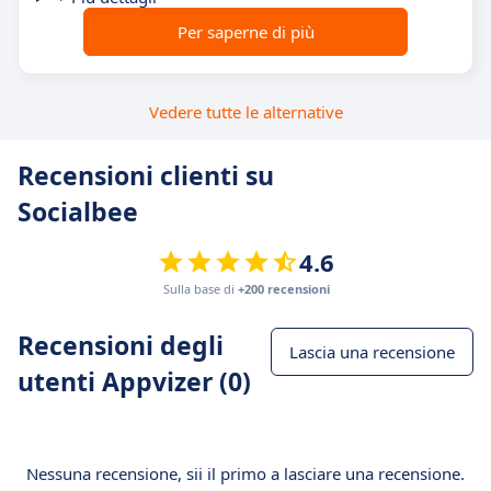
Per saperne di più
Vedere tutte le alternative
Recensioni clienti su
Socialbee
4.6
Sulla base di
+200 recensioni
Recensioni degli
Lascia una recensione
utenti Appvizer (0)
Nessuna recensione, sii il primo a lasciare una recensione.