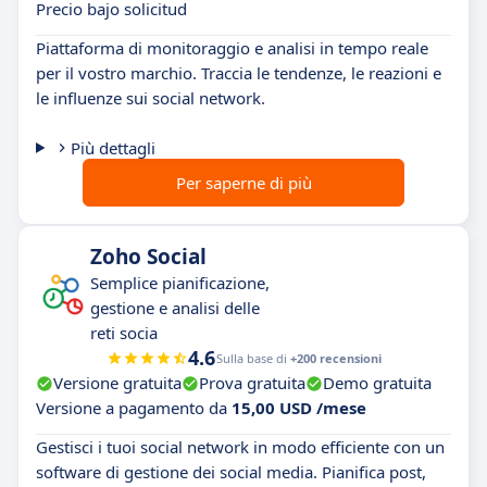
Precio bajo solicitud
Piattaforma di monitoraggio e analisi in tempo reale
per il vostro marchio. Traccia le tendenze, le reazioni e
le influenze sui social network.
Più dettagli
Per saperne di più
Zoho Social
Semplice pianificazione,
gestione e analisi delle
reti socia
4.6
Sulla base di
+200 recensioni
Versione gratuita
Prova gratuita
Demo gratuita
Versione a pagamento da
15,00 USD /mese
Gestisci i tuoi social network in modo efficiente con un
software di gestione dei social media. Pianifica post,