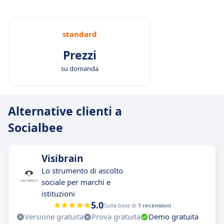
standard
Prezzi
su domanda
Alternative clienti a
Socialbee
Visibrain
Lo strumento di ascolto
sociale per marchi e
istituzioni
5.0
Sulla base di
1 recensioni
Versione gratuita
Prova gratuita
Demo gratuita