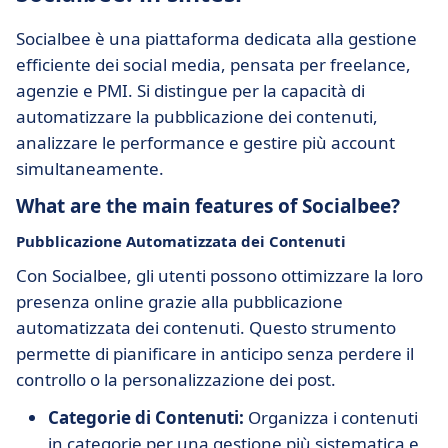
Socialbee è una piattaforma dedicata alla gestione
efficiente dei social media, pensata per freelance,
agenzie e PMI. Si distingue per la capacità di
automatizzare la pubblicazione dei contenuti,
analizzare le performance e gestire più account
simultaneamente.
What are the main features of Socialbee?
Pubblicazione Automatizzata dei Contenuti
Con Socialbee, gli utenti possono ottimizzare la loro
presenza online grazie alla pubblicazione
automatizzata dei contenuti. Questo strumento
permette di pianificare in anticipo senza perdere il
controllo o la personalizzazione dei post.
Categorie di Contenuti:
Organizza i contenuti
in categorie per una gestione più sistematica e