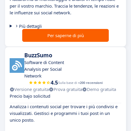
per il vostro marchio. Traccia le tendenze, le reazioni e
le influenze sui social network.
Più dettagli
Per saperne di più
BuzzSumo
Software di Content
Analysis per Social
Network
4.5
Sulla base di
+200 recensioni
Versione gratuita
Prova gratuita
Demo gratuita
Precio bajo solicitud
Analizza i contenuti social per trovare i più condivisi e
visualizzati. Gestisci e programmi i tuoi post in un
unico posto.