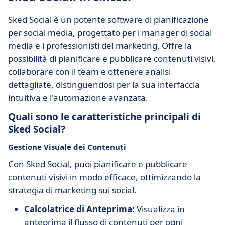
Sked Social è un potente software di pianificazione
per social media, progettato per i manager di social
media e i professionisti del marketing. Offre la
possibilità di pianificare e pubblicare contenuti visivi,
collaborare con il team e ottenere analisi
dettagliate, distinguendosi per la sua interfaccia
intuitiva e l'automazione avanzata.
Quali sono le caratteristiche principali di
Sked Social?
Gestione Visuale dei Contenuti
Con Sked Social, puoi pianificare e pubblicare
contenuti visivi in modo efficace, ottimizzando la
strategia di marketing sui social.
Calcolatrice di Anteprima:
Visualizza in
anteprima il flusso di contenuti per ogni