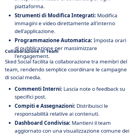
piattaforma.
Strumenti di Modifica Integrati:
Modifica
immagini e video direttamente all'interno
dell'applicazione.
Programmazione Automatica:
Imposta orari
di pubblicazione per massimizzare
Collaborazione in Team
l'engagement.
Sked Social facilita la collaborazione tra membri del
team, rendendo semplice coordinare le campagne
di social media.
Commenti Interni:
Lascia note o feedback su
specifici post.
Compiti e Assegnazioni:
Distribuisci le
responsabilità relative ai contenuti.
Dashboard Condivisa:
Mantieni il team
aggiornato con una visualizzazione comune dei