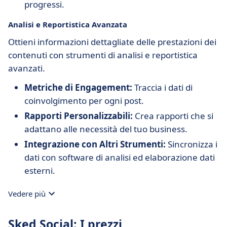
progressi.
Analisi e Reportistica Avanzata
Ottieni informazioni dettagliate delle prestazioni dei
contenuti con strumenti di analisi e reportistica
avanzati.
Metriche di Engagement:
Traccia i dati di
coinvolgimento per ogni post.
Rapporti Personalizzabili:
Crea rapporti che si
adattano alle necessità del tuo business.
Integrazione con Altri Strumenti:
Sincronizza i
dati con software di analisi ed elaborazione dati
esterni.
Vedere più
Sked Social: I prezzi