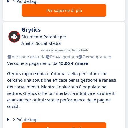
Più dettagli
Per saperne di più
Grytics
Strumento Potente per
Analisi Social Media
Nessuna recensione degli utenti
Versione gratuita
Prova gratuita
Demo gratuita
Versione a pagamento da
15,00 € /mese
Grytics rappresenta un'ottima scelta per coloro che
cercano una soluzione efficace per la gestione e l'analisi
dei social media. Mentre Lookaroun è popolare nel
settore, Grytics offre un'interfaccia intuitiva e strumenti
avanzati per ottimizzare le performance delle pagine
social.
Più dettagli