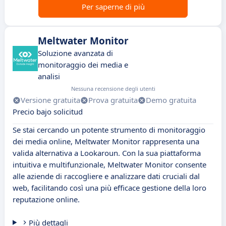
Per saperne di più
Meltwater Monitor
Soluzione avanzata di
monitoraggio dei media e
analisi
Nessuna recensione degli utenti
Versione gratuita
Prova gratuita
Demo gratuita
Precio bajo solicitud
Se stai cercando un potente strumento di monitoraggio
dei media online, Meltwater Monitor rappresenta una
valida alternativa a Lookaroun. Con la sua piattaforma
intuitiva e multifunzionale, Meltwater Monitor consente
alle aziende di raccogliere e analizzare dati cruciali dal
web, facilitando così una più efficace gestione della loro
reputazione online.
Più dettagli