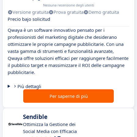
Nessuna recensione degli utenti
Versione gratuita
Prova gratuita
Demo gratuita
Precio bajo solicitud
Qwaya è un software innovativo pensato per i
professionisti del marketing digitale che desiderano
ottimizzare le proprie campagne pubblicitarie. Con una
vasta gamma di strumenti e funzionalità avanzate,
Qwaya offre soluzioni efficaci per raggiungere facilmente
il pubblico target e massimizzare il ROI delle campagne
pubblicitarie.
Più dettagli
Per saperne di più
Sendible
Ottimizza la Gestione dei
Social Media con Efficacia