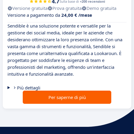
4.7
Sulla base di
+200 recensioni
Versione gratuita
Prova gratuita
Demo gratuita
Versione a pagamento da
24,00 € /mese
Sendible è una soluzione potente e versatile per la
gestione dei social media, ideale per le aziende che
desiderano ottimizzare la loro presenza online. Con una
vasta gamma di strumenti e funzionalità, Sendible si
presenta come un'alternativa qualificata a Lookaroun. È
progettato per soddisfare le esigenze di team e
professionisti del marketing, offrendo un'interfaccia
intuitiva e funzionalità avanzate.
Più dettagli
Per saperne di più