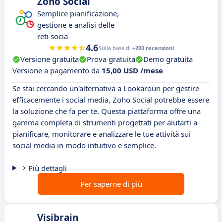
Zoho Social
Semplice pianificazione,
gestione e analisi delle
reti socia
4.6
Sulla base di
+200 recensioni
Versione gratuita
Prova gratuita
Demo gratuita
Versione a pagamento da
15,00 USD /mese
Se stai cercando un'alternativa a Lookaroun per gestire
efficacemente i social media, Zoho Social potrebbe essere
la soluzione che fa per te. Questa piattaforma offre una
gamma completa di strumenti progettati per aiutarti a
pianificare, monitorare e analizzare le tue attività sui
social media in modo intuitivo e semplice.
Più dettagli
Per saperne di più
Visibrain