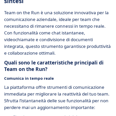
sintesi
Team on the Run è una soluzione innovativa per la
comunicazione aziendale, ideale per team che
necessitano di rimanere connessi in tempo reale.
Con funzionalità come chat istantanee,
videochiamate e condivisione di documenti
integrata, questo strumento garantisce produttività
e collaborazione ottimali.
Quali sono le caratteristiche principali di
Team on the Run?
Comunica in tempo reale
La piattaforma offre strumenti di comunicazione
immediata per migliorare la reattività del tuo team.
Sfrutta l’istantaneità delle sue funzionalità per non
perdere mai un aggiornamento importante: