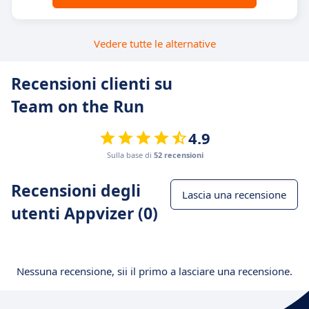
Vedere tutte le alternative
Recensioni clienti su
Team on the Run
4.9
Sulla base di
52 recensioni
Recensioni degli
Lascia una recensione
utenti Appvizer (0)
Nessuna recensione, sii il primo a lasciare una recensione.