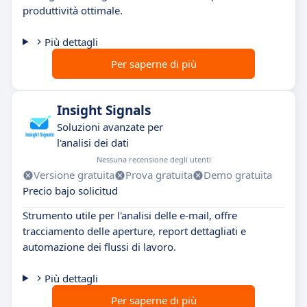
produttività ottimale.
Più dettagli
Per saperne di più
Insight Signals
Soluzioni avanzate per
l'analisi dei dati
Nessuna recensione degli utenti
Versione gratuita
Prova gratuita
Demo gratuita
Precio bajo solicitud
Strumento utile per l'analisi delle e-mail, offre
tracciamento delle aperture, report dettagliati e
automazione dei flussi di lavoro.
Più dettagli
Per saperne di più