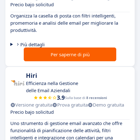
Precio bajo solicitud
Organizza la casella di posta con filtri intelligenti,
promemoria e analisi delle email per migliorare la
produttività.
Più dettagli
Per saperne di più
Hiri
Efficienza nella Gestione
delle Email Aziendali
3.9
Sulla base di
8 recensioni
Versione gratuita
Prova gratuita
Demo gratuita
Precio bajo solicitud
Uno strumento di gestione email avanzato che offre
funzionalità di pianificazione delle attività, filtri
intelligenti e integrazione con calendari per una