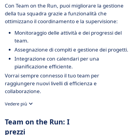
Con Team on the Run, puoi migliorare la gestione
della tua squadra grazie a funzionalità che
ottimizzano il coordinamento e la supervisione:
Monitoraggio delle attività e dei progressi del
team.
Assegnazione di compiti e gestione dei progetti.
Integrazione con calendari per una
pianificazione efficiente.
Vorrai sempre connesso il tuo team per
raggiungere nuovi livelli di efficienza e
collaborazione.
Vedere più
Team on the Run: I
prezzi