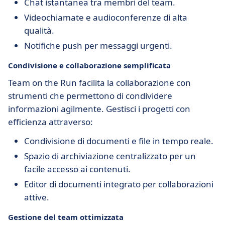
Chat istantanea tra membri del team.
Videochiamate e audioconferenze di alta
qualità.
Notifiche push per messaggi urgenti.
Condivisione e collaborazione semplificata
Team on the Run facilita la collaborazione con
strumenti che permettono di condividere
informazioni agilmente. Gestisci i progetti con
efficienza attraverso:
Condivisione di documenti e file in tempo reale.
Spazio di archiviazione centralizzato per un
facile accesso ai contenuti.
Editor di documenti integrato per collaborazioni
attive.
Gestione del team ottimizzata