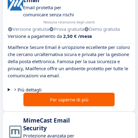
Email
Email protetta per
comunicare senza rischi
Nessuna recensione degli utenti
Versione gratuita
Prova gratuita
Demo gratuita
Versione a pagamento da
2,50 € /mese
Mailfence Secure Email è un'opzione eccellente per coloro
che cercano un'alternativa sicura e privata per la gestione
della posta elettronica. Famosa per la sua sicurezza e
privacy, Mailfence offre un ambiente protetto per tutte le
comunicazioni via email.
Più dettagli
Per saperne di più
MimeCast Email
Security
Protezione avanzata per