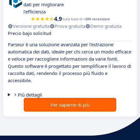
dati per migliorare
l'efficienza
4.9
Sulla base di
+200 recensioni
Versione gratuita
Prova gratuita
Demo gratuita
Precio bajo solicitud
Parseur è una soluzione avanzata per l'estrazione
automatica dei dati, ideale per chi cerca un modo efficace
e veloce per raccogliere informazioni da varie fonti.
Questo software è progettato per semplificare il lavoro di
raccolta dati, rendendo il processo più fluido e
accessibile.
Più dettagli
Per saperne di più