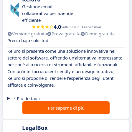
Gestione email
collaborativa per aziende
efficiente
4.0
Sulla base di
1 recensioni
Versione gratuita
Prova gratuita
Demo gratuita
Precio bajo solicitud
Keluro si presenta come una soluzione innovativa nel
settore del software, offrendo un'alternativa interessante
per chi è alla ricerca di strumenti affidabili e funzionali.
Con un'interfaccia user-friendly e un design intuitivo,
Keluro si propone di rendere l'esperienza degli utenti
efficace e coinvolgente.
Più dettagli
Per saperne di più
LegalBox