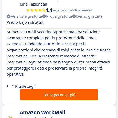
email aziendali
4.4
Sulla base di
+200 recensioni
Versione gratuita
Prova gratuita
Demo gratuita
Precio bajo solicitud
MimeCast Email Security rappresenta una soluzione
avanzata e completa per la protezione delle email
aziendali, rendendola un'ottima scelta per le
organizzazioni che cercano di migliorare la loro sicurezza
informatica. Con la crescente minaccia di attacchi
informatici, ogni azienda ha bisogno di strumenti efficaci
per proteggere i dati e preservare la propria integrità
operativa.
Più dettagli
Per saperne di più
Amazon WorkMail