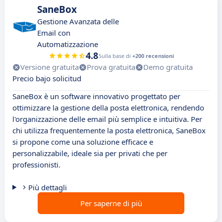
SaneBox
Gestione Avanzata delle
Email con
Automatizzazione
4.8
Sulla base di
+200 recensioni
Versione gratuita
Prova gratuita
Demo gratuita
Precio bajo solicitud
SaneBox è un software innovativo progettato per
ottimizzare la gestione della posta elettronica, rendendo
l'organizzazione delle email più semplice e intuitiva. Per
chi utilizza frequentemente la posta elettronica, SaneBox
si propone come una soluzione efficace e
personalizzabile, ideale sia per privati che per
professionisti.
Più dettagli
Per saperne di più