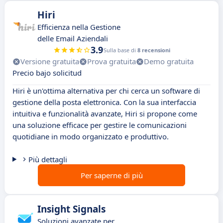
Hiri
Efficienza nella Gestione
delle Email Aziendali
3.9
Sulla base di
8 recensioni
Versione gratuita
Prova gratuita
Demo gratuita
Precio bajo solicitud
Hiri è un'ottima alternativa per chi cerca un software di
gestione della posta elettronica. Con la sua interfaccia
intuitiva e funzionalità avanzate, Hiri si propone come
una soluzione efficace per gestire le comunicazioni
quotidiane in modo organizzato e produttivo.
Più dettagli
Per saperne di più
Insight Signals
Soluzioni avanzate per