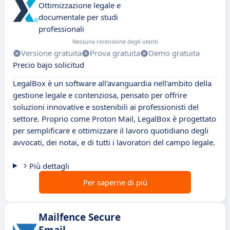
Ottimizzazione legale e
documentale per studi
professionali
Nessuna recensione degli utenti
Versione gratuita
Prova gratuita
Demo gratuita
Precio bajo solicitud
LegalBox è un software all'avanguardia nell'ambito della
gestione legale e contenziosa, pensato per offrire
soluzioni innovative e sostenibili ai professionisti del
settore. Proprio come Proton Mail, LegalBox è progettato
per semplificare e ottimizzare il lavoro quotidiano degli
avvocati, dei notai, e di tutti i lavoratori del campo legale.
Più dettagli
Per saperne di più
Mailfence Secure