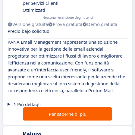
per Servizi Clienti
Ottimizzati
Nessuna recensione degli utenti
Versione gratuita
Prova gratuita
Demo gratuita
Precio bajo solicitud
KANA Email Management rappresenta una soluzione
innovativa per la gestione delle email aziendali,
progettata per ottimizzare i flussi di lavoro e migliorare
l'efficienza nella comunicazione. Con funzionalità
avanzate e un'interfaccia user-friendly, il software si
propone come una scelta interessante per le aziende che
desiderano migliorare il loro sistema di gestione della
corrispondenza elettronica, parallelo a Proton Mail.
Più dettagli
Per saperne di più
Keluro