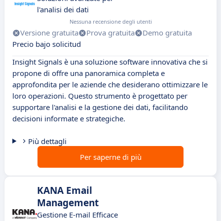
l'analisi dei dati
Nessuna recensione degli utenti
Versione gratuita
Prova gratuita
Demo gratuita
Precio bajo solicitud
Insight Signals è una soluzione software innovativa che si
propone di offre una panoramica completa e
approfondita per le aziende che desiderano ottimizzare le
loro operazioni. Questo strumento è progettato per
supportare l'analisi e la gestione dei dati, facilitando
decisioni informate e strategiche.
Più dettagli
Per saperne di più
KANA Email
Management
Gestione E-mail Efficace