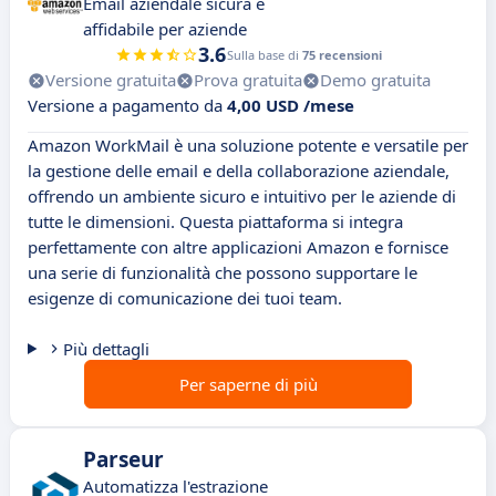
Email aziendale sicura e
affidabile per aziende
3.6
Sulla base di
75 recensioni
Versione gratuita
Prova gratuita
Demo gratuita
Versione a pagamento da
4,00 USD /mese
Amazon WorkMail è una soluzione potente e versatile per
la gestione delle email e della collaborazione aziendale,
offrendo un ambiente sicuro e intuitivo per le aziende di
tutte le dimensioni. Questa piattaforma si integra
perfettamente con altre applicazioni Amazon e fornisce
una serie di funzionalità che possono supportare le
esigenze di comunicazione dei tuoi team.
Più dettagli
Per saperne di più
Parseur
Automatizza l'estrazione