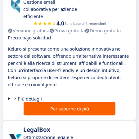
Gestione email
collaborativa per aziende
efficiente
4.0
Sulla base di
1 recensioni
Versione gratuita
Prova gratuita
Demo gratuita
Precio bajo solicitud
Keluro si presenta come una soluzione innovativa nel
settore del software, offrendo un'alternativa interessante
per chi è alla ricerca di strumenti affidabili e funzionali.
Con un'interfaccia user-friendly e un design intuitivo,
Keluro si propone di rendere l'esperienza degli utenti
efficace e coinvolgente.
Più dettagli
Per saperne di più
LegalBox
Ottimizzazione legale e