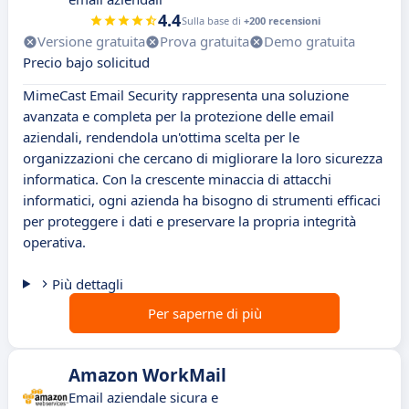
4.4
Sulla base di
+200 recensioni
Versione gratuita
Prova gratuita
Demo gratuita
Precio bajo solicitud
MimeCast Email Security rappresenta una soluzione
avanzata e completa per la protezione delle email
aziendali, rendendola un'ottima scelta per le
organizzazioni che cercano di migliorare la loro sicurezza
informatica. Con la crescente minaccia di attacchi
informatici, ogni azienda ha bisogno di strumenti efficaci
per proteggere i dati e preservare la propria integrità
operativa.
Più dettagli
Per saperne di più
Amazon WorkMail
Email aziendale sicura e