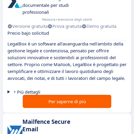
documentale per studi
professionali
Nessuna recensione degli utenti
Versione gratuita
Prova gratuita
Demo gratuita
Precio bajo solicitud
LegalBox è un software all'avanguardia nell'ambito della
gestione legale e contenziosa, pensato per offrire
soluzioni innovative e sostenibili ai professionisti del
settore. Proprio come Mailook, LegalBox è progettato per
semplificare e ottimizzare il lavoro quotidiano degli
avvocati, dei notai, e di tutti i lavoratori del campo legale.
Più dettagli
Per saperne di più
Mailfence Secure
Email