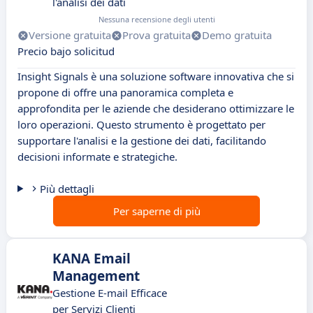
l'analisi dei dati
Nessuna recensione degli utenti
Versione gratuita
Prova gratuita
Demo gratuita
Precio bajo solicitud
Insight Signals è una soluzione software innovativa che si
propone di offre una panoramica completa e
approfondita per le aziende che desiderano ottimizzare le
loro operazioni. Questo strumento è progettato per
supportare l'analisi e la gestione dei dati, facilitando
decisioni informate e strategiche.
Più dettagli
Per saperne di più
KANA Email
Management
Gestione E-mail Efficace
per Servizi Clienti