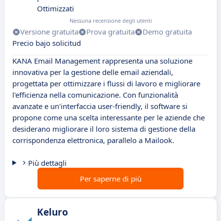
Ottimizzati
Nessuna recensione degli utenti
Versione gratuita
Prova gratuita
Demo gratuita
Precio bajo solicitud
KANA Email Management rappresenta una soluzione
innovativa per la gestione delle email aziendali,
progettata per ottimizzare i flussi di lavoro e migliorare
l'efficienza nella comunicazione. Con funzionalità
avanzate e un'interfaccia user-friendly, il software si
propone come una scelta interessante per le aziende che
desiderano migliorare il loro sistema di gestione della
corrispondenza elettronica, parallelo a Mailook.
Più dettagli
Per saperne di più
Keluro