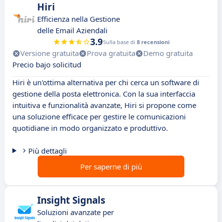
Hiri
Efficienza nella Gestione
delle Email Aziendali
3.9
Sulla base di
8 recensioni
Versione gratuita
Prova gratuita
Demo gratuita
Precio bajo solicitud
Hiri è un'ottima alternativa per chi cerca un software di
gestione della posta elettronica. Con la sua interfaccia
intuitiva e funzionalità avanzate, Hiri si propone come
una soluzione efficace per gestire le comunicazioni
quotidiane in modo organizzato e produttivo.
Più dettagli
Per saperne di più
Insight Signals
Soluzioni avanzate per