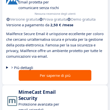
Email protetta per
comunicare senza rischi
Nessuna recensione degli utenti
Versione gratuita
Prova gratuita
Demo gratuita
Versione a pagamento da
2,50 € /mese
Mailfence Secure Email è un'opzione eccellente per coloro
che cercano un'alternativa sicura e privata per la gestione
della posta elettronica. Famosa per la sua sicurezza e
privacy, Mailfence offre un ambiente protetto per tutte le
comunicazioni via email.
Più dettagli
Per saperne di più
MimeCast Email
Security
Protezione avanzata per
email aziendali