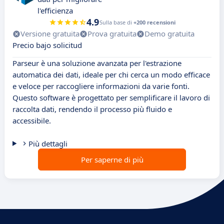
l'efficienza
4.9
Sulla base di
+200 recensioni
Versione gratuita
Prova gratuita
Demo gratuita
Precio bajo solicitud
Parseur è una soluzione avanzata per l'estrazione
automatica dei dati, ideale per chi cerca un modo efficace
e veloce per raccogliere informazioni da varie fonti.
Questo software è progettato per semplificare il lavoro di
raccolta dati, rendendo il processo più fluido e
accessibile.
Più dettagli
Per saperne di più