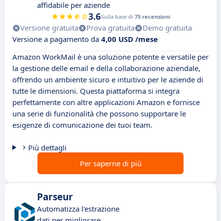
affidabile per aziende
3.6
Sulla base di
75 recensioni
Versione gratuita
Prova gratuita
Demo gratuita
Versione a pagamento da
4,00 USD /mese
Amazon WorkMail è una soluzione potente e versatile per
la gestione delle email e della collaborazione aziendale,
offrendo un ambiente sicuro e intuitivo per le aziende di
tutte le dimensioni. Questa piattaforma si integra
perfettamente con altre applicazioni Amazon e fornisce
una serie di funzionalità che possono supportare le
esigenze di comunicazione dei tuoi team.
Più dettagli
Per saperne di più
Parseur
Automatizza l'estrazione
dati per migliorare