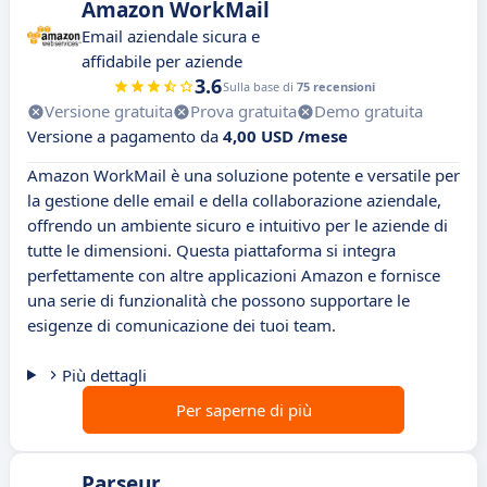
Amazon WorkMail
Email aziendale sicura e
affidabile per aziende
3.6
Sulla base di
75 recensioni
Versione gratuita
Prova gratuita
Demo gratuita
Versione a pagamento da
4,00 USD /mese
Amazon WorkMail è una soluzione potente e versatile per
la gestione delle email e della collaborazione aziendale,
offrendo un ambiente sicuro e intuitivo per le aziende di
tutte le dimensioni. Questa piattaforma si integra
perfettamente con altre applicazioni Amazon e fornisce
una serie di funzionalità che possono supportare le
esigenze di comunicazione dei tuoi team.
Più dettagli
Per saperne di più
Parseur