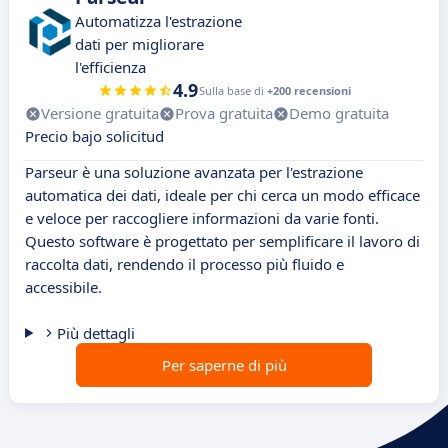
Automatizza l'estrazione
dati per migliorare
l'efficienza
4.9
Sulla base di
+200 recensioni
Versione gratuita
Prova gratuita
Demo gratuita
Precio bajo solicitud
Parseur è una soluzione avanzata per l'estrazione
automatica dei dati, ideale per chi cerca un modo efficace
e veloce per raccogliere informazioni da varie fonti.
Questo software è progettato per semplificare il lavoro di
raccolta dati, rendendo il processo più fluido e
accessibile.
Più dettagli
Per saperne di più