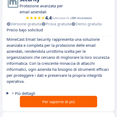
Protezione avanzata per
email aziendali
4.4
Sulla base di
+200 recensioni
Versione gratuita
Prova gratuita
Demo gratuita
Precio bajo solicitud
MimeCast Email Security rappresenta una soluzione
avanzata e completa per la protezione delle email
aziendali, rendendola un'ottima scelta per le
organizzazioni che cercano di migliorare la loro sicurezza
informatica. Con la crescente minaccia di attacchi
informatici, ogni azienda ha bisogno di strumenti efficaci
per proteggere i dati e preservare la propria integrità
operativa.
Più dettagli
Per saperne di più