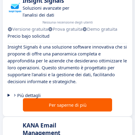
Insight Signals
Soluzioni avanzate per
l'analisi dei dati
Nessuna recensione degli utenti
Versione gratuita
Prova gratuita
Demo gratuita
Precio bajo solicitud
Insight Signals è una soluzione software innovativa che si
propone di offre una panoramica completa e
approfondita per le aziende che desiderano ottimizzare le
loro operazioni. Questo strumento è progettato per
supportare l'analisi e la gestione dei dati, facilitando
decisioni informate e strategiche.
Più dettagli
Per saperne di più
KANA Email
Management