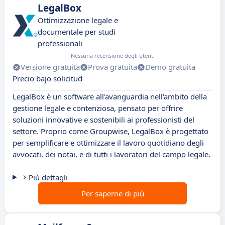
LegalBox
Ottimizzazione legale e
documentale per studi
professionali
Nessuna recensione degli utenti
Versione gratuita
Prova gratuita
Demo gratuita
Precio bajo solicitud
LegalBox è un software all'avanguardia nell'ambito della
gestione legale e contenziosa, pensato per offrire
soluzioni innovative e sostenibili ai professionisti del
settore. Proprio come Groupwise, LegalBox è progettato
per semplificare e ottimizzare il lavoro quotidiano degli
avvocati, dei notai, e di tutti i lavoratori del campo legale.
Più dettagli
Per saperne di più