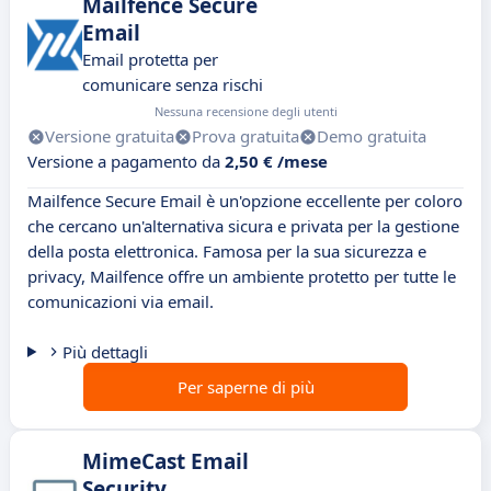
Mailfence Secure
Email
Email protetta per
comunicare senza rischi
Nessuna recensione degli utenti
Versione gratuita
Prova gratuita
Demo gratuita
Versione a pagamento da
2,50 € /mese
Mailfence Secure Email è un'opzione eccellente per coloro
che cercano un'alternativa sicura e privata per la gestione
della posta elettronica. Famosa per la sua sicurezza e
privacy, Mailfence offre un ambiente protetto per tutte le
comunicazioni via email.
Più dettagli
Per saperne di più
MimeCast Email
Security