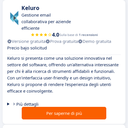
Keluro
Gestione email
collaborativa per aziende
efficiente
4.0
Sulla base di
1 recensioni
Versione gratuita
Prova gratuita
Demo gratuita
Precio bajo solicitud
Keluro si presenta come una soluzione innovativa nel
settore del software, offrendo un'alternativa interessante
per chi è alla ricerca di strumenti affidabili e funzionali.
Con un'interfaccia user-friendly e un design intuitivo,
Keluro si propone di rendere l'esperienza degli utenti
efficace e coinvolgente.
Più dettagli
Per saperne di più