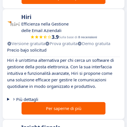
Hiri
Efficienza nella Gestione
delle Email Aziendali
3.9
Sulla base di
8 recensioni
Versione gratuita
Prova gratuita
Demo gratuita
Precio bajo solicitud
Hiri è un'ottima alternativa per chi cerca un software di
gestione della posta elettronica. Con la sua interfaccia
intuitiva e funzionalità avanzate, Hiri si propone come
una soluzione efficace per gestire le comunicazioni
quotidiane in modo organizzato e produttivo.
Più dettagli
Per saperne di più