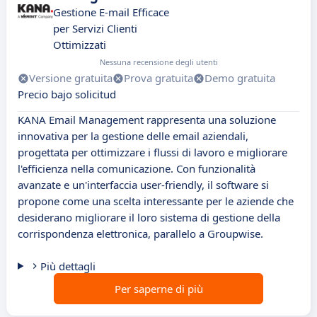
Gestione E-mail Efficace
per Servizi Clienti
Ottimizzati
Nessuna recensione degli utenti
Versione gratuita
Prova gratuita
Demo gratuita
Precio bajo solicitud
KANA Email Management rappresenta una soluzione
innovativa per la gestione delle email aziendali,
progettata per ottimizzare i flussi di lavoro e migliorare
l'efficienza nella comunicazione. Con funzionalità
avanzate e un'interfaccia user-friendly, il software si
propone come una scelta interessante per le aziende che
desiderano migliorare il loro sistema di gestione della
corrispondenza elettronica, parallelo a Groupwise.
Più dettagli
Per saperne di più