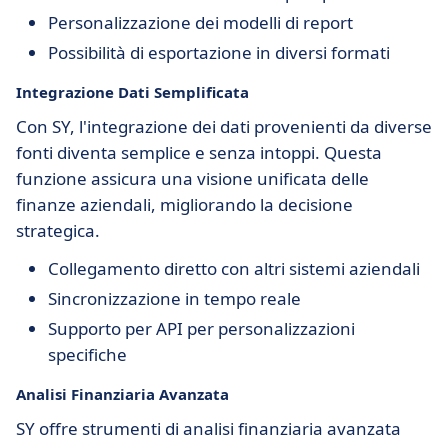
Personalizzazione dei modelli di report
Possibilità di esportazione in diversi formati
Integrazione Dati Semplificata
Con SY, l'integrazione dei dati provenienti da diverse
fonti diventa semplice e senza intoppi. Questa
funzione assicura una visione unificata delle
finanze aziendali, migliorando la decisione
strategica.
Collegamento diretto con altri sistemi aziendali
Sincronizzazione in tempo reale
Supporto per API per personalizzazioni
specifiche
Analisi Finanziaria Avanzata
SY offre strumenti di analisi finanziaria avanzata