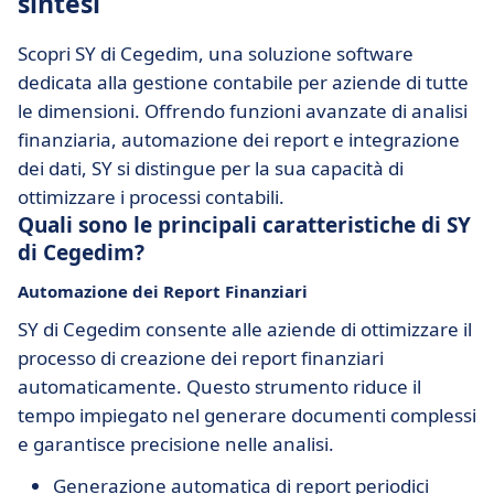
sintesi
Scopri SY di Cegedim, una soluzione software
dedicata alla gestione contabile per aziende di tutte
le dimensioni. Offrendo funzioni avanzate di analisi
finanziaria, automazione dei report e integrazione
dei dati, SY si distingue per la sua capacità di
ottimizzare i processi contabili.
Quali sono le principali caratteristiche di SY
di Cegedim?
Automazione dei Report Finanziari
SY di Cegedim consente alle aziende di ottimizzare il
processo di creazione dei report finanziari
automaticamente. Questo strumento riduce il
tempo impiegato nel generare documenti complessi
e garantisce precisione nelle analisi.
Generazione automatica di report periodici