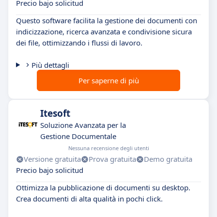
Precio bajo solicitud
Questo software facilita la gestione dei documenti con
indicizzazione, ricerca avanzata e condivisione sicura
dei file, ottimizzando i flussi di lavoro.
Più dettagli
Per saperne di più
Itesoft
Soluzione Avanzata per la
Gestione Documentale
Nessuna recensione degli utenti
Versione gratuita
Prova gratuita
Demo gratuita
Precio bajo solicitud
Ottimizza la pubblicazione di documenti su desktop.
Crea documenti di alta qualità in pochi click.