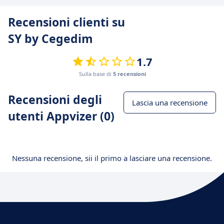
Recensioni clienti su
SY by Cegedim
1.7
Sulla base di
5 recensioni
Recensioni degli
Lascia una recensione
utenti Appvizer (0)
Nessuna recensione, sii il primo a lasciare una recensione.