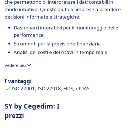
che permettono di interpretare i dati contabili in
modo intuitivo. Questo aiuta le imprese a prendere
decisioni informate e strategiche.
Dashboard interattivi per il monitoraggio delle
performance
Strumenti per la previsione finanziaria
Analisi dei costi e dei ricavi in tempo reale
Vedere più
I vantaggi
ISO 27001, ISO 27018, HDS, eIDAS
SY by Cegedim: I
prezzi