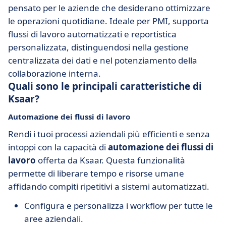
pensato per le aziende che desiderano ottimizzare
le operazioni quotidiane. Ideale per PMI, supporta
flussi di lavoro automatizzati e reportistica
personalizzata, distinguendosi nella gestione
centralizzata dei dati e nel potenziamento della
collaborazione interna.
Quali sono le principali caratteristiche di
Ksaar?
Automazione dei flussi di lavoro
Rendi i tuoi processi aziendali più efficienti e senza
intoppi con la capacità di
automazione dei flussi di
lavoro
offerta da Ksaar. Questa funzionalità
permette di liberare tempo e risorse umane
affidando compiti ripetitivi a sistemi automatizzati.
Configura e personalizza i workflow per tutte le
aree aziendali.