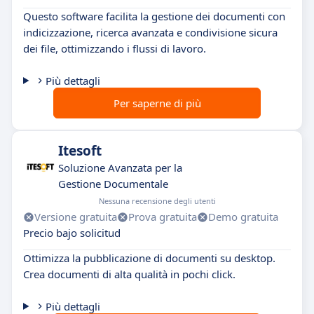
Questo software facilita la gestione dei documenti con
indicizzazione, ricerca avanzata e condivisione sicura
dei file, ottimizzando i flussi di lavoro.
Più dettagli
Per saperne di più
Itesoft
Soluzione Avanzata per la
Gestione Documentale
Nessuna recensione degli utenti
Versione gratuita
Prova gratuita
Demo gratuita
Precio bajo solicitud
Ottimizza la pubblicazione di documenti su desktop.
Crea documenti di alta qualità in pochi click.
Più dettagli