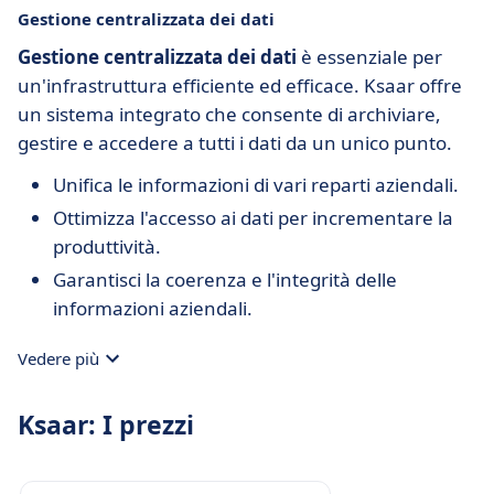
Gestione centralizzata dei dati
Gestione centralizzata dei dati
è essenziale per
un'infrastruttura efficiente ed efficace. Ksaar offre
un sistema integrato che consente di archiviare,
gestire e accedere a tutti i dati da un unico punto.
Unifica le informazioni di vari reparti aziendali.
Ottimizza l'accesso ai dati per incrementare la
produttività.
Garantisci la coerenza e l'integrità delle
informazioni aziendali.
Vedere più
Ksaar: I prezzi