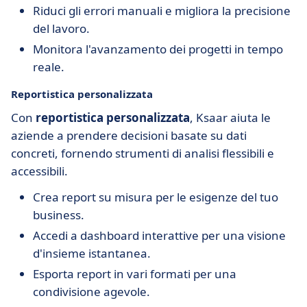
Riduci gli errori manuali e migliora la precisione
del lavoro.
Monitora l'avanzamento dei progetti in tempo
reale.
Reportistica personalizzata
Con
reportistica personalizzata
, Ksaar aiuta le
aziende a prendere decisioni basate su dati
concreti, fornendo strumenti di analisi flessibili e
accessibili.
Crea report su misura per le esigenze del tuo
business.
Accedi a dashboard interattive per una visione
d'insieme istantanea.
Esporta report in vari formati per una
condivisione agevole.