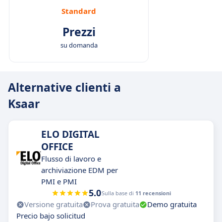
Standard
Prezzi
su domanda
Alternative clienti a
Ksaar
ELO DIGITAL
OFFICE
Flusso di lavoro e
archiviazione EDM per
PMI e PMI
5.0
Sulla base di
11 recensioni
Versione gratuita
Prova gratuita
Demo gratuita
Precio bajo solicitud