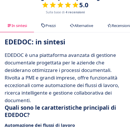
5.0
Sulla base di
4 recensioni
In sintesi
Prezzi
Alternative
Recension
EDEDOC: in sintesi
EDEDOC è una piattaforma avanzata di gestione
documentale progettata per le aziende che
desiderano ottimizzare i processi documentali.
Rivolta a PMI e grandi imprese, offre funzionalità
eccezionali come automazione dei flussi di lavoro,
ricerca intelligente e gestione collaborativa dei
documenti.
Quali sono le caratteristiche principali di
EDEDOC?
Automazione dei flussi di lavoro