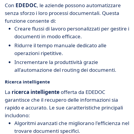
Con
EDEDOC
, le aziende possono automatizzare
senza sforzo i loro processi documentali. Questa
funzione consente di:
Creare flussi di lavoro personalizzati per gestire i
documenti in modo efficace.
Ridurre il tempo manuale dedicato alle
operazioni ripetitive.
Incrementare la produttività grazie
all'automazione del routing dei documenti.
Ricerca intelligente
La
ricerca intelligente
offerta da EDEDOC
garantisce che il recupero delle informazioni sia
rapido e accurato. Le sue caratteristiche principali
includono:
Algoritmi avanzati che migliorano l'efficienza nel
trovare documenti specifici.