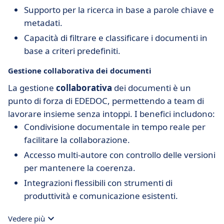
Supporto per la ricerca in base a parole chiave e
metadati.
Capacità di filtrare e classificare i documenti in
base a criteri predefiniti.
Gestione collaborativa dei documenti
La gestione
collaborativa
dei documenti è un
punto di forza di EDEDOC, permettendo a team di
lavorare insieme senza intoppi. I benefici includono:
Condivisione documentale in tempo reale per
facilitare la collaborazione.
Accesso multi-autore con controllo delle versioni
per mantenere la coerenza.
Integrazioni flessibili con strumenti di
produttività e comunicazione esistenti.
Vedere più