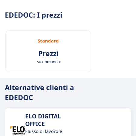
EDEDOC: I prezzi
Standard
Prezzi
su domanda
Alternative clienti a
EDEDOC
ELO DIGITAL
OFFICE
Flusso di lavoro e