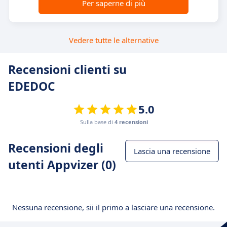
Per saperne di più
Vedere tutte le alternative
Recensioni clienti su
EDEDOC
5.0
Sulla base di
4 recensioni
Recensioni degli
Lascia una recensione
utenti Appvizer (0)
Nessuna recensione, sii il primo a lasciare una recensione.