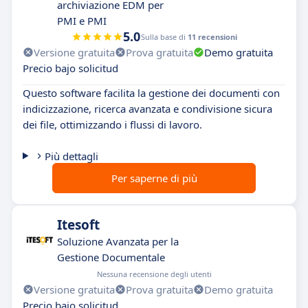
archiviazione EDM per
PMI e PMI
5.0
Sulla base di
11 recensioni
Versione gratuita
Prova gratuita
Demo gratuita
Precio bajo solicitud
Questo software facilita la gestione dei documenti con
indicizzazione, ricerca avanzata e condivisione sicura
dei file, ottimizzando i flussi di lavoro.
Più dettagli
Per saperne di più
Itesoft
Soluzione Avanzata per la
Gestione Documentale
Nessuna recensione degli utenti
Versione gratuita
Prova gratuita
Demo gratuita
Precio bajo solicitud