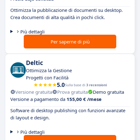
Ottimizza la pubblicazione di documenti su desktop.
Crea documenti di alta qualità in pochi click.
Più dettagli
Per saperne di più
Deltic
Ottimizza la Gestione
Progetti con Facilità
5.0
Sulla base di
3 recensioni
Versione gratuita
Prova gratuita
Demo gratuita
Versione a pagamento da
155,00 € /mese
Software di desktop publishing con funzioni avanzate
di layout e design.
Più dettagli