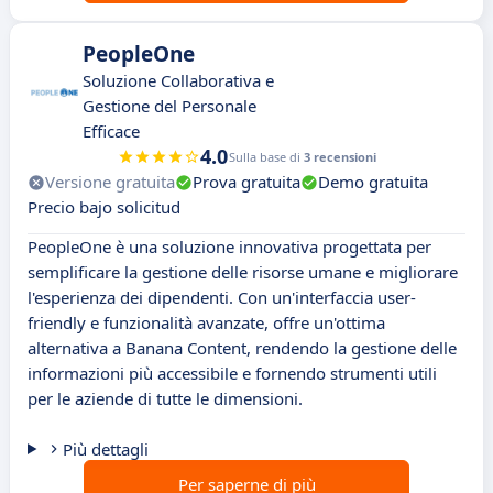
PeopleOne
Soluzione Collaborativa e
Gestione del Personale
Efficace
4.0
Sulla base di
3 recensioni
Versione gratuita
Prova gratuita
Demo gratuita
Precio bajo solicitud
PeopleOne è una soluzione innovativa progettata per
semplificare la gestione delle risorse umane e migliorare
l'esperienza dei dipendenti. Con un'interfaccia user-
friendly e funzionalità avanzate, offre un'ottima
alternativa a Banana Content, rendendo la gestione delle
informazioni più accessibile e fornendo strumenti utili
per le aziende di tutte le dimensioni.
Più dettagli
Per saperne di più