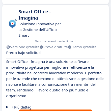
Smart Office -
Imagina
Soluzione Innovativa per
la Gestione dell'Ufficio
Smart
Nessuna recensione degli utenti
Versione gratuita
Prova gratuita
Demo gratuita
Precio bajo solicitud
Smart Office - Imagina è una soluzione software
innovativa progettata per migliorare l'efficienza e la
produttività nel contesto lavorativo moderno. È perfetto
per le aziende che cercano di ottimizzare la gestione delle
risorse e facilitare la comunicazione tra i membri del
team, rendendo il lavoro quotidiano più fluido e
organizzato.
Più dettagli