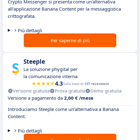
Crypto Messenger si presenta come un'alternativa
all'applicazione Banana Content per la messaggistica
crittografata.
Più dettagli
Per saperne di più
Steeple
La soluzione phygital per
la comunicazione interna
4.3
Sulla base di
137 recensioni
Versione gratuita
Prova gratuita
Demo gratuita
Versione a pagamento da
2,00 € /mese
Introduciamo Steeple come un'alternativa a Banana
Content.
Più dettagli