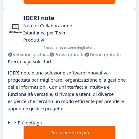
IDERI note
Note di Collaborazione
Istantanea per Team
Produttivi
Nessuna recensione degli utenti
Versione gratuita
Prova gratuita
Demo gratuita
Precio bajo solicitud
IDERI note è una soluzione software innovativa
progettata per migliorare l'organizzazione e la gestione
delle informazioni. Con un'interfaccia intuitiva e
funzionalità versatile, si rivolge a utenti di diverse
esigenze che cercano un modo efficiente per prendere
appunti e gestire progetti.
Più dettagli
Per saperne di più