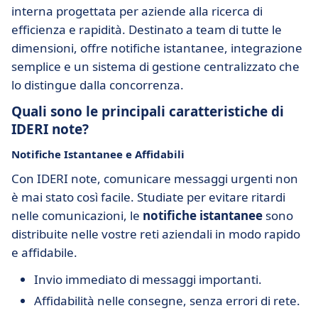
interna progettata per aziende alla ricerca di
efficienza e rapidità. Destinato a team di tutte le
dimensioni, offre notifiche istantanee, integrazione
semplice e un sistema di gestione centralizzato che
lo distingue dalla concorrenza.
Quali sono le principali caratteristiche di
IDERI note?
Notifiche Istantanee e Affidabili
Con IDERI note, comunicare messaggi urgenti non
è mai stato così facile. Studiate per evitare ritardi
nelle comunicazioni, le
notifiche istantanee
sono
distribuite nelle vostre reti aziendali in modo rapido
e affidabile.
Invio immediato di messaggi importanti.
Affidabilità nelle consegne, senza errori di rete.