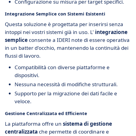
Configurazione su misura per target specifici.
Integrazione Semplice con Sistemi Esistenti
Questa soluzione è progettata per inserirsi senza
intoppi nei vostri sistemi già in uso. L'
integrazione
semplice
consente a IDERI note di essere operativa
in un batter d'occhio, mantenendo la continuità dei
flussi di lavoro.
Compatibilità con diverse piattaforme e
dispositivi.
Nessuna necessità di modifiche strutturali.
Supporto per la migrazione dei dati facile e
veloce.
Gestione Centralizzata ed Efficiente
La piattaforma offre un
sistema di gestione
centralizzata
che permette di coordinare e