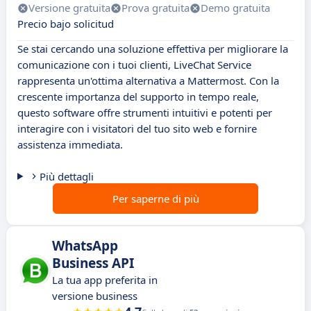
Versione gratuita
Prova gratuita
Demo gratuita
Precio bajo solicitud
Se stai cercando una soluzione effettiva per migliorare la
comunicazione con i tuoi clienti, LiveChat Service
rappresenta un'ottima alternativa a Mattermost. Con la
crescente importanza del supporto in tempo reale,
questo software offre strumenti intuitivi e potenti per
interagire con i visitatori del tuo sito web e fornire
assistenza immediata.
Più dettagli
Per saperne di più
WhatsApp
Business API
La tua app preferita in
versione business