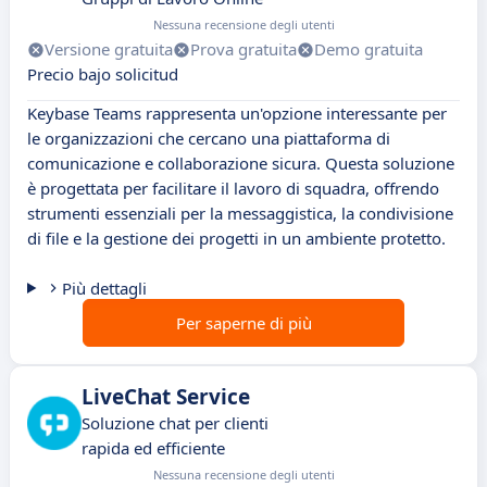
Nessuna recensione degli utenti
Versione gratuita
Prova gratuita
Demo gratuita
Precio bajo solicitud
Keybase Teams rappresenta un'opzione interessante per
le organizzazioni che cercano una piattaforma di
comunicazione e collaborazione sicura. Questa soluzione
è progettata per facilitare il lavoro di squadra, offrendo
strumenti essenziali per la messaggistica, la condivisione
di file e la gestione dei progetti in un ambiente protetto.
Più dettagli
Per saperne di più
LiveChat Service
Soluzione chat per clienti
rapida ed efficiente
Nessuna recensione degli utenti