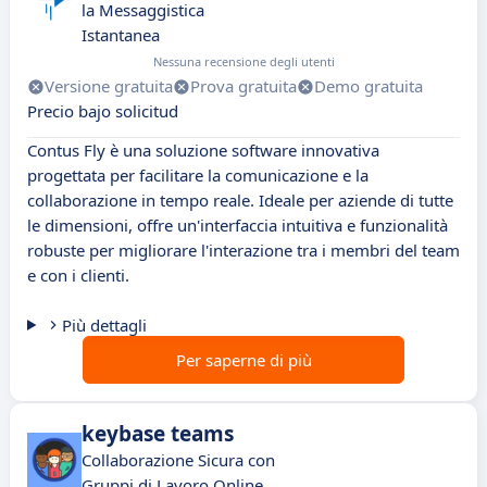
la Messaggistica
Istantanea
Nessuna recensione degli utenti
Versione gratuita
Prova gratuita
Demo gratuita
Precio bajo solicitud
Contus Fly è una soluzione software innovativa
progettata per facilitare la comunicazione e la
collaborazione in tempo reale. Ideale per aziende di tutte
le dimensioni, offre un'interfaccia intuitiva e funzionalità
robuste per migliorare l'interazione tra i membri del team
e con i clienti.
Più dettagli
Per saperne di più
keybase teams
Collaborazione Sicura con
Gruppi di Lavoro Online