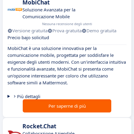
MobiChat
Soluzione Avanzata per la
Comunicazione Mobile
Nessuna recensione degli utenti
Versione gratuita
Prova gratuita
Demo gratuita
Precio bajo solicitud
MobiChat è una soluzione innovativa per la
comunicazione mobile, progettata per soddisfare le
esigenze degli utenti moderni. Con un'interfaccia intuitiva
e funzionalità avanzate, MobiChat si presenta come
un'opzione interessante per coloro che utilizzano
software simili a Mattermost.
Più dettagli
Per saperne di più
Rocket.Chat
Collaborazione Aziendale