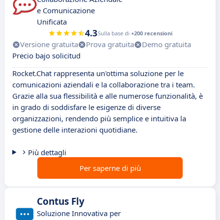
e Comunicazione
Unificata
4.3
Sulla base di
+200 recensioni
Versione gratuita
Prova gratuita
Demo gratuita
Precio bajo solicitud
Rocket.Chat rappresenta un'ottima soluzione per le
comunicazioni aziendali e la collaborazione tra i team.
Grazie alla sua flessibilità e alle numerose funzionalità, è
in grado di soddisfare le esigenze di diverse
organizzazioni, rendendo più semplice e intuitiva la
gestione delle interazioni quotidiane.
Più dettagli
Per saperne di più
Contus Fly
Soluzione Innovativa per