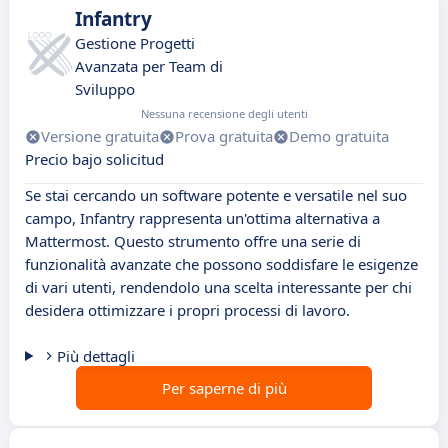
Infantry
Gestione Progetti
Avanzata per Team di
Sviluppo
Nessuna recensione degli utenti
Versione gratuita
Prova gratuita
Demo gratuita
Precio bajo solicitud
Se stai cercando un software potente e versatile nel suo
campo, Infantry rappresenta un'ottima alternativa a
Mattermost. Questo strumento offre una serie di
funzionalità avanzate che possono soddisfare le esigenze
di vari utenti, rendendolo una scelta interessante per chi
desidera ottimizzare i propri processi di lavoro.
Più dettagli
Per saperne di più