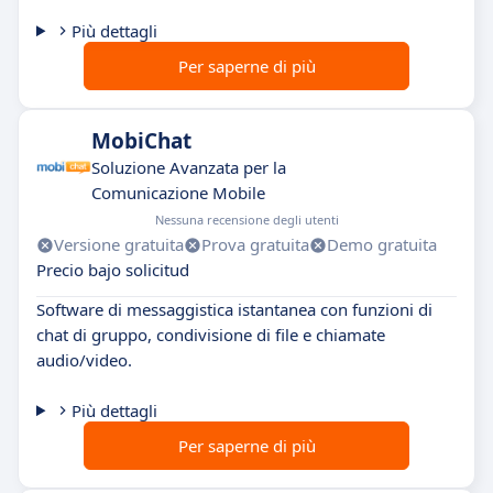
Più dettagli
Per saperne di più
MobiChat
Soluzione Avanzata per la
Comunicazione Mobile
Nessuna recensione degli utenti
Versione gratuita
Prova gratuita
Demo gratuita
Precio bajo solicitud
Software di messaggistica istantanea con funzioni di
chat di gruppo, condivisione di file e chiamate
audio/video.
Più dettagli
Per saperne di più