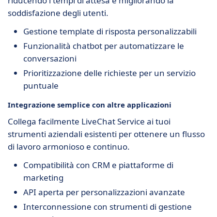
riducendo i tempi di attesa e migliorando la
soddisfazione degli utenti.
Gestione template di risposta personalizzabili
Funzionalità chatbot per automatizzare le
conversazioni
Prioritizzazione delle richieste per un servizio
puntuale
Integrazione semplice con altre applicazioni
Collega facilmente LiveChat Service ai tuoi
strumenti aziendali esistenti per ottenere un flusso
di lavoro armonioso e continuo.
Compatibilità con CRM e piattaforme di
marketing
API aperta per personalizzazioni avanzate
Interconnessione con strumenti di gestione