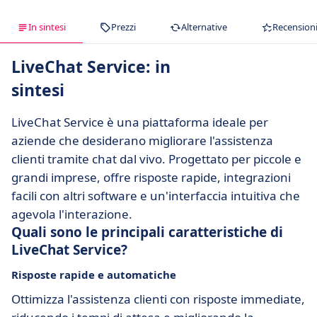
In sintesi
Prezzi
Alternative
Recension
LiveChat Service: in
sintesi
LiveChat Service è una piattaforma ideale per
aziende che desiderano migliorare l'assistenza
clienti tramite chat dal vivo. Progettato per piccole e
grandi imprese, offre risposte rapide, integrazioni
facili con altri software e un'interfaccia intuitiva che
agevola l'interazione.
Quali sono le principali caratteristiche di
LiveChat Service?
Risposte rapide e automatiche
Ottimizza l'assistenza clienti con risposte immediate,