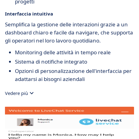
progetti
Interfaccia intuitiva
Semplifica la gestione delle interazioni grazie a un
dashboard chiaro e facile da navigare, che supporta
gli operatori nel loro lavoro quotidiano.
Monitoring delle attività in tempo reale
Sistema di notifiche integrato
Opzioni di personalizzazione dell'interfaccia per
adattarsi ai bisogni aziendali
Vedere più