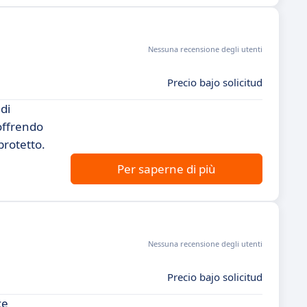
Nessuna recensione degli utenti
Precio bajo solicitud
di
 offrendo
protetto.
Per saperne di più
Nessuna recensione degli utenti
Precio bajo solicitud
ce