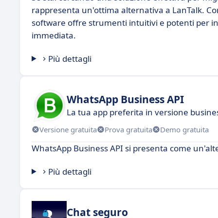
rappresenta un'ottima alternativa a LanTalk. Co
software offre strumenti intuitivi e potenti per in
immediata.
Più dettagli
WhatsApp Business API
La tua app preferita in versione busine
Versione gratuita
Prova gratuita
Demo gratuita
WhatsApp Business API si presenta come un'alter
Più dettagli
Chat seguro