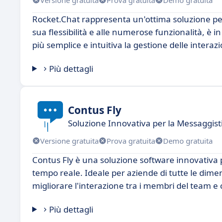
Rocket.Chat rappresenta un'ottima soluzione per 
sua flessibilità e alle numerose funzionalità, è 
più semplice e intuitiva la gestione delle interaz
Più dettagli
Contus Fly
Soluzione Innovativa per la Messaggist
Versione gratuita
Prova gratuita
Demo gratuita
Contus Fly è una soluzione software innovativa p
tempo reale. Ideale per aziende di tutte le dimen
migliorare l'interazione tra i membri del team e co
Più dettagli