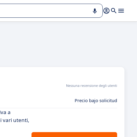
Nessuna recensione degli utenti
Precio bajo solicitud
iva a
 vari utenti,