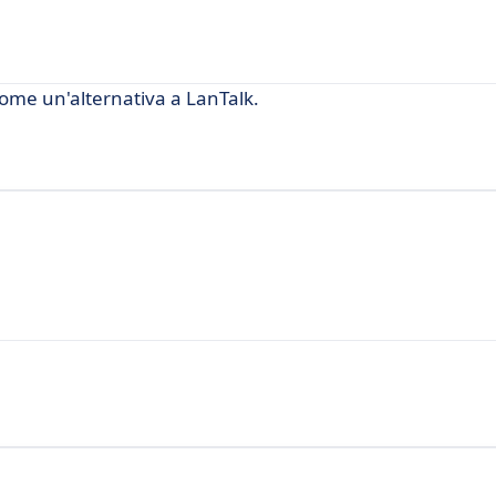
ome un'alternativa a LanTalk.