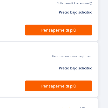
Sulla base di
1 recensioni
Precio bajo solicitud
Per saperne di più
Nessuna recensione degli utenti
Precio bajo solicitud
Per saperne di più