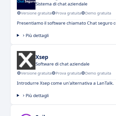
Sistema di chat aziendale
Versione gratuita
Prova gratuita
Demo gratuita
Presentiamo il software chiamato Chat seguro c
Più dettagli
Xsep
Software di chat aziendale
Versione gratuita
Prova gratuita
Demo gratuita
Introdurre Xsep come un'alternativa a LanTalk.
Più dettagli