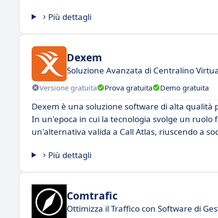
Più dettagli
Dexem
Soluzione Avanzata di Centralino Virtu
Versione gratuita
Prova gratuita
Demo gratuita
Dexem è una soluzione software di alta qualità p
In un'epoca in cui la tecnologia svolge un ruol
un'alternativa valida a Call Atlas, riuscendo a s
Più dettagli
Comtrafic
Ottimizza il Traffico con Software di G