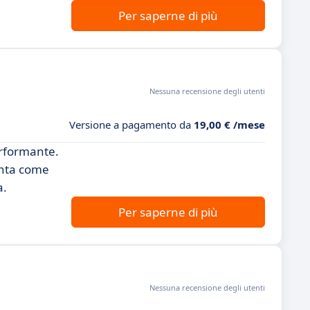
Per saperne di più
Nessuna recensione degli utenti
Versione a pagamento da
19,00 € /mese
erformante.
enta come
a.
Per saperne di più
Nessuna recensione degli utenti