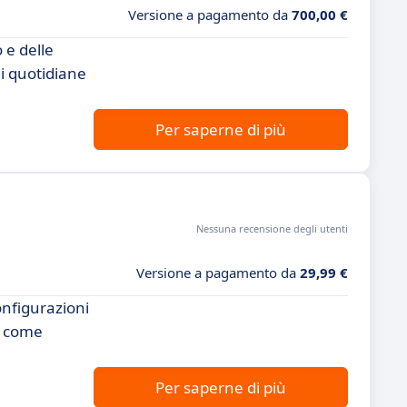
Versione a pagamento da
700,00 €
 e delle
ni quotidiane
Per saperne di più
Nessuna recensione degli utenti
Versione a pagamento da
29,99 €
onfigurazioni
ne come
Per saperne di più