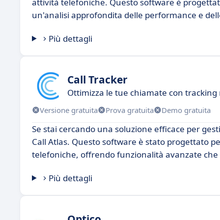
attività telefoniche. Questo software è progetta
un'analisi approfondita delle performance e delle 
Più dettagli
Call Tracker
Ottimizza le tue chiamate con tracking
Versione gratuita
Prova gratuita
Demo gratuita
Se stai cercando una soluzione efficace per gest
Call Atlas. Questo software è stato progettato p
telefoniche, offrendo funzionalità avanzate che
Più dettagli
Optico