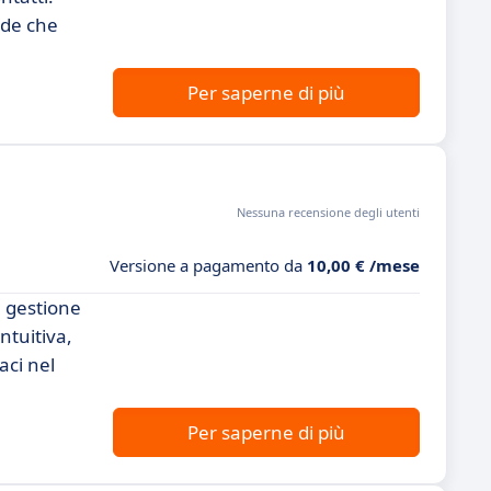
nde che
Per saperne di più
Nessuna recensione degli utenti
Versione a pagamento da
10,00 € /mese
a gestione
ntuitiva,
aci nel
Per saperne di più