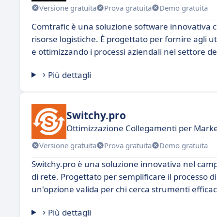
Versione gratuita
Prova gratuita
Demo gratuita
Comtrafic è una soluzione software innovativa che
risorse logistiche. È progettato per fornire agli 
e ottimizzando i processi aziendali nel settore del
Più dettagli
Switchy.pro
Ottimizzazione Collegamenti per Mark
Versione gratuita
Prova gratuita
Demo gratuita
Switchy.pro è una soluzione innovativa nel campo
di rete. Progettato per semplificare il processo 
un'opzione valida per chi cerca strumenti efficaci
Più dettagli