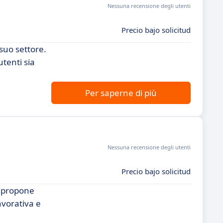
Nessuna recensione degli utenti
Precio bajo solicitud
suo settore.
utenti sia
Per saperne di più
Nessuna recensione degli utenti
Precio bajo solicitud
i propone
avorativa e