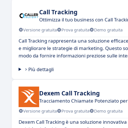
Call Tracking
Ottimizza il tuo business con Call Track
Versione gratuita
Prova gratuita
Demo gratuita
Call Tracking rappresenta una soluzione efficace
e migliorare le strategie di marketing. Questo so
modo da fornire informazioni preziose sulle inter
Più dettagli
Dexem Call Tracking
Tracciamento Chiamate Potenziato per
Versione gratuita
Prova gratuita
Demo gratuita
Dexem Call Tracking è una soluzione innovativa 