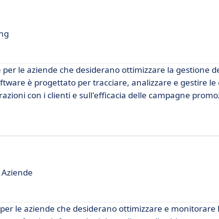
ing
 per le aziende che desiderano ottimizzare la gestione d
ftware è progettato per tracciare, analizzare e gestire le
azioni con i clienti e sull'efficacia delle campagne promo
 Aziende
per le aziende che desiderano ottimizzare e monitorare 