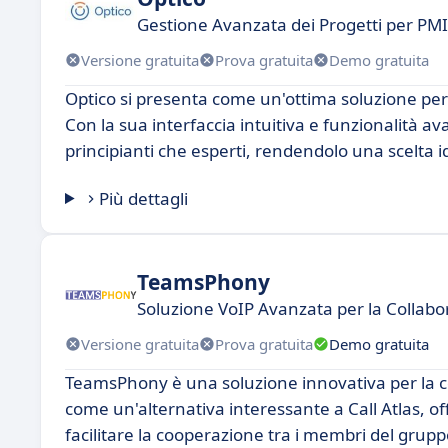
Gestione Avanzata dei Progetti per PMI
Versione gratuita
Prova gratuita
Demo gratuita
Optico si presenta come un'ottima soluzione per 
Con la sua interfaccia intuitiva e funzionalità av
principianti che esperti, rendendolo una scelta id
Più dettagli
TeamsPhony
Soluzione VoIP Avanzata per la Collabo
Versione gratuita
Prova gratuita
Demo gratuita
TeamsPhony è una soluzione innovativa per la co
come un'alternativa interessante a Call Atlas, of
facilitare la cooperazione tra i membri del grupp