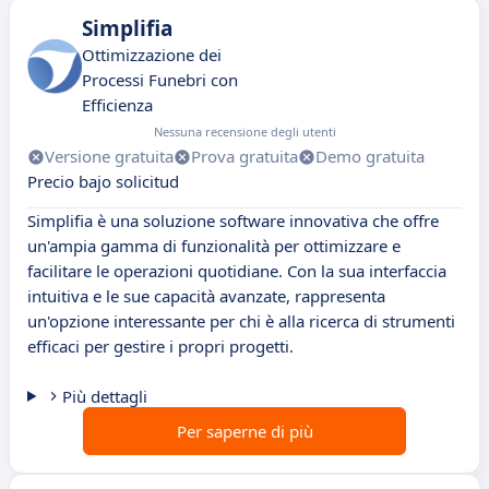
Simplifia
Ottimizzazione dei
Processi Funebri con
Efficienza
Nessuna recensione degli utenti
Versione gratuita
Prova gratuita
Demo gratuita
Precio bajo solicitud
Simplifia è una soluzione software innovativa che offre
un'ampia gamma di funzionalità per ottimizzare e
facilitare le operazioni quotidiane. Con la sua interfaccia
intuitiva e le sue capacità avanzate, rappresenta
un'opzione interessante per chi è alla ricerca di strumenti
efficaci per gestire i propri progetti.
Più dettagli
Per saperne di più