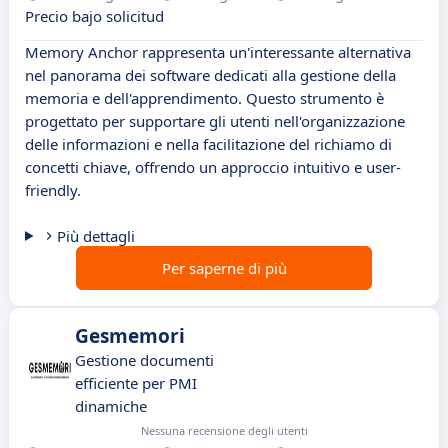
Precio bajo solicitud
Memory Anchor rappresenta un'interessante alternativa
nel panorama dei software dedicati alla gestione della
memoria e dell'apprendimento. Questo strumento è
progettato per supportare gli utenti nell'organizzazione
delle informazioni e nella facilitazione del richiamo di
concetti chiave, offrendo un approccio intuitivo e user-
friendly.
Più dettagli
Per saperne di più
Gesmemori
Gestione documenti
efficiente per PMI
dinamiche
Nessuna recensione degli utenti