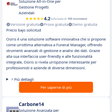
Soluzione All-in-One per
Gestione Progetti
Aziendali
4.2
Sulla base di
159 recensioni
Versione gratuita
Prova gratuita
Demo gratuita
Precio bajo solicitud
Osiris è una soluzione software innovativa che si propone
come un'ottima alternativa a Funeral Manager, offrendo
strumenti avanzati di gestione e analisi dei dati. Grazie
alla sua interfaccia user-friendly e alle funzionalità
integrate, Osiris si rivela un'opzione interessante per
professionisti e aziende di diverse dimensioni.
Più dettagli
Per saperne di più
Carbone14
Soluzione Avanzata per