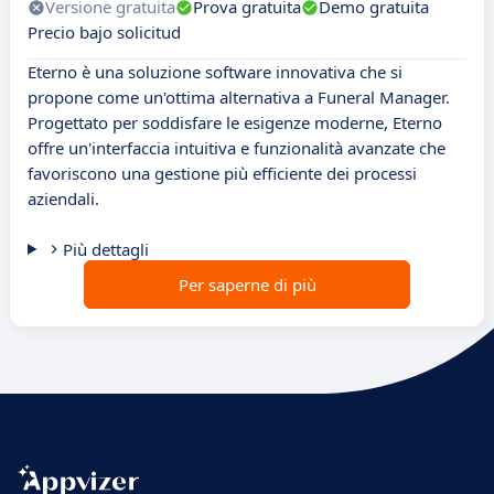
Versione gratuita
Prova gratuita
Demo gratuita
Precio bajo solicitud
Eterno è una soluzione software innovativa che si
propone come un'ottima alternativa a Funeral Manager.
Progettato per soddisfare le esigenze moderne, Eterno
offre un'interfaccia intuitiva e funzionalità avanzate che
favoriscono una gestione più efficiente dei processi
aziendali.
Più dettagli
Per saperne di più