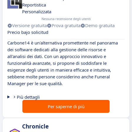
Reportistica
Personalizzata
Nessuna recensione degli utenti
Versione gratuita
Prova gratuita
Demo gratuita
Precio bajo solicitud
Carbone14 è un'alternativa promettente nel panorama
dei software dedicati alla gestione delle risorse e
all'analisi dei dati. Con un approccio innovativo e
funzionalità avanzate, si propone di soddisfare le
esigenze degli utenti in maniera efficace e intuitiva,
sebbene molte persone considerino anche Funeral
Manager per le sue qualità.
Più dettagli
Per saperne di più
Chronicle