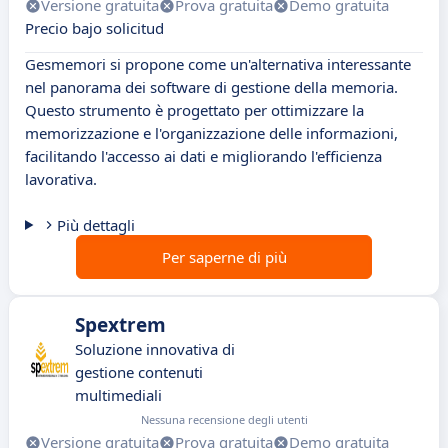
Versione gratuita
Prova gratuita
Demo gratuita
Precio bajo solicitud
Gesmemori si propone come un'alternativa interessante
nel panorama dei software di gestione della memoria.
Questo strumento è progettato per ottimizzare la
memorizzazione e l'organizzazione delle informazioni,
facilitando l'accesso ai dati e migliorando l'efficienza
lavorativa.
Più dettagli
Per saperne di più
Spextrem
Soluzione innovativa di
gestione contenuti
multimediali
Nessuna recensione degli utenti
Versione gratuita
Prova gratuita
Demo gratuita