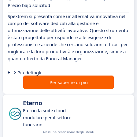
Precio bajo solicitud
Spextrem si presenta come un'alternativa innovativa nel
campo dei software dedicati alla gestione e
ottimizzazione delle attività lavorative. Questo strumento
è stato progettato per rispondere alle esigenze di
professionisti e aziende che cercano soluzioni efficaci per
migliorare la loro produttività e organizzazione, simile a
quanto offerto da Funeral Manager.
Più dettagli
Per saperne di più
Eterno
Eterno la suite cloud
modulare per il settore
funerario
Nessuna recensione degli utenti