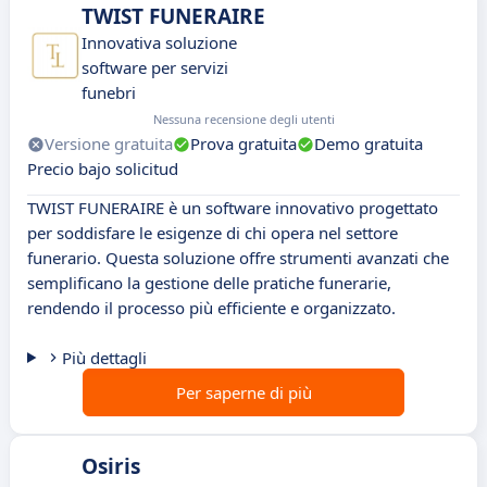
TWIST FUNERAIRE
Innovativa soluzione
software per servizi
funebri
Nessuna recensione degli utenti
Versione gratuita
Prova gratuita
Demo gratuita
Precio bajo solicitud
TWIST FUNERAIRE è un software innovativo progettato
per soddisfare le esigenze di chi opera nel settore
funerario. Questa soluzione offre strumenti avanzati che
semplificano la gestione delle pratiche funerarie,
rendendo il processo più efficiente e organizzato.
Più dettagli
Per saperne di più
Osiris