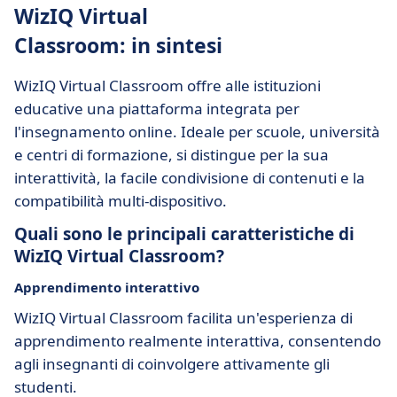
WizIQ Virtual
Classroom: in sintesi
WizIQ Virtual Classroom offre alle istituzioni
educative una piattaforma integrata per
l'insegnamento online. Ideale per scuole, università
e centri di formazione, si distingue per la sua
interattività, la facile condivisione di contenuti e la
compatibilità multi-dispositivo.
Quali sono le principali caratteristiche di
WizIQ Virtual Classroom?
Apprendimento interattivo
WizIQ Virtual Classroom facilita un'esperienza di
apprendimento realmente interattiva, consentendo
agli insegnanti di coinvolgere attivamente gli
studenti.