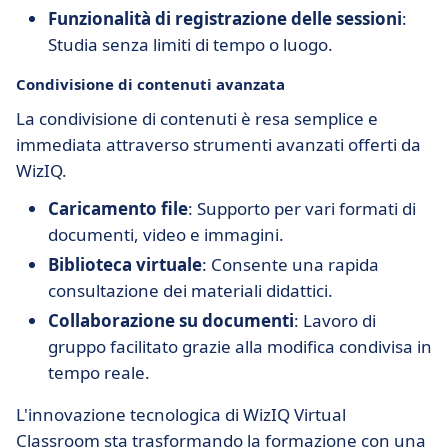
Funzionalità di registrazione delle sessioni
:
Studia senza limiti di tempo o luogo.
Condivisione di contenuti avanzata
La condivisione di contenuti è resa semplice e
immediata attraverso strumenti avanzati offerti da
WizIQ.
Caricamento file
: Supporto per vari formati di
documenti, video e immagini.
Biblioteca virtuale
: Consente una rapida
consultazione dei materiali didattici.
Collaborazione su documenti
: Lavoro di
gruppo facilitato grazie alla modifica condivisa in
tempo reale.
L'innovazione tecnologica di WizIQ Virtual
Classroom sta trasformando la formazione con una