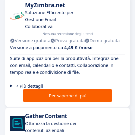
MyZimbra.net
Soluzione Efficiente per
Gestione Email
Collaborativa
Nessuna recensione degli utenti
Versione gratuita
Prova gratuita
Demo gratuita
Versione a pagamento da
4,49 € /mese
Suite di applicazioni per la produttività. Integrazione
con email, calendario e contatti. Collaborazione in
tempo reale e condivisione di file.
Più dettagli
Per saperne di più
GatherContent
Ottimizza la gestione dei
contenuti aziendali