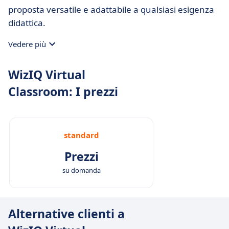
proposta versatile e adattabile a qualsiasi esigenza
didattica.
Vedere più
WizIQ Virtual
Classroom: I prezzi
standard
Prezzi
su domanda
Alternative clienti a