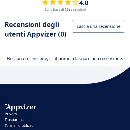
4.0
Sulla base di
72 recensioni
Recensioni degli
Lascia una recensione
utenti Appvizer (0)
Nessuna recensione, sii il primo a lasciare una recensione.
Privacy
Trasparenza
Termini d'utilizzo