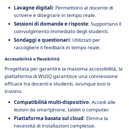
Lavagne digitali
: Permettono al docente di
scrivere e disegnare in tempo reale.
Sessioni di domande e risposte
: Supportano il
coinvolgimento immediato degli studenti.
Sondaggi e questionari
: Utilizzati per
raccogliere il feedback in tempo reale.
Accessibilità e flessibilità
Progettata per garantire la massima accessibilità, la
piattaforma di WizIQ garantisce una connessione
efficace tra docenti e studenti, ovunque essi si
trovino.
Compatibilità multi-dispositivo
: Accedi alle
lezioni da smartphone, tablet o computer.
Piattaforma basata sul cloud
: Elimina la
necessità di installazioni complesse.