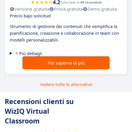
4.2
Sulla base di
69 recensioni
Versione gratuita
Prova gratuita
Demo gratuita
Precio bajo solicitud
Strumento di gestione dei contenuti che semplifica la
pianificazione, creazione e collaborazione in team con
modelli personalizzabili.
Più dettagli
Per saperne di più
Vedere tutte le alternative
Recensioni clienti su
WizIQ Virtual
Classroom