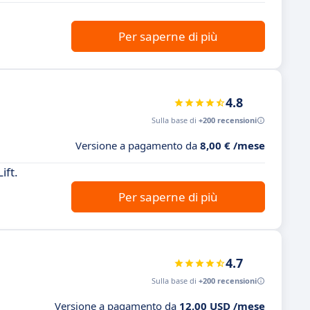
Per saperne di più
4.8
Sulla base di
+200 recensioni
Versione a pagamento da
8,00 € /mese
ift.
Per saperne di più
4.7
Sulla base di
+200 recensioni
Versione a pagamento da
12,00 USD /mese