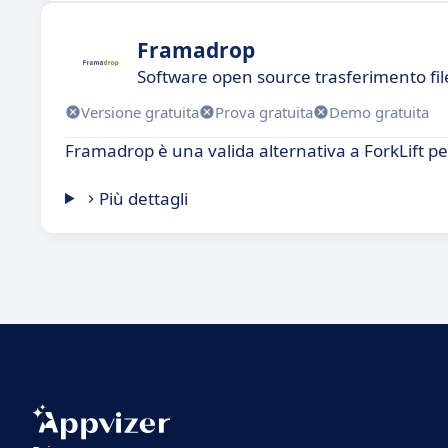
Framadrop
Software open source trasferimento fil
Versione gratuita
Prova gratuita
Demo gratuita
Framadrop è una valida alternativa a ForkLift per 
Più dettagli