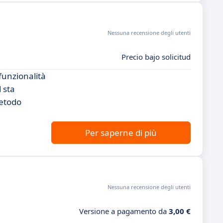
Nessuna recensione degli utenti
Precio bajo solicitud
 funzionalità
 sta
metodo
Per saperne di più
Nessuna recensione degli utenti
Versione a pagamento da
3,00 €