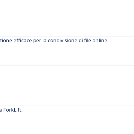
zione efficace per la condivisione di file online.
 ForkLift.