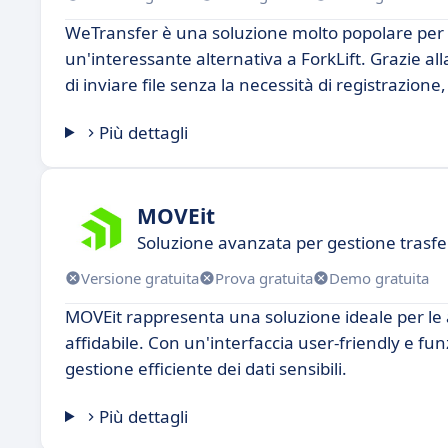
WeTransfer è una soluzione molto popolare per i
un'interessante alternativa a ForkLift. Grazie al
di inviare file senza la necessità di registrazione
Più dettagli
MOVEit
Soluzione avanzata per gestione trasfer
Versione gratuita
Prova gratuita
Demo gratuita
MOVEit rappresenta una soluzione ideale per le 
affidabile. Con un'interfaccia user-friendly e fu
gestione efficiente dei dati sensibili.
Più dettagli