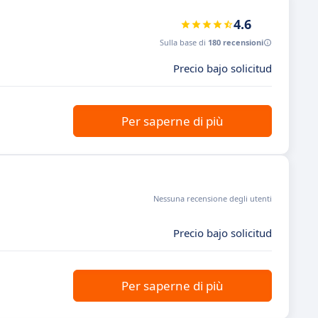
4.6
Sulla base di
180 recensioni
Precio bajo solicitud
Per saperne di più
Nessuna recensione degli utenti
Precio bajo solicitud
Per saperne di più