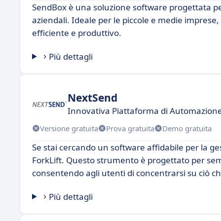
SendBox è una soluzione software progettata per
aziendali. Ideale per le piccole e medie imprese
efficiente e produttivo.
Più dettagli
NextSend
Innovativa Piattaforma di Automazione
Versione gratuita
Prova gratuita
Demo gratuita
Se stai cercando un software affidabile per la g
ForkLift. Questo strumento è progettato per sempl
consentendo agli utenti di concentrarsi su ciò che 
Più dettagli