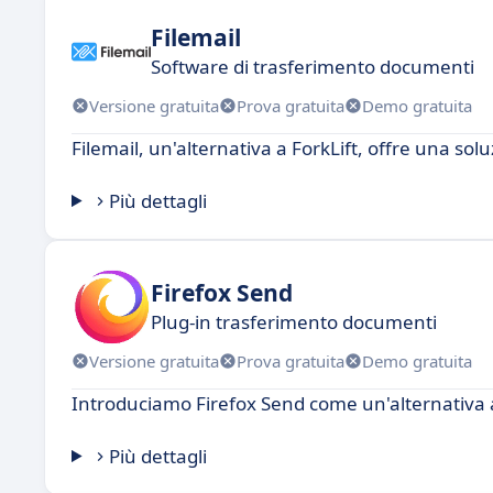
Filemail
Software di trasferimento documenti
Versione gratuita
Prova gratuita
Demo gratuita
Filemail, un'alternativa a ForkLift, offre una solu
Più dettagli
Firefox Send
Plug-in trasferimento documenti
Versione gratuita
Prova gratuita
Demo gratuita
Introduciamo Firefox Send come un'alternativa a
Più dettagli