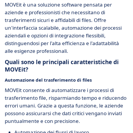
MOVEit è una soluzione software pensata per
aziende e professionisti che necessitano di
trasferimenti sicuri e affidabili di files. Offre
un'interfaccia scalabile, automazione dei processi
aziendali e opzioni di integrazione flessibili,
distinguendosi per l'alta efficienza e l'adattabilità
alle esigenze professionali.
Quali sono le principali caratteristiche di
MOVEit?
Automazione del trasferimento di files
MOVEit consente di automatizzare i processi di
trasferimento file, risparmiando tempo e riducendo
errori umani. Grazie a questa funzione, le aziende
possono assicurarsi che dati critici vengano inviati
puntualmente e con precisione.
Automazione dei flussi di lavoro