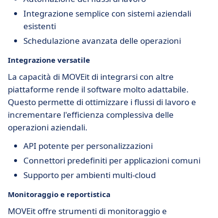
Integrazione semplice con sistemi aziendali
esistenti
Schedulazione avanzata delle operazioni
Integrazione versatile
La capacità di MOVEit di integrarsi con altre
piattaforme rende il software molto adattabile.
Questo permette di ottimizzare i flussi di lavoro e
incrementare l'efficienza complessiva delle
operazioni aziendali.
API potente per personalizzazioni
Connettori predefiniti per applicazioni comuni
Supporto per ambienti multi-cloud
Monitoraggio e reportistica
MOVEit offre strumenti di monitoraggio e