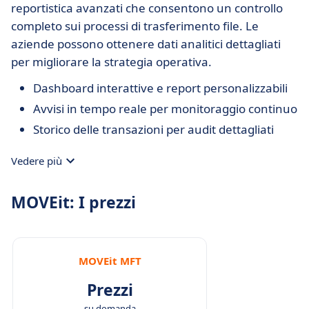
reportistica avanzati che consentono un controllo
completo sui processi di trasferimento file. Le
aziende possono ottenere dati analitici dettagliati
per migliorare la strategia operativa.
Dashboard interattive e report personalizzabili
Avvisi in tempo reale per monitoraggio continuo
Storico delle transazioni per audit dettagliati
Vedere più
MOVEit: I prezzi
MOVEit MFT
Prezzi
su domanda