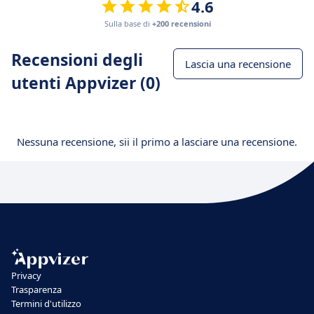
4.6
Sulla base di
+200 recensioni
Recensioni degli
Lascia una recensione
utenti Appvizer (0)
Nessuna recensione, sii il primo a lasciare una recensione.
Privacy
Trasparenza
Termini d'utilizzo