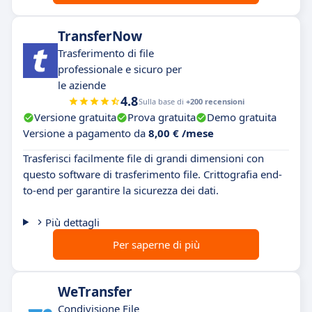
TransferNow
Trasferimento di file
professionale e sicuro per
le aziende
4.8
Sulla base di
+200 recensioni
Versione gratuita
Prova gratuita
Demo gratuita
Versione a pagamento da
8,00 € /mese
Trasferisci facilmente file di grandi dimensioni con
questo software di trasferimento file. Crittografia end-
to-end per garantire la sicurezza dei dati.
Più dettagli
Per saperne di più
WeTransfer
Condivisione File