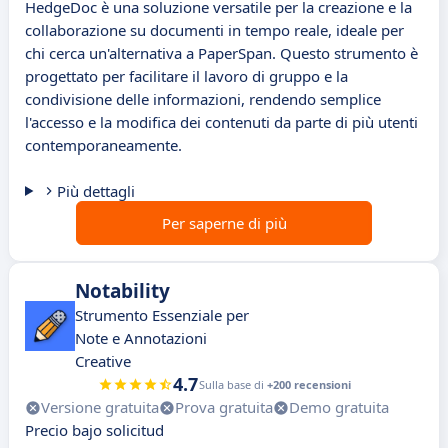
HedgeDoc è una soluzione versatile per la creazione e la
collaborazione su documenti in tempo reale, ideale per
chi cerca un'alternativa a PaperSpan. Questo strumento è
progettato per facilitare il lavoro di gruppo e la
condivisione delle informazioni, rendendo semplice
l'accesso e la modifica dei contenuti da parte di più utenti
contemporaneamente.
Più dettagli
Per saperne di più
Notability
Strumento Essenziale per
Note e Annotazioni
Creative
4.7
Sulla base di
+200 recensioni
Versione gratuita
Prova gratuita
Demo gratuita
Precio bajo solicitud