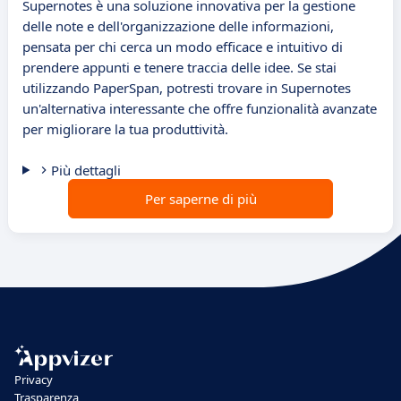
Supernotes è una soluzione innovativa per la gestione
delle note e dell'organizzazione delle informazioni,
pensata per chi cerca un modo efficace e intuitivo di
prendere appunti e tenere traccia delle idee. Se stai
utilizzando PaperSpan, potresti trovare in Supernotes
un'alternativa interessante che offre funzionalità avanzate
per migliorare la tua produttività.
Più dettagli
Per saperne di più
Privacy
Trasparenza