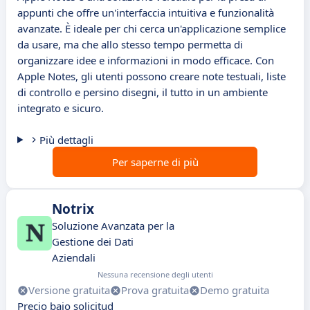
appunti che offre un'interfaccia intuitiva e funzionalità
avanzate. È ideale per chi cerca un'applicazione semplice
da usare, ma che allo stesso tempo permetta di
organizzare idee e informazioni in modo efficace. Con
Apple Notes, gli utenti possono creare note testuali, liste
di controllo e persino disegni, il tutto in un ambiente
integrato e sicuro.
Più dettagli
Per saperne di più
Notrix
Soluzione Avanzata per la
Gestione dei Dati
Aziendali
Nessuna recensione degli utenti
Versione gratuita
Prova gratuita
Demo gratuita
Precio bajo solicitud