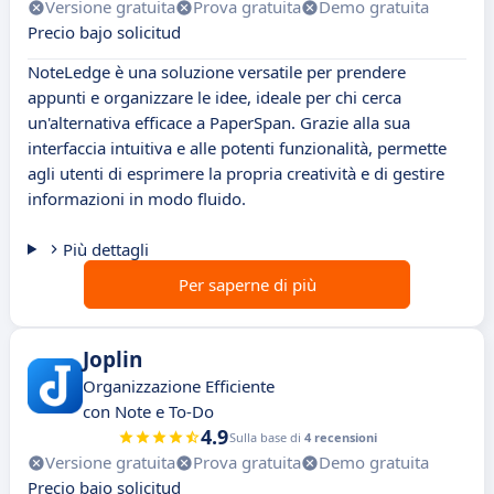
Versione gratuita
Prova gratuita
Demo gratuita
Precio bajo solicitud
NoteLedge è una soluzione versatile per prendere
appunti e organizzare le idee, ideale per chi cerca
un'alternativa efficace a PaperSpan. Grazie alla sua
interfaccia intuitiva e alle potenti funzionalità, permette
agli utenti di esprimere la propria creatività e di gestire
informazioni in modo fluido.
Più dettagli
Per saperne di più
Joplin
Organizzazione Efficiente
con Note e To-Do
4.9
Sulla base di
4 recensioni
Versione gratuita
Prova gratuita
Demo gratuita
Precio bajo solicitud