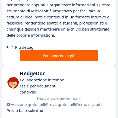
per prendere appunti e organizzare informazioni. Questo
strumento di Microsoft è progettato per facilitare la
cattura di idee, note e contenuti in un formato intuitivo e
flessibile, rendendolo adatto a studenti, professionisti e
chiunque desideri mantenere un archivio ben strutturato
delle proprie informazioni.
Più dettagli
Per saperne di più
HedgeDoc
Collaborazione in tempo
reale per documenti
condivisi
Nessuna recensione degli utenti
Versione gratuita
Prova gratuita
Demo gratuita
Precio bajo solicitud