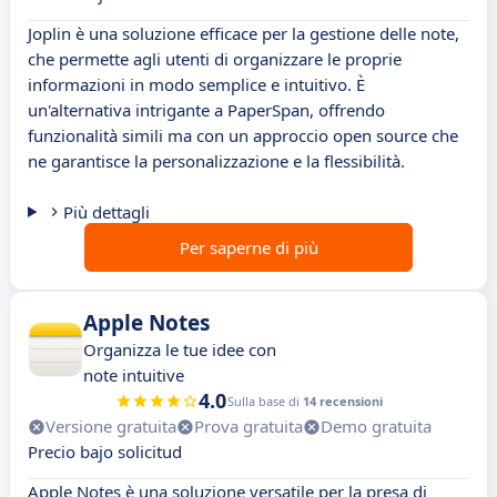
Joplin è una soluzione efficace per la gestione delle note,
che permette agli utenti di organizzare le proprie
informazioni in modo semplice e intuitivo. È
un'alternativa intrigante a PaperSpan, offrendo
funzionalità simili ma con un approccio open source che
ne garantisce la personalizzazione e la flessibilità.
Più dettagli
Per saperne di più
Apple Notes
Organizza le tue idee con
note intuitive
4.0
Sulla base di
14 recensioni
Versione gratuita
Prova gratuita
Demo gratuita
Precio bajo solicitud
Apple Notes è una soluzione versatile per la presa di