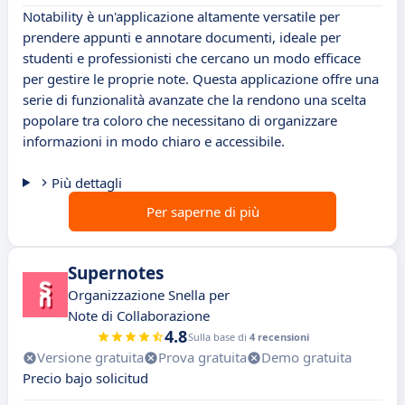
Notability è un'applicazione altamente versatile per
prendere appunti e annotare documenti, ideale per
studenti e professionisti che cercano un modo efficace
per gestire le proprie note. Questa applicazione offre una
serie di funzionalità avanzate che la rendono una scelta
popolare tra coloro che necessitano di organizzare
informazioni in modo chiaro e accessibile.
Più dettagli
Per saperne di più
Supernotes
Organizzazione Snella per
Note di Collaborazione
4.8
Sulla base di
4 recensioni
Versione gratuita
Prova gratuita
Demo gratuita
Precio bajo solicitud