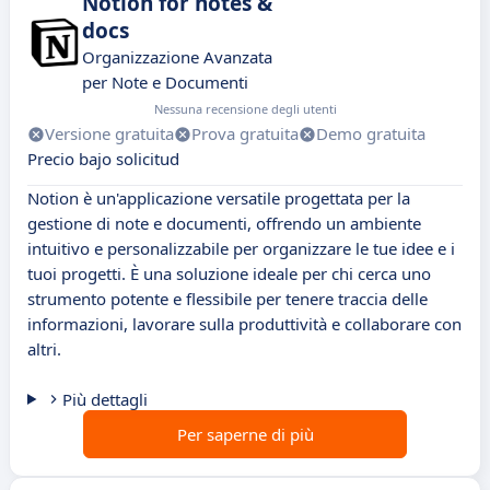
Notion for notes &
docs
Organizzazione Avanzata
per Note e Documenti
Nessuna recensione degli utenti
Versione gratuita
Prova gratuita
Demo gratuita
Precio bajo solicitud
Notion è un'applicazione versatile progettata per la
gestione di note e documenti, offrendo un ambiente
intuitivo e personalizzabile per organizzare le tue idee e i
tuoi progetti. È una soluzione ideale per chi cerca uno
strumento potente e flessibile per tenere traccia delle
informazioni, lavorare sulla produttività e collaborare con
altri.
Più dettagli
Per saperne di più