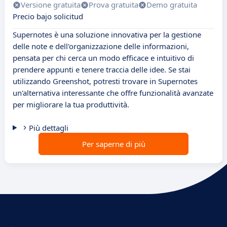
Versione gratuita
Prova gratuita
Demo gratuita
Precio bajo solicitud
Supernotes è una soluzione innovativa per la gestione
delle note e dell'organizzazione delle informazioni,
pensata per chi cerca un modo efficace e intuitivo di
prendere appunti e tenere traccia delle idee. Se stai
utilizzando Greenshot, potresti trovare in Supernotes
un'alternativa interessante che offre funzionalità avanzate
per migliorare la tua produttività.
Più dettagli
Per saperne di più