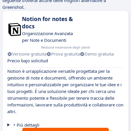
seguente troverai alcune delle migliori alternative a
Greenshot.
Notion for notes &
docs
Organizzazione Avanzata
per Note e Documenti
Nessuna recensione degli utenti
Versione gratuita
Prova gratuita
Demo gratuita
Precio bajo solicitud
Notion è un'applicazione versatile progettata per la
gestione di note e documenti, offrendo un ambiente
intuitivo e personalizzabile per organizzare le tue idee e i
tuoi progetti. È una soluzione ideale per chi cerca uno
strumento potente e flessibile per tenere traccia delle
informazioni, lavorare sulla produttività e collaborare con
altri.
Più dettagli