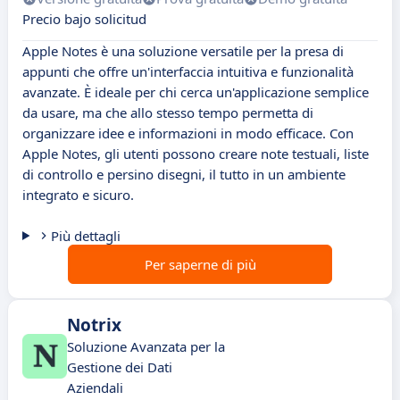
Precio bajo solicitud
Apple Notes è una soluzione versatile per la presa di
appunti che offre un'interfaccia intuitiva e funzionalità
avanzate. È ideale per chi cerca un'applicazione semplice
da usare, ma che allo stesso tempo permetta di
organizzare idee e informazioni in modo efficace. Con
Apple Notes, gli utenti possono creare note testuali, liste
di controllo e persino disegni, il tutto in un ambiente
integrato e sicuro.
Più dettagli
Per saperne di più
Notrix
Soluzione Avanzata per la
Gestione dei Dati
Aziendali