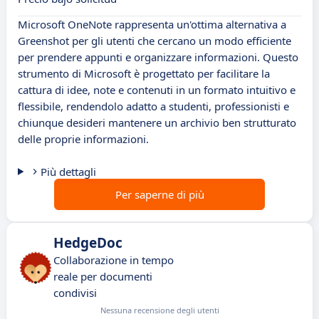
Microsoft OneNote rappresenta un'ottima alternativa a
Greenshot per gli utenti che cercano un modo efficiente
per prendere appunti e organizzare informazioni. Questo
strumento di Microsoft è progettato per facilitare la
cattura di idee, note e contenuti in un formato intuitivo e
flessibile, rendendolo adatto a studenti, professionisti e
chiunque desideri mantenere un archivio ben strutturato
delle proprie informazioni.
Più dettagli
Per saperne di più
HedgeDoc
Collaborazione in tempo
reale per documenti
condivisi
Nessuna recensione degli utenti