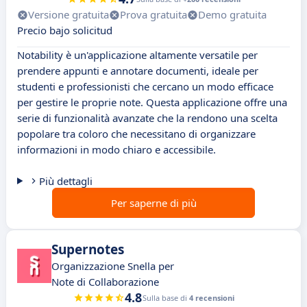
Versione gratuita
Prova gratuita
Demo gratuita
Precio bajo solicitud
Notability è un'applicazione altamente versatile per
prendere appunti e annotare documenti, ideale per
studenti e professionisti che cercano un modo efficace
per gestire le proprie note. Questa applicazione offre una
serie di funzionalità avanzate che la rendono una scelta
popolare tra coloro che necessitano di organizzare
informazioni in modo chiaro e accessibile.
Più dettagli
Per saperne di più
Supernotes
Organizzazione Snella per
Note di Collaborazione
4.8
Sulla base di
4 recensioni