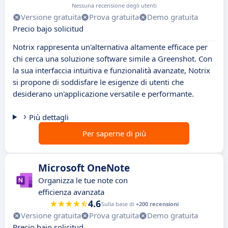
Nessuna recensione degli utenti
Versione gratuita
Prova gratuita
Demo gratuita
Precio bajo solicitud
Notrix rappresenta un'alternativa altamente efficace per
chi cerca una soluzione software simile a Greenshot. Con
la sua interfaccia intuitiva e funzionalità avanzate, Notrix
si propone di soddisfare le esigenze di utenti che
desiderano un'applicazione versatile e performante.
Più dettagli
Per saperne di più
Microsoft OneNote
Organizza le tue note con
efficienza avanzata
4.6
Sulla base di
+200 recensioni
Versione gratuita
Prova gratuita
Demo gratuita
Precio bajo solicitud