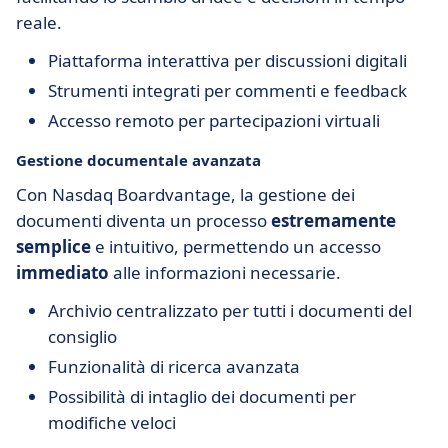
reale.
Piattaforma interattiva per discussioni digitali
Strumenti integrati per commenti e feedback
Accesso remoto per partecipazioni virtuali
Gestione documentale avanzata
Con Nasdaq Boardvantage, la gestione dei
documenti diventa un processo
estremamente
semplice
e intuitivo, permettendo un accesso
immediato
alle informazioni necessarie.
Archivio centralizzato per tutti i documenti del
consiglio
Funzionalità di ricerca avanzata
Possibilità di intaglio dei documenti per
modifiche veloci