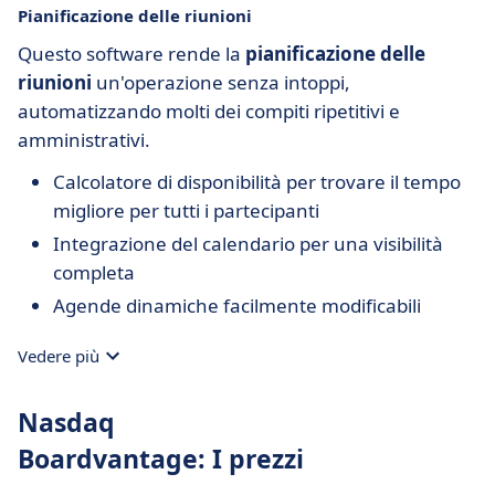
Pianificazione delle riunioni
Questo software rende la
pianificazione delle
riunioni
un'operazione senza intoppi,
automatizzando molti dei compiti ripetitivi e
amministrativi.
Calcolatore di disponibilità per trovare il tempo
migliore per tutti i partecipanti
Integrazione del calendario per una visibilità
completa
Agende dinamiche facilmente modificabili
Vedere più
Nasdaq
Boardvantage: I prezzi