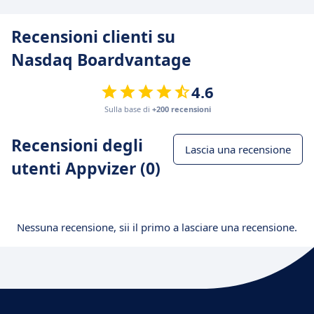
Recensioni clienti su
Nasdaq Boardvantage
4.6
Sulla base di
+200 recensioni
Recensioni degli
Lascia una recensione
utenti Appvizer (0)
Nessuna recensione, sii il primo a lasciare una recensione.