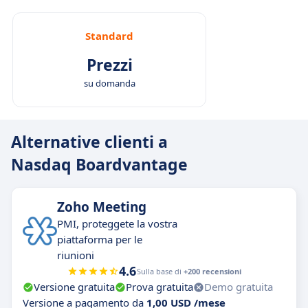
Standard
Prezzi
su domanda
Alternative clienti a
Nasdaq Boardvantage
Zoho Meeting
PMI, proteggete la vostra
piattaforma per le
riunioni
4.6
Sulla base di
+200 recensioni
Versione gratuita
Prova gratuita
Demo gratuita
Versione a pagamento da
1,00 USD /mese