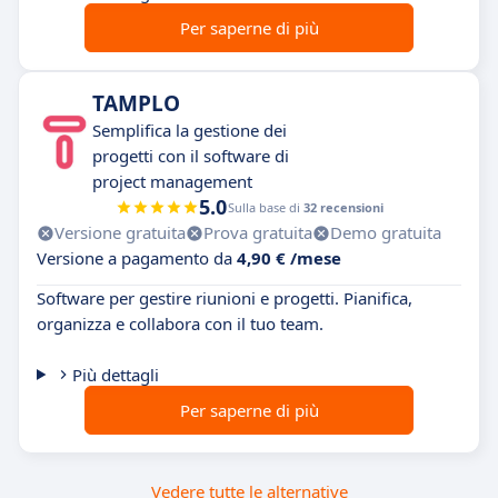
Per saperne di più
TAMPLO
Semplifica la gestione dei
progetti con il software di
project management
5.0
Sulla base di
32 recensioni
Versione gratuita
Prova gratuita
Demo gratuita
Versione a pagamento da
4,90 € /mese
Software per gestire riunioni e progetti. Pianifica,
organizza e collabora con il tuo team.
Più dettagli
Per saperne di più
Vedere tutte le alternative