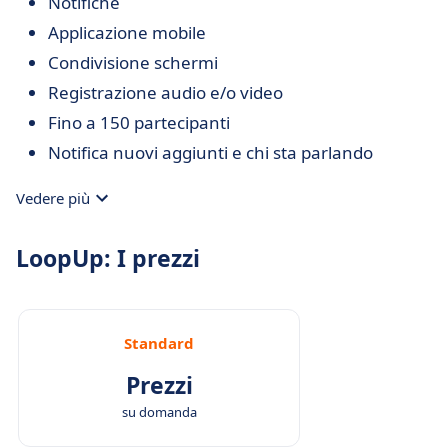
Notifiche
Applicazione mobile
Condivisione schermi
Registrazione audio e/o video
Fino a 150 partecipanti
Notifica nuovi aggiunti e chi sta parlando
Vedere più
LoopUp: I prezzi
Standard
Prezzi
su domanda