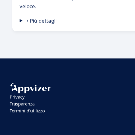
veloce.
Più dettagli
Privacy
Trasparenza
Termini d'utilizzo