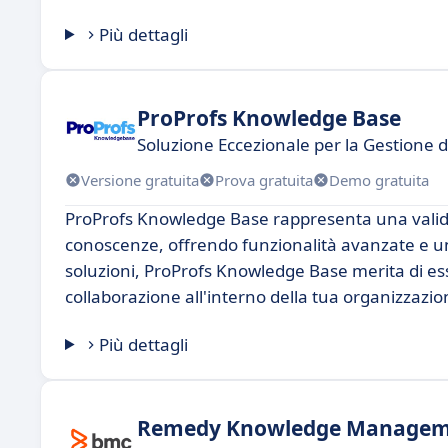
Più dettagli
ProProfs Knowledge Base
Soluzione Eccezionale per la Gestione 
Versione gratuita
Prova gratuita
Demo gratuita
ProProfs Knowledge Base rappresenta una valida
conoscenze, offrendo funzionalità avanzate e un'in
soluzioni, ProProfs Knowledge Base merita di ess
collaborazione all'interno della tua organizzazio
Più dettagli
Remedy Knowledge Manage