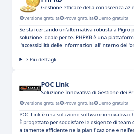
Gestione efficace della conoscenza azi
Versione gratuita
Prova gratuita
Demo gratuita
Se stai cercando un'alternativa robusta a Pigro
soluzione ideale per te. PHPKB è una piattaforma 
l'accessibilità delle informazioni all'interno dell
Più dettagli
POC Link
Soluzione Innovativa di Gestione dei Pr
Versione gratuita
Prova gratuita
Demo gratuita
POC Link è una soluzione software innovativa ch
È progettato per soddisfare le esigenze di team 
altamente efficiente nella pianificazione e nell'e