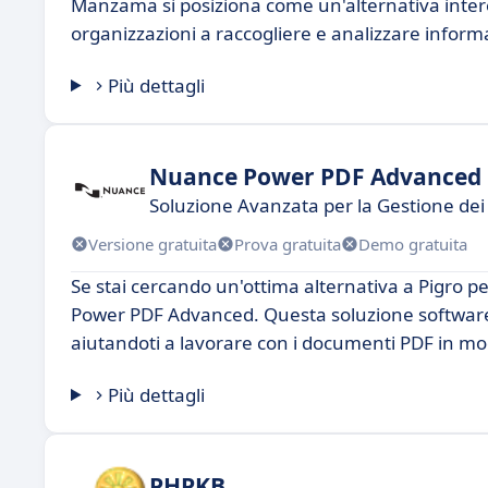
Manzama si posiziona come un'alternativa intere
organizzazioni a raccogliere e analizzare informaz
Più dettagli
Nuance Power PDF Advanced
Soluzione Avanzata per la Gestione dei
Versione gratuita
Prova gratuita
Demo gratuita
Se stai cercando un'ottima alternativa a Pigro p
Power PDF Advanced. Questa soluzione software è
aiutandoti a lavorare con i documenti PDF in mo
Più dettagli
PHPKB