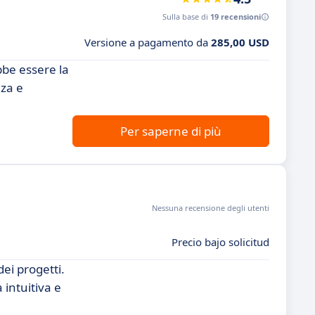
Sulla base di
19 recensioni
Versione a pagamento da
285,00 USD
bbe essere la
nza e
Per saperne di più
Nessuna recensione degli utenti
Precio bajo solicitud
ei progetti.
 intuitiva e