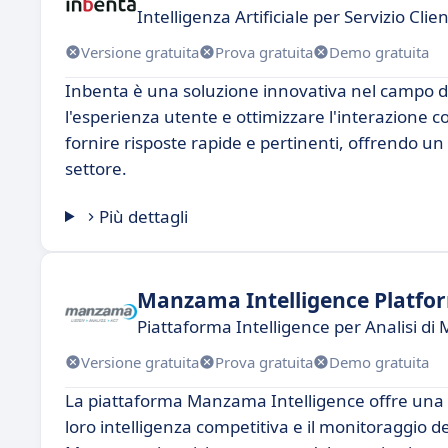
Intelligenza Artificiale per Servizio Clien
Versione gratuita
Prova gratuita
Demo gratuita
Inbenta è una soluzione innovativa nel campo de
l'esperienza utente e ottimizzare l'interazione co
fornire risposte rapide e pertinenti, offrendo un
settore.
Più dettagli
Manzama Intelligence Platfo
Piattaforma Intelligence per Analisi di
Versione gratuita
Prova gratuita
Demo gratuita
La piattaforma Manzama Intelligence offre una 
loro intelligenza competitiva e il monitoraggio d