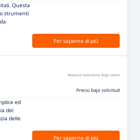
itali. Questa
do strumenti
 da
Per saperne di più
Nessuna recensione degli utenti
Precio bajo solicitud
mplice ed
ia dei
zia delle
Per saperne di più