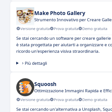
Make Photo Gallery
Strumento Innovativo per Creare Galle
Versione gratuita
Prova gratuita
Demo gratuita
Se stai cercando un software per creare galleri
è stata progettata per aiutarti a organizzare e c
ricordo un'esperienza visiva straordinaria.
Più dettagli
Squoosh
Ottimizzazione Immagini Rapida e Effic
Versione gratuita
Prova gratuita
Demo gratuita
Se stai cercando un'alternativa a Unsplash, Squo