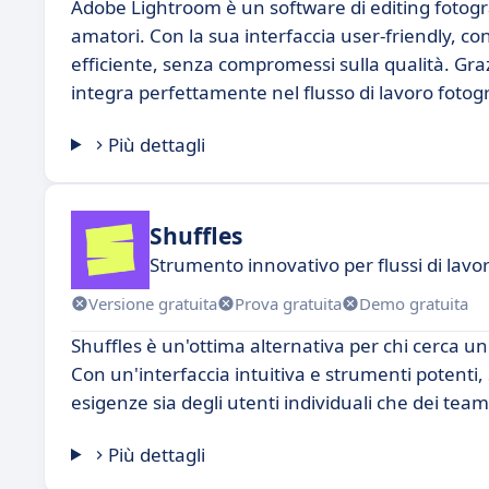
Adobe Lightroom è un software di editing fotografi
amatori. Con la sua interfaccia user-friendly, co
efficiente, senza compromessi sulla qualità. Gra
integra perfettamente nel flusso di lavoro fotog
Più dettagli
Shuffles
Strumento innovativo per flussi di lavor
Versione gratuita
Prova gratuita
Demo gratuita
Shuffles è un'ottima alternativa per chi cerca un
Con un'interfaccia intuitiva e strumenti potenti,
esigenze sia degli utenti individuali che dei team
Più dettagli