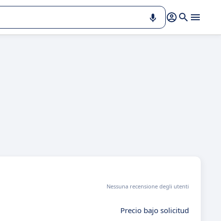
Nessuna recensione degli utenti
Precio bajo solicitud