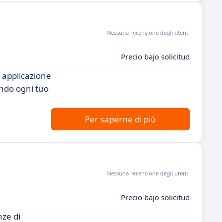
Nessuna recensione degli utenti
Precio bajo solicitud
 applicazione
endo ogni tuo
Per saperne di più
Nessuna recensione degli utenti
Precio bajo solicitud
nze di