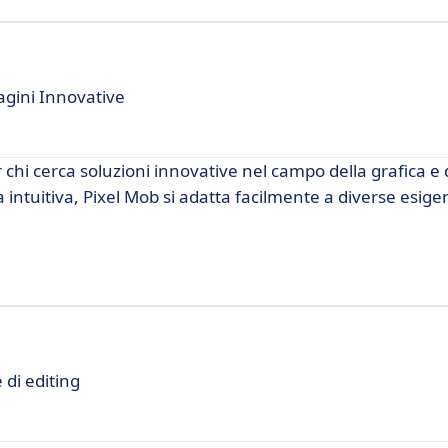
agini Innovative
chi cerca soluzioni innovative nel campo della grafica e 
 intuitiva, Pixel Mob si adatta facilmente a diverse esige
 di editing