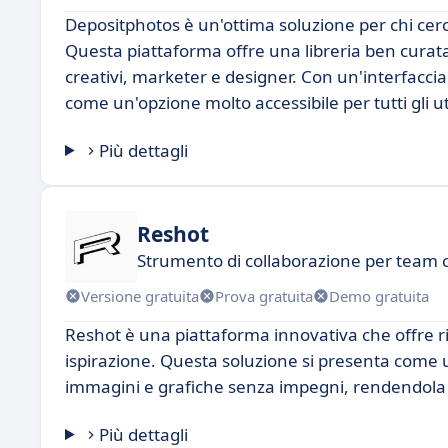
Depositphotos è un'ottima soluzione per chi cerc
Questa piattaforma offre una libreria ben curata 
creativi, marketer e designer. Con un'interfaccia
come un'opzione molto accessibile per tutti gli ut
Più dettagli
Reshot
Strumento di collaborazione per team c
Versione gratuita
Prova gratuita
Demo gratuita
Reshot è una piattaforma innovativa che offre riso
ispirazione. Questa soluzione si presenta come 
immagini e grafiche senza impegni, rendendola 
Più dettagli