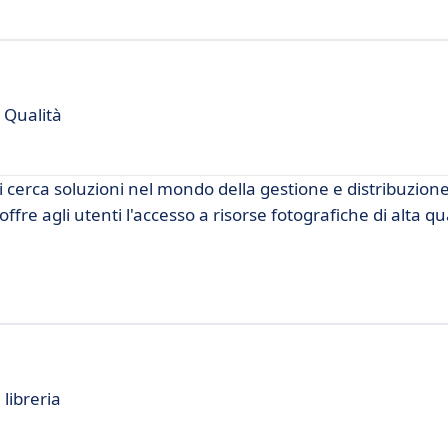
 Qualità
 cerca soluzioni nel mondo della gestione e distribuzione
ffre agli utenti l'accesso a risorse fotografiche di alta qu
 libreria