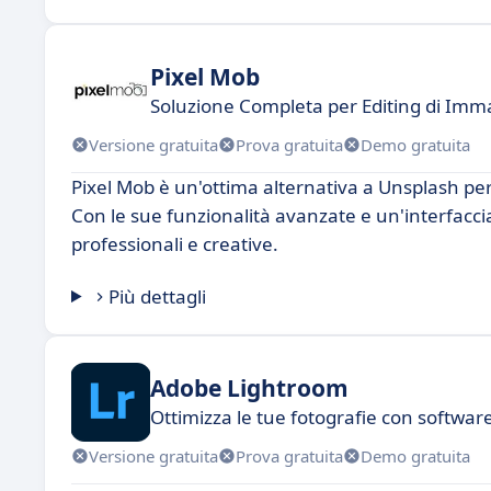
Pixel Mob
Soluzione Completa per Editing di Imm
Versione gratuita
Prova gratuita
Demo gratuita
Pixel Mob è un'ottima alternativa a Unsplash per 
Con le sue funzionalità avanzate e un'interfaccia
professionali e creative.
Più dettagli
Adobe Lightroom
Ottimizza le tue fotografie con software
Versione gratuita
Prova gratuita
Demo gratuita