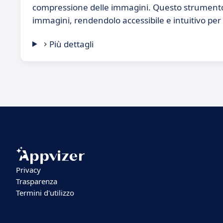
compressione delle immagini. Questo strumento è
immagini, rendendolo accessibile e intuitivo per t
Più dettagli
Privacy
Trasparenza
Termini d'utilizzo