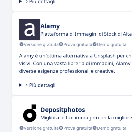
Più dettagli
Alamy
Piattaforma di Immagini di Stock di Alta
Versione gratuita
Prova gratuita
Demo gratuita
Alamy è un'ottima alternativa a Unsplash per chi
visivi. Con una vasta libreria di immagini, Alamy o
diverse esigenze professionali e creative.
Più dettagli
Depositphotos
Migliora le tue immagini con la migliore
Versione gratuita
Prova gratuita
Demo gratuita