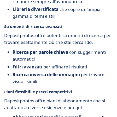
rimanere sempre all'avanguardia
Libreria diversificata
che copre un'ampia
gamma di temi e stili
Strumenti di ricerca avanzati
Depositphotos offre potenti strumenti di ricerca per
trovare esattamente ciò che stai cercando.
Ricerca per parole chiave
con suggerimenti
automatici
Filtri avanzati
per affinare i risultati
Ricerca inversa delle immagini
per trovare
visuali simili
Piani flessibili e prezzi competitivi
Depositphotos offre piani di abbonamento che si
adattano a diverse esigenze e budget.