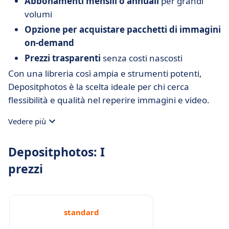
Abbonamenti mensili o annuali
per grandi
volumi
Opzione per acquistare pacchetti di immagini
on-demand
Prezzi trasparenti
senza costi nascosti
Con una libreria così ampia e strumenti potenti,
Depositphotos è la scelta ideale per chi cerca
flessibilità e qualità nel reperire immagini e video.
Vedere più
Depositphotos: I
prezzi
standard