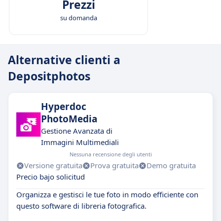
Prezzi
su domanda
Alternative clienti a
Depositphotos
Hyperdoc
PhotoMedia
Gestione Avanzata di
Immagini Multimediali
Nessuna recensione degli utenti
Versione gratuita
Prova gratuita
Demo gratuita
Precio bajo solicitud
Organizza e gestisci le tue foto in modo efficiente con
questo software di libreria fotografica.