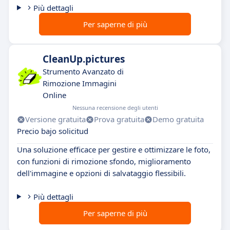
Più dettagli
Per saperne di più
CleanUp.pictures
Strumento Avanzato di
Rimozione Immagini
Online
Nessuna recensione degli utenti
Versione gratuita
Prova gratuita
Demo gratuita
Precio bajo solicitud
Una soluzione efficace per gestire e ottimizzare le foto,
con funzioni di rimozione sfondo, miglioramento
dell'immagine e opzioni di salvataggio flessibili.
Più dettagli
Per saperne di più