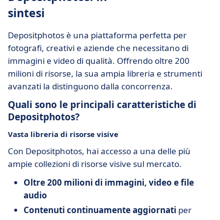
sintesi
Depositphotos è una piattaforma perfetta per
fotografi, creativi e aziende che necessitano di
immagini e video di qualità. Offrendo oltre 200
milioni di risorse, la sua ampia libreria e strumenti
avanzati la distinguono dalla concorrenza.
Quali sono le principali caratteristiche di
Depositphotos?
Vasta libreria di risorse visive
Con Depositphotos, hai accesso a una delle più
ampie collezioni di risorse visive sul mercato.
Oltre 200 milioni di immagini, video e file
audio
Contenuti continuamente aggiornati
per