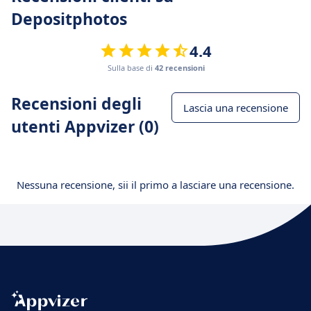
Depositphotos
4.4
Sulla base di
42 recensioni
Recensioni degli
Lascia una recensione
utenti Appvizer (0)
Nessuna recensione, sii il primo a lasciare una recensione.