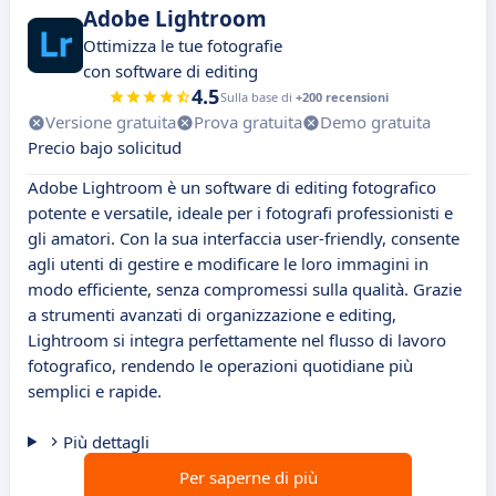
Adobe Lightroom
Ottimizza le tue fotografie
con software di editing
4.5
Sulla base di
+200 recensioni
Versione gratuita
Prova gratuita
Demo gratuita
Precio bajo solicitud
Adobe Lightroom è un software di editing fotografico
potente e versatile, ideale per i fotografi professionisti e
gli amatori. Con la sua interfaccia user-friendly, consente
agli utenti di gestire e modificare le loro immagini in
modo efficiente, senza compromessi sulla qualità. Grazie
a strumenti avanzati di organizzazione e editing,
Lightroom si integra perfettamente nel flusso di lavoro
fotografico, rendendo le operazioni quotidiane più
semplici e rapide.
Più dettagli
Per saperne di più