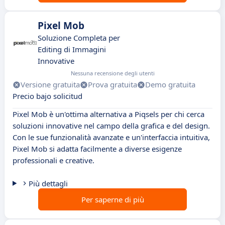
Pixel Mob
Soluzione Completa per
Editing di Immagini
Innovative
Nessuna recensione degli utenti
Versione gratuita
Prova gratuita
Demo gratuita
Precio bajo solicitud
Pixel Mob è un'ottima alternativa a Piqsels per chi cerca
soluzioni innovative nel campo della grafica e del design.
Con le sue funzionalità avanzate e un'interfaccia intuitiva,
Pixel Mob si adatta facilmente a diverse esigenze
professionali e creative.
Più dettagli
Per saperne di più