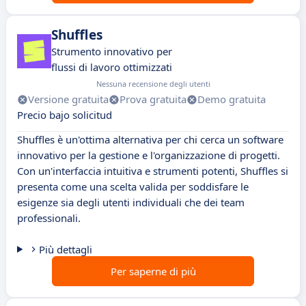
Shuffles
Strumento innovativo per
flussi di lavoro ottimizzati
Nessuna recensione degli utenti
Versione gratuita
Prova gratuita
Demo gratuita
Precio bajo solicitud
Shuffles è un'ottima alternativa per chi cerca un software
innovativo per la gestione e l'organizzazione di progetti.
Con un'interfaccia intuitiva e strumenti potenti, Shuffles si
presenta come una scelta valida per soddisfare le
esigenze sia degli utenti individuali che dei team
professionali.
Più dettagli
Per saperne di più