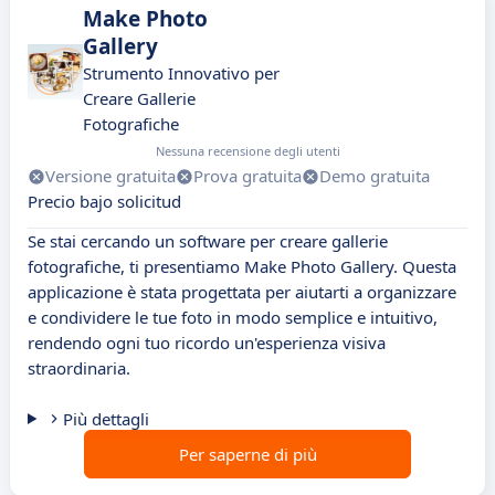
Make Photo
Gallery
Strumento Innovativo per
Creare Gallerie
Fotografiche
Nessuna recensione degli utenti
Versione gratuita
Prova gratuita
Demo gratuita
Precio bajo solicitud
Se stai cercando un software per creare gallerie
fotografiche, ti presentiamo Make Photo Gallery. Questa
applicazione è stata progettata per aiutarti a organizzare
e condividere le tue foto in modo semplice e intuitivo,
rendendo ogni tuo ricordo un'esperienza visiva
straordinaria.
Più dettagli
Per saperne di più