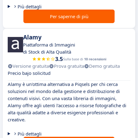
Più dettagli
Per saperne di più
Alamy
Piattaforma di Immagini
di Stock di Alta Qualità
3.5
Sulla base di
10 recensioni
Versione gratuita
Prova gratuita
Demo gratuita
Precio bajo solicitud
Alamy è un'ottima alternativa a Piqsels per chi cerca
soluzioni nel mondo della gestione e distribuzione di
contenuti visivi. Con una vasta libreria di immagini,
Alamy offre agli utenti l'accesso a risorse fotografiche di
alta qualità adatte a diverse esigenze professionali e
creative.
Più dettagli