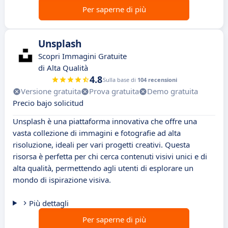
Per saperne di più
Unsplash
Scopri Immagini Gratuite
di Alta Qualità
4.8
Sulla base di
104 recensioni
Versione gratuita
Prova gratuita
Demo gratuita
Precio bajo solicitud
Unsplash è una piattaforma innovativa che offre una
vasta collezione di immagini e fotografie ad alta
risoluzione, ideali per vari progetti creativi. Questa
risorsa è perfetta per chi cerca contenuti visivi unici e di
alta qualità, permettendo agli utenti di esplorare un
mondo di ispirazione visiva.
Più dettagli
Per saperne di più