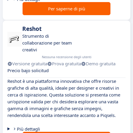
Per saperne di più
Reshot
Strumento di
collaborazione per team
creativi
Nessuna recensione degli utenti
Versione gratuita
Prova gratuita
Demo gratuita
Precio bajo solicitud
Reshot è una piattaforma innovativa che offre risorse
grafiche di alta qualità, ideale per designer e creativi in
cerca di ispirazione. Questa soluzione si presenta come
un'opzione valida per chi desidera esplorare una vasta
gamma di immagini e grafiche senza impegni,
rendendola una scelta interessante accanto a Piqsels.
Più dettagli