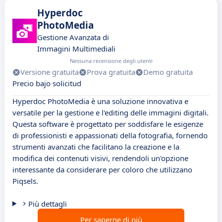
Hyperdoc
PhotoMedia
Gestione Avanzata di
Immagini Multimediali
Nessuna recensione degli utenti
Versione gratuita
Prova gratuita
Demo gratuita
Precio bajo solicitud
Hyperdoc PhotoMedia è una soluzione innovativa e
versatile per la gestione e l'editing delle immagini digitali.
Questa software è progettato per soddisfare le esigenze
di professionisti e appassionati della fotografia, fornendo
strumenti avanzati che facilitano la creazione e la
modifica dei contenuti visivi, rendendoli un'opzione
interessante da considerare per coloro che utilizzano
Piqsels.
Più dettagli
Per saperne di più