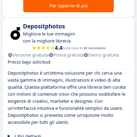
Per saperne di più
Depositphotos
Migliora le tue immagini
con la migliore libreria
4.4
Sulla base di
42 recensioni
Versione gratuita
Prova gratuita
Demo gratuita
Precio bajo solicitud
Depositphotos è un'ottima soluzione per chi cerca una
vasta gamma di immagini, illustrazioni e video di alta
qualità. Questa piattaforma offre una libreria ben curata
con milioni di contenuti visivi che possono soddisfare le
esigenze di creativi, marketer e designer. Con
un'interfaccia intuitiva e funzionalità semplici da usare,
Depositphotos si presenta come un'opzione molto
accessibile per tutti gli utenti.
Più dettagli