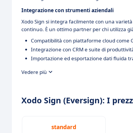
Integrazione con strumenti aziendali
Xodo Sign si integra facilmente con una varietà
continuo. È un ottimo partner per chi utilizza già
Compatibilità con piattaforme cloud come 
Integrazione con CRM e suite di produttivit
Importazione ed esportazione dati fluida tr
Vedere più
Xodo Sign (Eversign): I prezz
standard