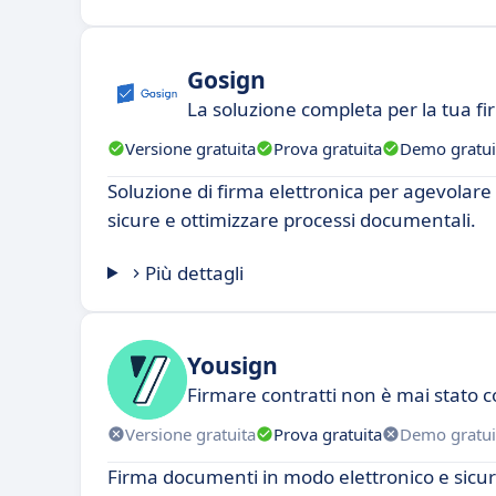
Gosign
La soluzione completa per la tua fi
Versione gratuita
Prova gratuita
Demo gratui
Soluzione di firma elettronica per agevolare 
sicure e ottimizzare processi documentali.
Più dettagli
Yousign
Firmare contratti non è mai stato c
Versione gratuita
Prova gratuita
Demo gratui
Firma documenti in modo elettronico e sicu