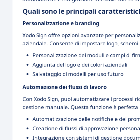
Quali sono le principali caratteristi
Personalizzazione e branding
Xodo Sign offre opzioni avanzate per personali
aziendale. Consente di impostare logo, schemi di
Personalizzazione dei moduli e campi di fi
Aggiunta del logo e dei colori aziendali
Salvataggio di modelli per uso futuro
Automazione dei flussi di lavoro
Con Xodo Sign, puoi automatizzare i processi r
gestione manuale. Questa funzione è perfetta
Automatizzazione delle notifiche e dei pr
Creazione di flussi di approvazione personal
Integrazione con sistemi di gestione docu