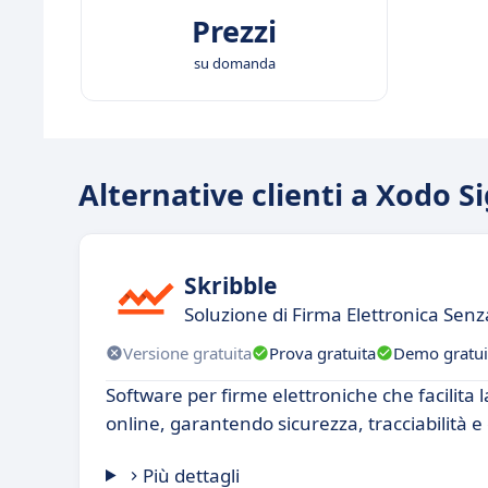
Prezzi
su domanda
Alternative clienti a Xodo S
Skribble
Soluzione di Firma Elettronica Sen
Versione gratuita
Prova gratuita
Demo gratui
Software per firme elettroniche che facilita 
online, garantendo sicurezza, tracciabilità e
Più dettagli