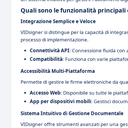
Quali sono le funzionalità principali
Integrazione Semplice e Veloce
VIDsigner si distingue per la capacità di integrar
processo di implementazione.
Connettività API
: Connessione fluida con a
Compatibilità
: Funziona con varie piattaf
Accessibilità Multi-Piattaforma
Permette di gestire le firme elettroniche da quals
Accesso Web
: Disponibile su tutte le piatta
App per dispositivi mobili
: Gestisci docum
Sistema Intuitivo di Gestione Documentale
VIDsigner offre strumenti avanzati per una gest