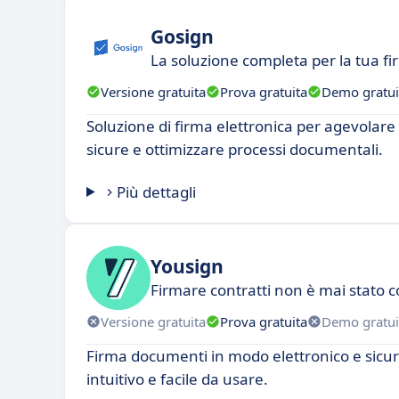
Gosign
La soluzione completa per la tua fi
Versione gratuita
Prova gratuita
Demo gratui
Soluzione di firma elettronica per agevolare 
sicure e ottimizzare processi documentali.
Più dettagli
Yousign
Firmare contratti non è mai stato c
Versione gratuita
Prova gratuita
Demo gratui
Firma documenti in modo elettronico e sicu
intuitivo e facile da usare.