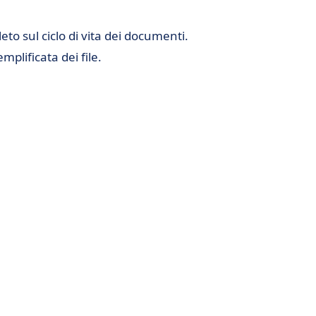
eto sul ciclo di vita dei documenti.
mplificata dei file.