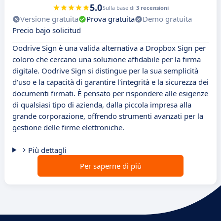
5.0
Sulla base di
3 recensioni
Versione gratuita
Prova gratuita
Demo gratuita
Precio bajo solicitud
Oodrive Sign è una valida alternativa a Dropbox Sign per
coloro che cercano una soluzione affidabile per la firma
digitale. Oodrive Sign si distingue per la sua semplicità
d'uso e la capacità di garantire l'integrità e la sicurezza dei
documenti firmati. È pensato per rispondere alle esigenze
di qualsiasi tipo di azienda, dalla piccola impresa alla
grande corporazione, offrendo strumenti avanzati per la
gestione delle firme elettroniche.
Più dettagli
Per saperne di più