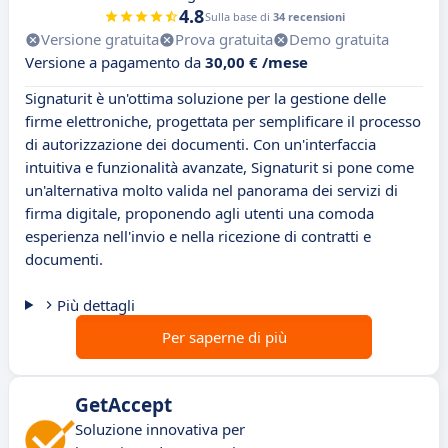
4.8
Sulla base di
34 recensioni
Versione gratuita
Prova gratuita
Demo gratuita
Versione a pagamento da
30,00 € /mese
Signaturit è un'ottima soluzione per la gestione delle
firme elettroniche, progettata per semplificare il processo
di autorizzazione dei documenti. Con un'interfaccia
intuitiva e funzionalità avanzate, Signaturit si pone come
un'alternativa molto valida nel panorama dei servizi di
firma digitale, proponendo agli utenti una comoda
esperienza nell'invio e nella ricezione di contratti e
documenti.
Più dettagli
Per saperne di più
GetAccept
Soluzione innovativa per