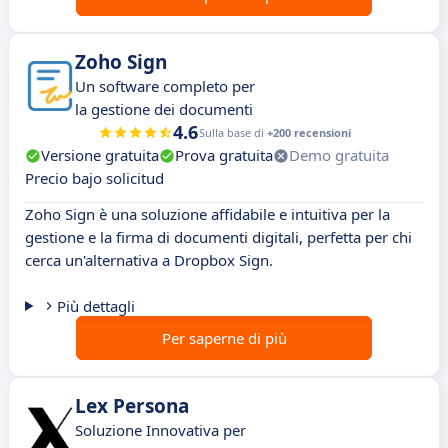
Zoho Sign
Un software completo per
la gestione dei documenti
4.6
Sulla base di
+200 recensioni
Versione gratuita
Prova gratuita
Demo gratuita
Precio bajo solicitud
Zoho Sign è una soluzione affidabile e intuitiva per la
gestione e la firma di documenti digitali, perfetta per chi
cerca un'alternativa a Dropbox Sign.
Più dettagli
Per saperne di più
Lex Persona
Soluzione Innovativa per