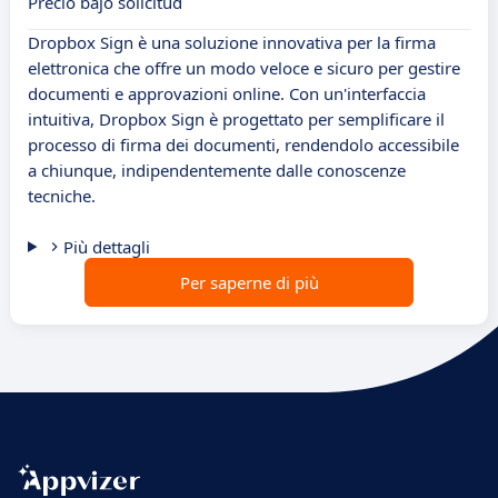
Precio bajo solicitud
Dropbox Sign è una soluzione innovativa per la firma
elettronica che offre un modo veloce e sicuro per gestire
documenti e approvazioni online. Con un'interfaccia
intuitiva, Dropbox Sign è progettato per semplificare il
processo di firma dei documenti, rendendolo accessibile
a chiunque, indipendentemente dalle conoscenze
tecniche.
Più dettagli
Per saperne di più