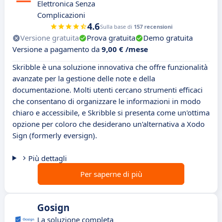
Elettronica Senza
Complicazioni
4.6
Sulla base di
157 recensioni
Versione gratuita
Prova gratuita
Demo gratuita
Versione a pagamento da
9,00 € /mese
Skribble è una soluzione innovativa che offre funzionalità
avanzate per la gestione delle note e della
documentazione. Molti utenti cercano strumenti efficaci
che consentano di organizzare le informazioni in modo
chiaro e accessibile, e Skribble si presenta come un'ottima
opzione per coloro che desiderano un'alternativa a Xodo
Sign (formerly eversign).
Più dettagli
Per saperne di più
Gosign
La soluzione completa