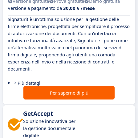
Versione gratuita
Prova gratuita
Demo gratuita
Versione a pagamento da
30,00 € /mese
Signaturit è un'ottima soluzione per la gestione delle
firme elettroniche, progettata per semplificare il processo
di autorizzazione dei documenti. Con un'interfaccia
intuitiva e funzionalità avanzate, Signaturit si pone come
un'alternativa molto valida nel panorama dei servizi di
firma digitale, proponendo agli utenti una comoda
esperienza nell'invio e nella ricezione di contratti e
documenti.
Più dettagli
Per saperne di più
GetAccept
Soluzione innovativa per
la gestione documentale
digitale