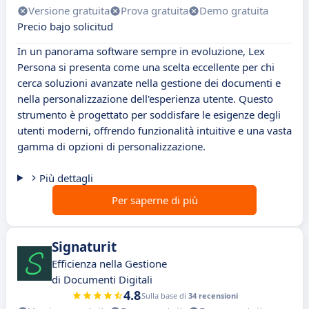
Versione gratuita
Prova gratuita
Demo gratuita
Precio bajo solicitud
In un panorama software sempre in evoluzione, Lex
Persona si presenta come una scelta eccellente per chi
cerca soluzioni avanzate nella gestione dei documenti e
nella personalizzazione dell'esperienza utente. Questo
strumento è progettato per soddisfare le esigenze degli
utenti moderni, offrendo funzionalità intuitive e una vasta
gamma di opzioni di personalizzazione.
Più dettagli
Per saperne di più
Signaturit
Efficienza nella Gestione
di Documenti Digitali
4.8
Sulla base di
34 recensioni