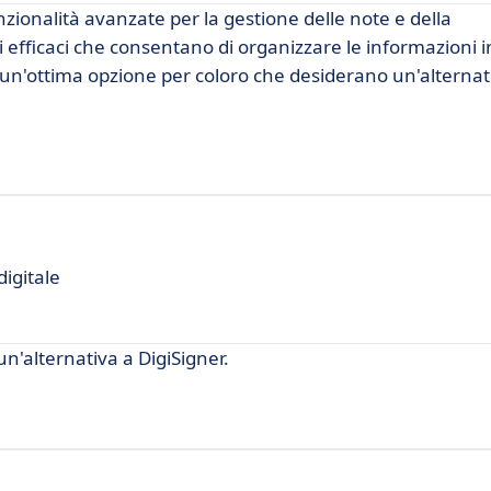
zionalità avanzate per la gestione delle note e della
efficaci che consentano di organizzare le informazioni 
e un'ottima opzione per coloro che desiderano un'alternat
digitale
'alternativa a DigiSigner.