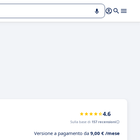
4.6
Sulla base di
157 recensioni
Versione a pagamento da
9,00 € /mese