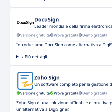
DocuSign
Leader mondiale della firma elettronic
Versione gratuita
Prova gratuita
Demo gratuita
Introduciamo DocuSign come alternativa a DigiS
Più dettagli
Zoho Sign
Un software completo per la gestione 
Versione gratuita
Prova gratuita
Demo gratuita
Zoho Sign è una soluzione affidabile e intuitiva p
un'alternativa a DigiSigner.