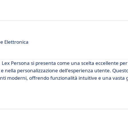
e Elettronica
Lex Persona si presenta come una scelta eccellente per 
 e nella personalizzazione dell'esperienza utente. Ques
enti moderni, offrendo funzionalità intuitive e una vast