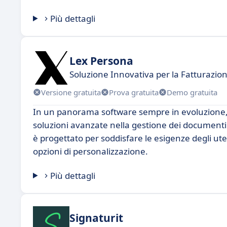
Più dettagli
Lex Persona
Soluzione Innovativa per la Fatturazion
Versione gratuita
Prova gratuita
Demo gratuita
In un panorama software sempre in evoluzione, 
soluzioni avanzate nella gestione dei documenti
è progettato per soddisfare le esigenze degli ut
opzioni di personalizzazione.
Più dettagli
Signaturit