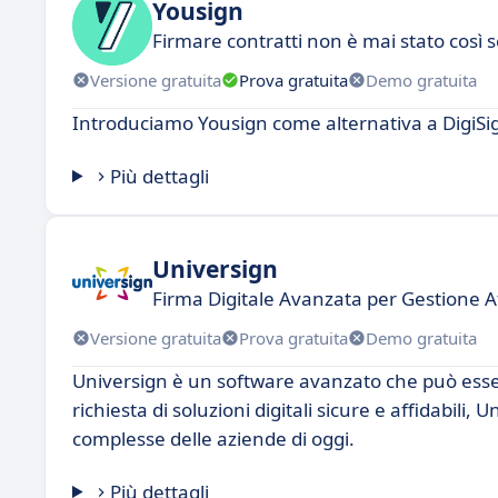
Yousign
Firmare contratti non è mai stato così 
Versione gratuita
Prova gratuita
Demo gratuita
Introduciamo Yousign come alternativa a DigiSi
Più dettagli
Universign
Firma Digitale Avanzata per Gestione A
Versione gratuita
Prova gratuita
Demo gratuita
Universign è un software avanzato che può esser
richiesta di soluzioni digitali sicure e affidabili
complesse delle aziende di oggi.
Più dettagli