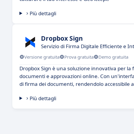
Più dettagli
Dropbox Sign
Servizio di Firma Digitale Efficiente e In
Versione gratuita
Prova gratuita
Demo gratuita
Dropbox Sign è una soluzione innovativa per la f
documenti e approvazioni online. Con un'interfac
di firma dei documenti, rendendolo accessibile
Più dettagli