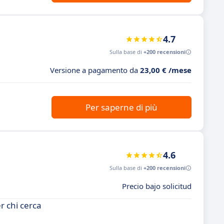
4.7
Sulla base di
+200 recensioni
Versione a pagamento da
23,00 € /mese
Per saperne di più
4.6
Sulla base di
+200 recensioni
Precio bajo solicitud
r chi cerca