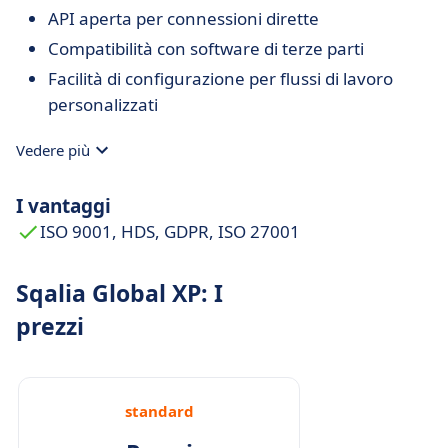
API aperta per connessioni dirette
Compatibilità con software di terze parti
Facilità di configurazione per flussi di lavoro
personalizzati
Vedere più
I vantaggi
ISO 9001, HDS, GDPR, ISO 27001
Sqalia Global XP: I
prezzi
standard