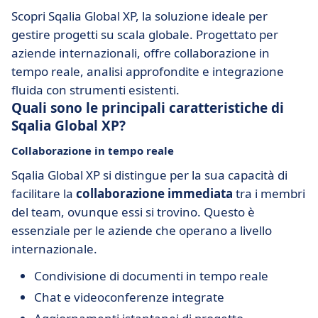
Scopri Sqalia Global XP, la soluzione ideale per
gestire progetti su scala globale. Progettato per
aziende internazionali, offre collaborazione in
tempo reale, analisi approfondite e integrazione
fluida con strumenti esistenti.
Quali sono le principali caratteristiche di
Sqalia Global XP?
Collaborazione in tempo reale
Sqalia Global XP si distingue per la sua capacità di
facilitare la
collaborazione immediata
tra i membri
del team, ovunque essi si trovino. Questo è
essenziale per le aziende che operano a livello
internazionale.
Condivisione di documenti in tempo reale
Chat e videoconferenze integrate