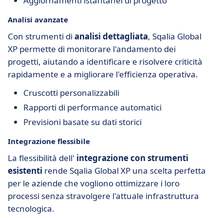
Aggiornamenti istantanei di progetto
Analisi avanzate
Con strumenti di
analisi dettagliata
, Sqalia Global
XP permette di monitorare l'andamento dei
progetti, aiutando a identificare e risolvere criticità
rapidamente e a migliorare l'efficienza operativa.
Cruscotti personalizzabili
Rapporti di performance automatici
Previsioni basate su dati storici
Integrazione flessibile
La flessibilità dell'
integrazione con strumenti
esistenti
rende Sqalia Global XP una scelta perfetta
per le aziende che vogliono ottimizzare i loro
processi senza stravolgere l'attuale infrastruttura
tecnologica.