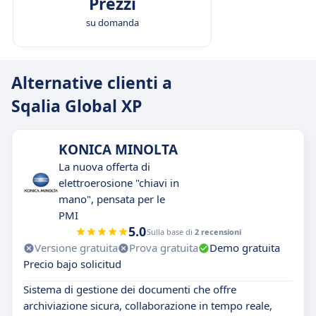
Prezzi
su domanda
Alternative clienti a
Sqalia Global XP
KONICA MINOLTA
La nuova offerta di
elettroerosione "chiavi in
mano", pensata per le
PMI
5.0
Sulla base di
2 recensioni
Versione gratuita
Prova gratuita
Demo gratuita
Precio bajo solicitud
Sistema di gestione dei documenti che offre
archiviazione sicura, collaborazione in tempo reale,