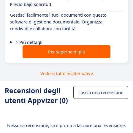
Precio bajo solicitud
Gestisci facilmente i tuoi documenti con questo
software di gestione documentale. Organizza,
condividi e collabora con facilità.
Più dettagli
Per saperne di più
Vedere tutte le alternative
Recensioni degli
Lascia una recensione
utenti Appvizer (0)
Nessuna recensione, sii il primo a lasciare una recensione.