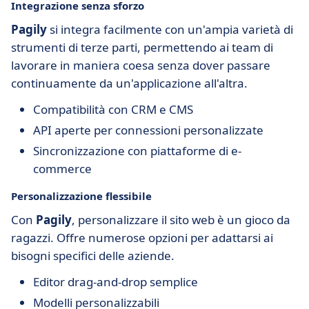
Integrazione senza sforzo
Pagily
si integra facilmente con un'ampia varietà di
strumenti di terze parti, permettendo ai team di
lavorare in maniera coesa senza dover passare
continuamente da un'applicazione all'altra.
Compatibilità con CRM e CMS
API aperte per connessioni personalizzate
Sincronizzazione con piattaforme di e-
commerce
Personalizzazione flessibile
Con
Pagily
, personalizzare il sito web è un gioco da
ragazzi. Offre numerose opzioni per adattarsi ai
bisogni specifici delle aziende.
Editor drag-and-drop semplice
Modelli personalizzabili