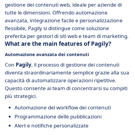
gestione dei contenuti web, ideale per aziende di
tutte le dimensioni. Offrendo automazione
avanzata, integrazione facile e personalizzazione
flessibile, Pagily si distingue come soluzione
preferita per gestori di siti web e team di marketing.
What are the main features of Pagily?
Automazione avanzata dei contenuti
Con
Pagily
, il processo di gestione dei contenuti
diventa straordinariamente semplice grazie alla sua
capacità di automatizzare operazioni ripetitive.
Questo consente ai team di concentrarsi su compiti
più strategici.
Automazione del workflow dei contenuti
Programmazione delle pubblicazioni
Alert e notifiche personalizzate