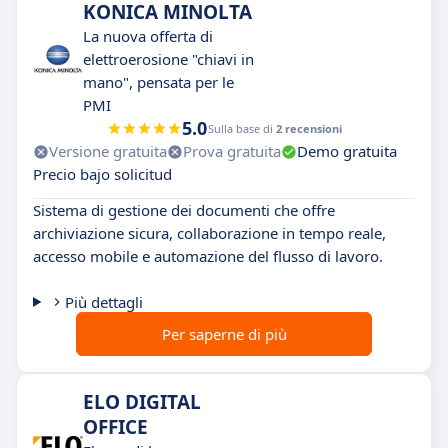
KONICA MINOLTA
La nuova offerta di
elettroerosione "chiavi in
mano", pensata per le
PMI
5.0
Sulla base di
2 recensioni
Versione gratuita
Prova gratuita
Demo gratuita
Precio bajo solicitud
Sistema di gestione dei documenti che offre
archiviazione sicura, collaborazione in tempo reale,
accesso mobile e automazione del flusso di lavoro.
Più dettagli
Per saperne di più
ELO DIGITAL
OFFICE